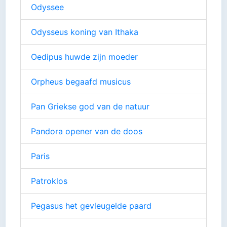
Odyssee
Odysseus koning van Ithaka
Oedipus huwde zijn moeder
Orpheus begaafd musicus
Pan Griekse god van de natuur
Pandora opener van de doos
Paris
Patroklos
Pegasus het gevleugelde paard