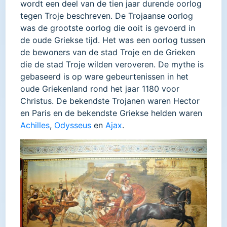
wordt een deel van de tien jaar durende oorlog
tegen Troje beschreven. De Trojaanse oorlog
was de grootste oorlog die ooit is gevoerd in
de oude Griekse tijd. Het was een oorlog tussen
de bewoners van de stad Troje en de Grieken
die de stad Troje wilden veroveren. De mythe is
gebaseerd is op ware gebeurtenissen in het
oude Griekenland rond het jaar 1180 voor
Christus. De bekendste Trojanen waren Hector
en Paris en de bekendste Griekse helden waren
Achilles
,
Odysseus
en
Ajax
.