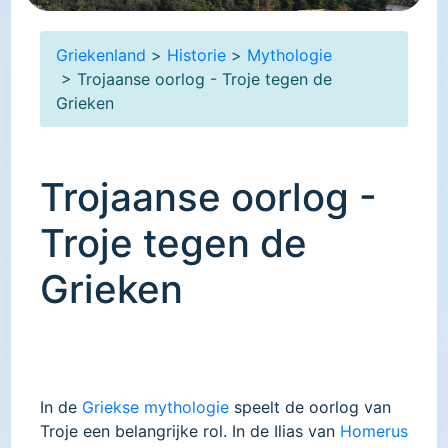
Griekenland
>
Historie
>
Mythologie
> Trojaanse oorlog - Troje tegen de
Grieken
Trojaanse oorlog -
Troje tegen de
Grieken
In de
Griekse mythologie
speelt de oorlog van
Troje een belangrijke rol. In de Ilias van
Homerus