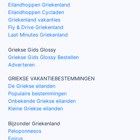
Eilandhoppen Griekenland
Eilandhoppen Cycladen
Griekenland vakanties
Fly & Drive Griekenland
Last Minutes Griekenland
Griekse Gids Glossy
Griekse Gids Glossy Bestellen
Adverteren
GRIEKSE VAKANTIEBESTEMMINGEN
De Griekse eilanden
Populaire bestemmingen
Onbekende Griekse eilanden
Kleine Griekse eilanden
Bijzonder Griekenland
Peloponnesos
Epirus