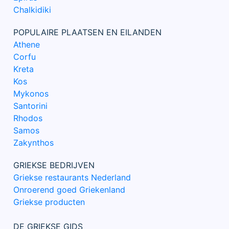
Chalkidiki
POPULAIRE PLAATSEN EN EILANDEN
Athene
Corfu
Kreta
Kos
Mykonos
Santorini
Rhodos
Samos
Zakynthos
GRIEKSE BEDRIJVEN
Griekse restaurants Nederland
Onroerend goed Griekenland
Griekse producten
DE GRIEKSE GIDS