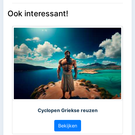
Ook interessant!
Cyclopen Griekse reuzen
Bekijken