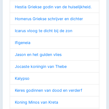
Hestia Griekse godin van de huiselijkheid.
Homerus Griekse schrijver en dichter
Icarus vloog te dicht bij de zon
Ifigeneia
Jason en het gulden vlies
Jocaste koningin van Thebe
Kalypso
Keres godinnen van dood en verderf
Koning Minos van Kreta