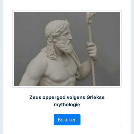
Zeus oppergod volgens Griekse
mythologie
Bekijken