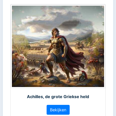
Achilles, de grote Griekse held
Bekijken