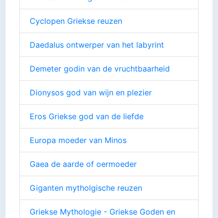
Cyclopen Griekse reuzen
Daedalus ontwerper van het labyrint
Demeter godin van de vruchtbaarheid
Dionysos god van wijn en plezier
Eros Griekse god van de liefde
Europa moeder van Minos
Gaea de aarde of oermoeder
Giganten mytholgische reuzen
Griekse Mythologie - Griekse Goden en