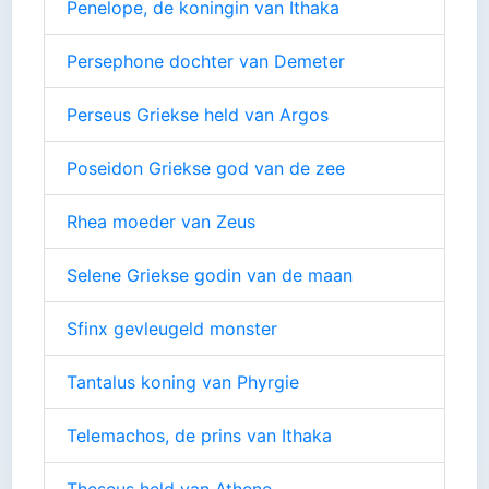
Penelope, de koningin van Ithaka
Persephone dochter van Demeter
Perseus Griekse held van Argos
Poseidon Griekse god van de zee
Rhea moeder van Zeus
Selene Griekse godin van de maan
Sfinx gevleugeld monster
Tantalus koning van Phyrgie
Telemachos, de prins van Ithaka