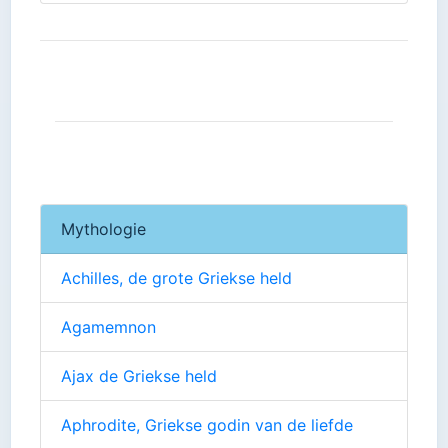
Mythologie
Achilles, de grote Griekse held
Agamemnon
Ajax de Griekse held
Aphrodite, Griekse godin van de liefde