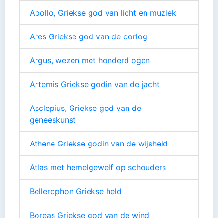
Apollo, Griekse god van licht en muziek
Ares Griekse god van de oorlog
Argus, wezen met honderd ogen
Artemis Griekse godin van de jacht
Asclepius, Griekse god van de
geneeskunst
Athene Griekse godin van de wijsheid
Atlas met hemelgewelf op schouders
Bellerophon Griekse held
Boreas Griekse god van de wind