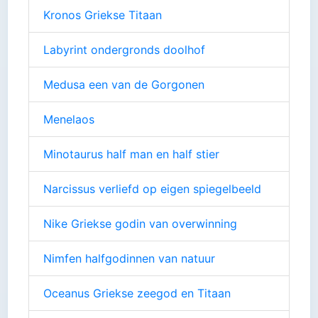
Kronos Griekse Titaan
Labyrint ondergronds doolhof
Medusa een van de Gorgonen
Menelaos
Minotaurus half man en half stier
Narcissus verliefd op eigen spiegelbeeld
Nike Griekse godin van overwinning
Nimfen halfgodinnen van natuur
Oceanus Griekse zeegod en Titaan