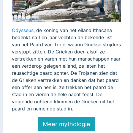
Odysseus
, de koning van het eiland Ithacana
bedenkt na tien jaar vechten de bekende list
van het Paard van Troje, waarin Griekse strijders
verstopt zitten. De Grieken doen alsof ze
vertrekken en varen met hun manschappen naar
een verderop gelegen eiland, ze laten het
reusachtige paard achter. De Trojanen zien dat
de Grieken vertrekken en denken dat het paard
een offer aan hen is, ze trekken het paard de
stad in en vieren de hele nacht feest. De
volgende ochtend klimmen de Grieken uit het
paard en nemen de stad in.
Meer mythologie