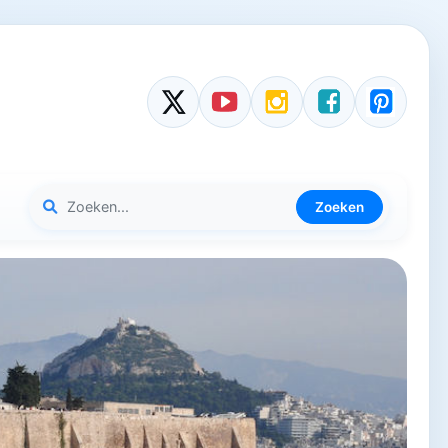
Zoeken