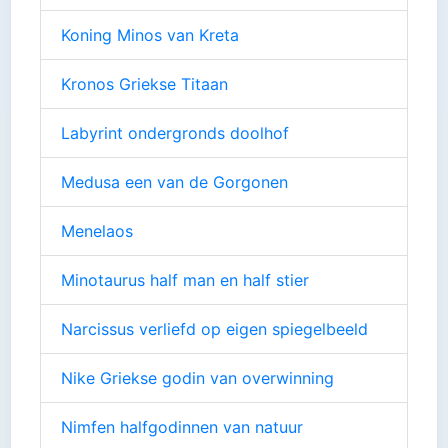
Koning Minos van Kreta
Kronos Griekse Titaan
Labyrint ondergronds doolhof
Medusa een van de Gorgonen
Menelaos
Minotaurus half man en half stier
Narcissus verliefd op eigen spiegelbeeld
Nike Griekse godin van overwinning
Nimfen halfgodinnen van natuur