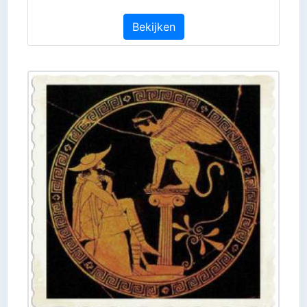
Bekijken