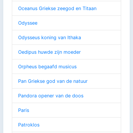
Oceanus Griekse zeegod en Titaan
Odyssee
Odysseus koning van Ithaka
Oedipus huwde zijn moeder
Orpheus begaafd musicus
Pan Griekse god van de natuur
Pandora opener van de doos
Paris
Patroklos