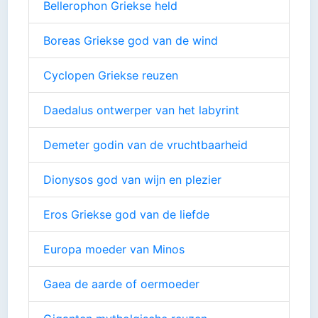
Bellerophon Griekse held
Boreas Griekse god van de wind
Cyclopen Griekse reuzen
Daedalus ontwerper van het labyrint
Demeter godin van de vruchtbaarheid
Dionysos god van wijn en plezier
Eros Griekse god van de liefde
Europa moeder van Minos
Gaea de aarde of oermoeder