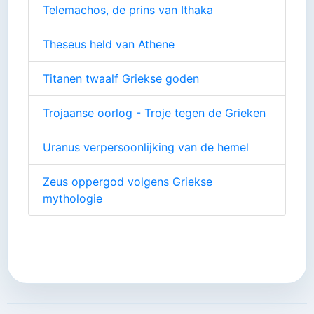
Telemachos, de prins van Ithaka
Theseus held van Athene
Titanen twaalf Griekse goden
Trojaanse oorlog - Troje tegen de Grieken
Uranus verpersoonlijking van de hemel
Zeus oppergod volgens Griekse
mythologie