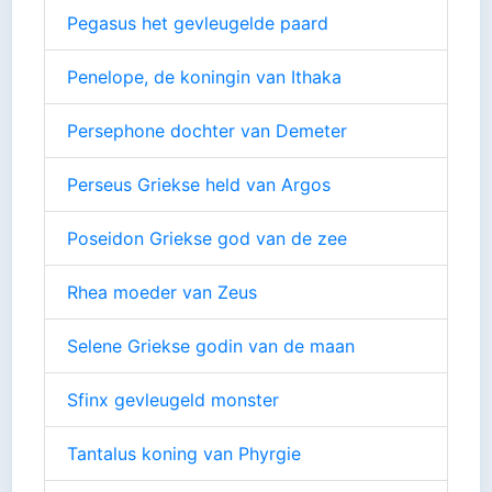
Pegasus het gevleugelde paard
Penelope, de koningin van Ithaka
Persephone dochter van Demeter
Perseus Griekse held van Argos
Poseidon Griekse god van de zee
Rhea moeder van Zeus
Selene Griekse godin van de maan
Sfinx gevleugeld monster
Tantalus koning van Phyrgie