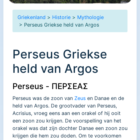
Griekenland
>
Historie
>
Mythologie
> Perseus Griekse held van Argos
Perseus Griekse
held van Argos
Perseus - ΠΕΡΣΕΑΣ
Perseus was de zoon van
Zeus
en Danae en de
held van Argos. De grootvader van Perseus,
Acrisius, vroeg eens aan een orakel of hij ooit
een zoon zou krijgen. De voorspelling van het
orakel was dat zijn dochter Danae een zoon zou
krijgen die hem zou doden. Om te voorkomen