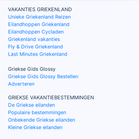
VAKANTIES GRIEKENLAND
Unieke Griekenland Reizen
Eilandhoppen Griekenland
Eilandhoppen Cycladen
Griekenland vakanties
Fly & Drive Griekenland
Last Minutes Griekenland
Griekse Gids Glossy
Griekse Gids Glossy Bestellen
Adverteren
GRIEKSE VAKANTIEBESTEMMINGEN
De Griekse eilanden
Populaire bestemmingen
Onbekende Griekse eilanden
Kleine Griekse eilanden