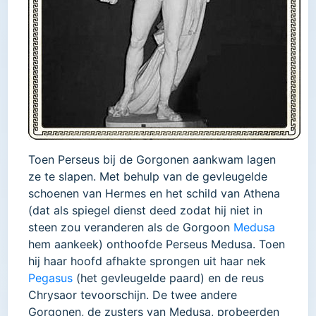
Toen Perseus bij de Gorgonen aankwam lagen
ze te slapen. Met behulp van de gevleugelde
schoenen van Hermes en het schild van Athena
(dat als spiegel dienst deed zodat hij niet in
steen zou veranderen als de Gorgoon
Medusa
hem aankeek) onthoofde Perseus Medusa. Toen
hij haar hoofd afhakte sprongen uit haar nek
Pegasus
(het gevleugelde paard) en de reus
Chrysaor tevoorschijn. De twee andere
Gorgonen, de zusters van Medusa, probeerden