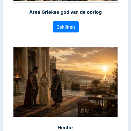
Ares Griekse god van de oorlog
Bekijken
Hector