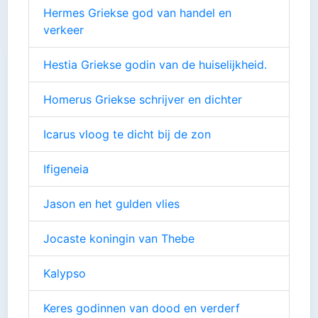
Hermes Griekse god van handel en
verkeer
Hestia Griekse godin van de huiselijkheid.
Homerus Griekse schrijver en dichter
Icarus vloog te dicht bij de zon
Ifigeneia
Jason en het gulden vlies
Jocaste koningin van Thebe
Kalypso
Keres godinnen van dood en verderf