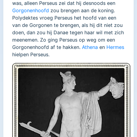
was, alleen Perseus zei dat hij desnoods een
Gorgonenhoofd
zou brengen aan de koning.
Polydektes vroeg Perseus het hoofd van een
van de Gorgonen te brengen, als hij dit niet zou
doen, dan zou hij Danae tegen haar wil met zich
meenemen. Zo ging Perseus op weg om een
Gorgonenhoofd af te hakken.
Athena
en
Hermes
hielpen Perseus.