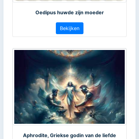
Oedipus huwde zijn moeder
Bekijken
Aphrodite, Griekse godin van de liefde