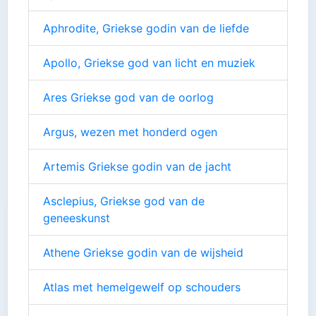
Aphrodite, Griekse godin van de liefde
Apollo, Griekse god van licht en muziek
Ares Griekse god van de oorlog
Argus, wezen met honderd ogen
Artemis Griekse godin van de jacht
Asclepius, Griekse god van de
geneeskunst
Athene Griekse godin van de wijsheid
Atlas met hemelgewelf op schouders