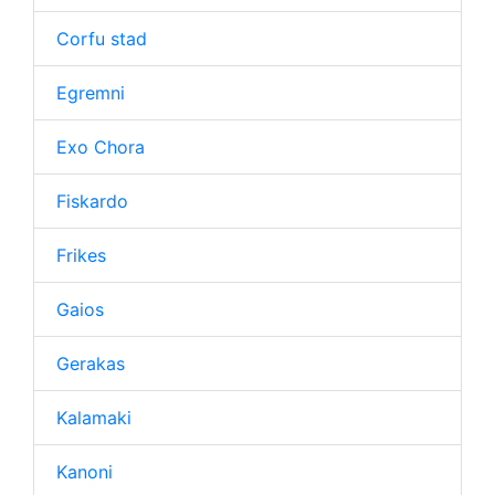
Corfu stad
Egremni
Exo Chora
Fiskardo
Frikes
Gaios
Gerakas
Kalamaki
Kanoni