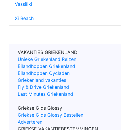
Vassiliki
Xi Beach
VAKANTIES GRIEKENLAND
Unieke Griekenland Reizen
Eilandhoppen Griekenland
Eilandhoppen Cycladen
Griekenland vakanties
Fly & Drive Griekenland
Last Minutes Griekenland
Griekse Gids Glossy
Griekse Gids Glossy Bestellen
Adverteren
GRIEKSE VAKANTIEBESTEMMINGEN