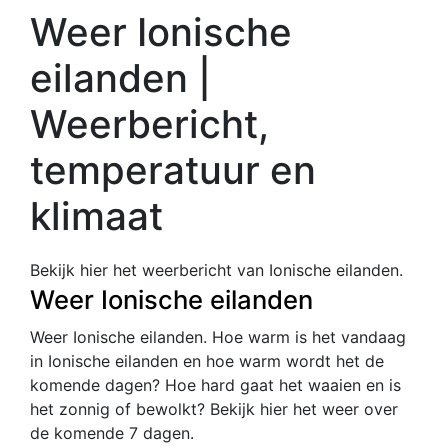
Weer Ionische
eilanden |
Weerbericht,
temperatuur en
klimaat
Bekijk hier het weerbericht van Ionische eilanden.
Weer Ionische eilanden
Weer Ionische eilanden. Hoe warm is het vandaag
in Ionische eilanden en hoe warm wordt het de
komende dagen? Hoe hard gaat het waaien en is
het zonnig of bewolkt? Bekijk hier het weer over
de komende 7 dagen.