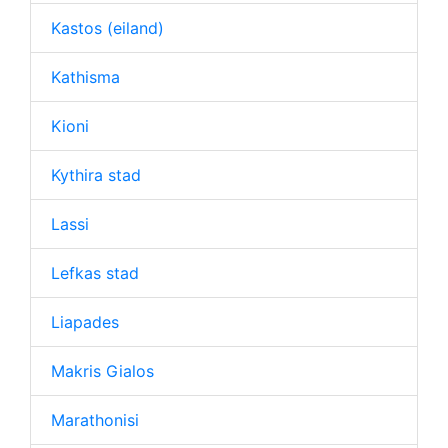
Kastos (eiland)
Kathisma
Kioni
Kythira stad
Lassi
Lefkas stad
Liapades
Makris Gialos
Marathonisi