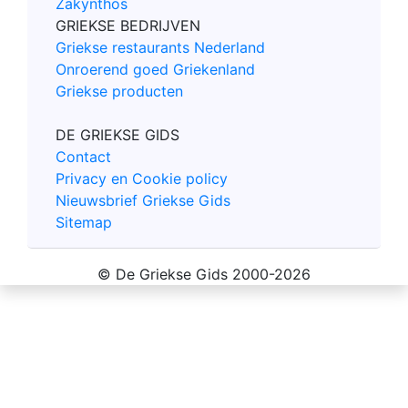
Zakynthos
GRIEKSE BEDRIJVEN
Griekse restaurants Nederland
Onroerend goed Griekenland
Griekse producten
DE GRIEKSE GIDS
Contact
Privacy en Cookie policy
Nieuwsbrief Griekse Gids
Sitemap
© De Griekse Gids 2000-2026