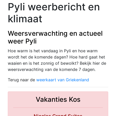
Pyli weerbericht en
klimaat
Weersverwachting en actueel
weer Pyli
Hoe warm is het vandaag in Pyli en hoe warm
wordt het de komende dagen? Hoe hard gaat het
waaien en is het zonnig of bewolkt? Bekijk hier de
weersverwachting van de komende 7 dagen.
Terug naar de
weerkaart van Griekenland
Vakanties Kos