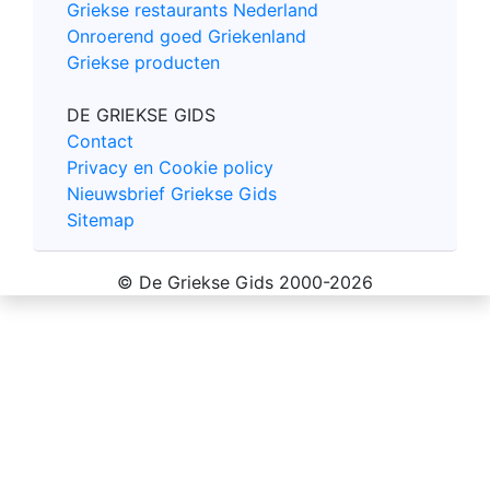
Griekse restaurants Nederland
Onroerend goed Griekenland
Griekse producten
DE GRIEKSE GIDS
Contact
Privacy en Cookie policy
Nieuwsbrief Griekse Gids
Sitemap
© De Griekse Gids 2000-2026