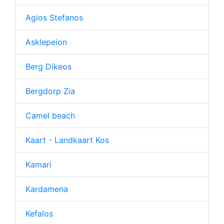
Agios Stefanos
Asklepeion
Berg Dikeos
Bergdorp Zia
Camel beach
Kaart - Landkaart Kos
Kamari
Kardamena
Kefalos