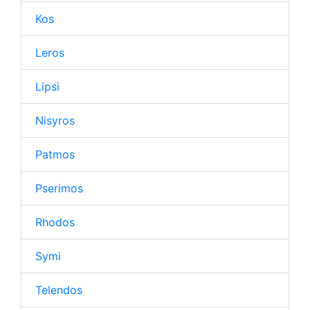
Kos
Leros
Lipsi
Nisyros
Patmos
Pserimos
Rhodos
Symi
Telendos