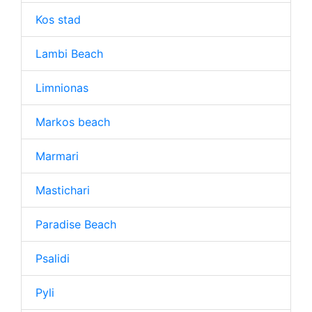
Kos stad
Lambi Beach
Limnionas
Markos beach
Marmari
Mastichari
Paradise Beach
Psalidi
Pyli