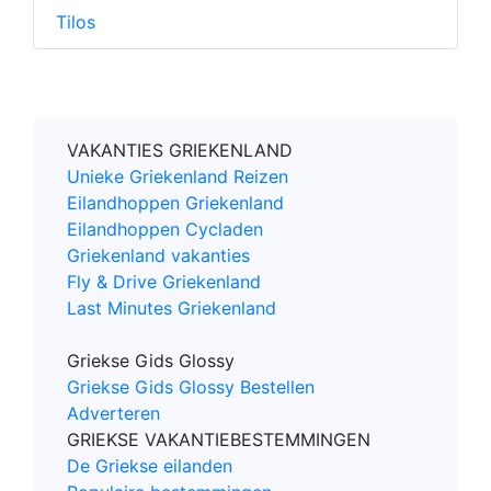
Tilos
VAKANTIES GRIEKENLAND
Unieke Griekenland Reizen
Eilandhoppen Griekenland
Eilandhoppen Cycladen
Griekenland vakanties
Fly & Drive Griekenland
Last Minutes Griekenland
Griekse Gids Glossy
Griekse Gids Glossy Bestellen
Adverteren
GRIEKSE VAKANTIEBESTEMMINGEN
De Griekse eilanden