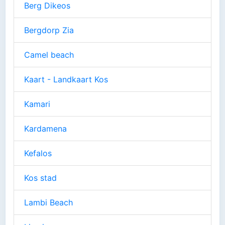
Berg Dikeos
Bergdorp Zia
Camel beach
Kaart - Landkaart Kos
Kamari
Kardamena
Kefalos
Kos stad
Lambi Beach