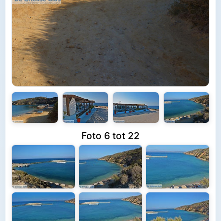
Foto 6 tot 22