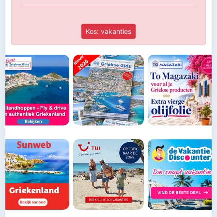
Kos: vakanties