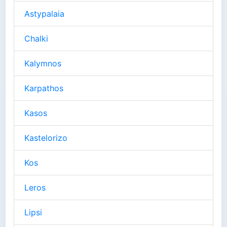
Astypalaia
Chalki
Kalymnos
Karpathos
Kasos
Kastelorizo
Kos
Leros
Lipsi