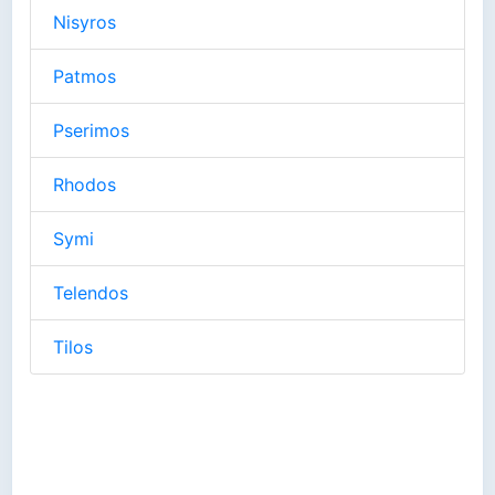
Nisyros
Patmos
Pserimos
Rhodos
Symi
Telendos
Tilos