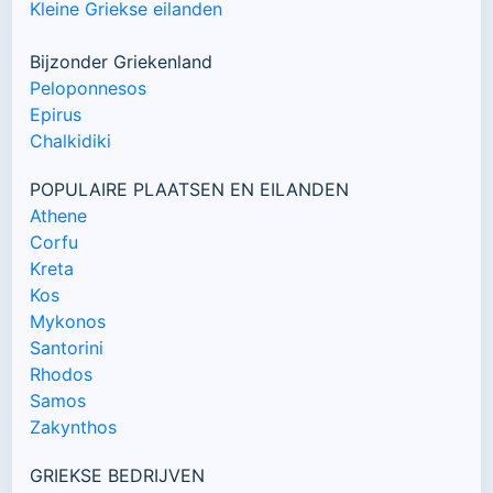
Kleine Griekse eilanden
Bijzonder Griekenland
Peloponnesos
Epirus
Chalkidiki
POPULAIRE PLAATSEN EN EILANDEN
Athene
Corfu
Kreta
Kos
Mykonos
Santorini
Rhodos
Samos
Zakynthos
GRIEKSE BEDRIJVEN