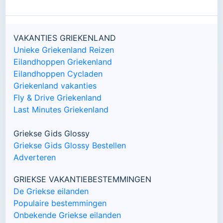
VAKANTIES GRIEKENLAND
Unieke Griekenland Reizen
Eilandhoppen Griekenland
Eilandhoppen Cycladen
Griekenland vakanties
Fly & Drive Griekenland
Last Minutes Griekenland
Griekse Gids Glossy
Griekse Gids Glossy Bestellen
Adverteren
GRIEKSE VAKANTIEBESTEMMINGEN
De Griekse eilanden
Populaire bestemmingen
Onbekende Griekse eilanden