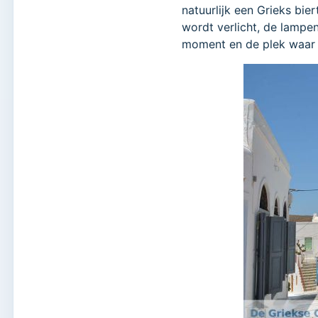
natuurlijk een Grieks bier
wordt verlicht, de lampen
moment en de plek waar 