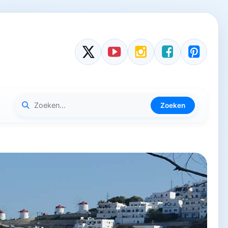
Zoeken