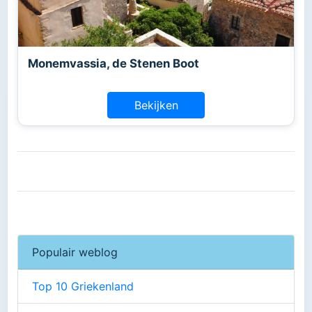
Monemvassia, de Stenen Boot
Bekijken
Populair weblog
Top 10 Griekenland