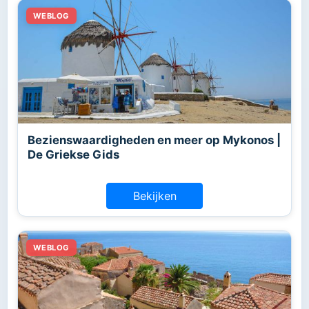
Bezienswaardigheden en meer op Mykonos |
De Griekse Gids
Bekijken