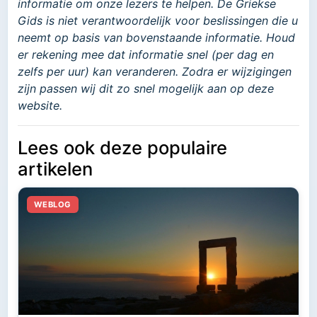
informatie om onze lezers te helpen. De Griekse
Gids is niet verantwoordelijk voor beslissingen die u
neemt op basis van bovenstaande informatie. Houd
er rekening mee dat informatie snel (per dag en
zelfs per uur) kan veranderen. Zodra er wijzigingen
zijn passen wij dit zo snel mogelijk aan op deze
website.
Lees ook deze populaire
artikelen