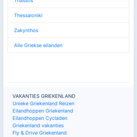
Thassos
Thessaloniki
Zakynthos
Alle Griekse eilanden
VAKANTIES GRIEKENLAND
Unieke Griekenland Reizen
Eilandhoppen Griekenland
Eilandhoppen Cycladen
Griekenland vakanties
Fly & Drive Griekenland