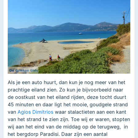
Als je een auto huurt, dan kun je nog meer van het
prachtige eiland zien. Zo kun je bijvoorbeeld naar
de oostkust van het eiland rijden, deze tocht duurt
45 minuten en daar ligt het mooie, goudgele strand
van
Agios Dimitrios
waar stalactieten aan een kant
van het strand te zien zijn. Toe wij er waren, stopten
wij aan het eind van de middag op de terugweg, in
het bergdorp Paradisi. Daar zijn een aantal