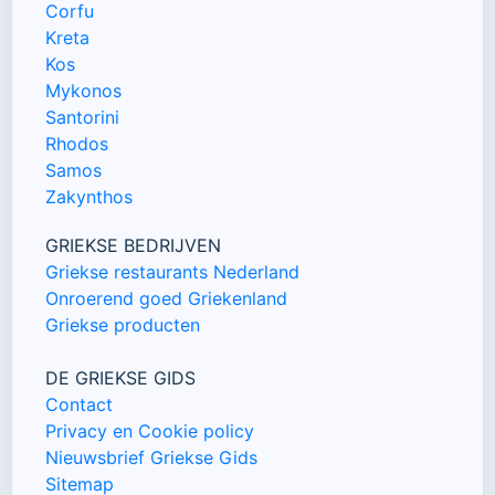
Corfu
Kreta
Kos
Mykonos
Santorini
Rhodos
Samos
Zakynthos
GRIEKSE BEDRIJVEN
Griekse restaurants Nederland
Onroerend goed Griekenland
Griekse producten
DE GRIEKSE GIDS
Contact
Privacy en Cookie policy
Nieuwsbrief Griekse Gids
Sitemap