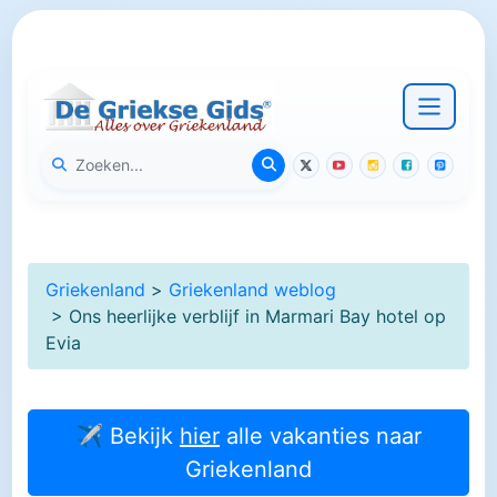
Griekenland
>
Griekenland weblog
> Ons heerlijke verblijf in Marmari Bay hotel op
Evia
✈ Bekijk
hier
alle vakanties naar
Griekenland