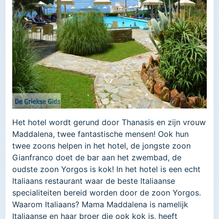
Het hotel wordt gerund door Thanasis en zijn vrouw
Maddalena, twee fantastische mensen! Ook hun
twee zoons helpen in het hotel, de jongste zoon
Gianfranco doet de bar aan het zwembad, de
oudste zoon Yorgos is kok! In het hotel is een echt
Italiaans restaurant waar de beste Italiaanse
specialiteiten bereid worden door de zoon Yorgos.
Waarom Italiaans? Mama Maddalena is namelijk
Italiaanse en haar broer die ook kok is, heeft