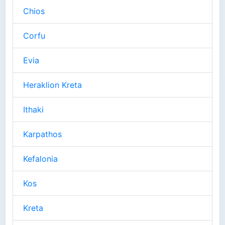
Chios
Corfu
Evia
Heraklion Kreta
Ithaki
Karpathos
Kefalonia
Kos
Kreta