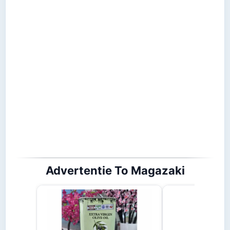
Advertentie To Magazaki