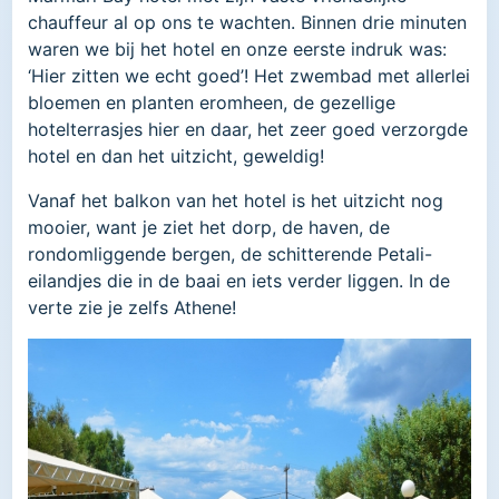
chauffeur al op ons te wachten. Binnen drie minuten
waren we bij het hotel en onze eerste indruk was:
‘Hier zitten we echt goed’! Het zwembad met allerlei
bloemen en planten eromheen, de gezellige
hotelterrasjes hier en daar, het zeer goed verzorgde
hotel en dan het uitzicht, geweldig!
Vanaf het balkon van het hotel is het uitzicht nog
mooier, want je ziet het dorp, de haven, de
rondomliggende bergen, de schitterende Petali-
eilandjes die in de baai en iets verder liggen. In de
verte zie je zelfs Athene!