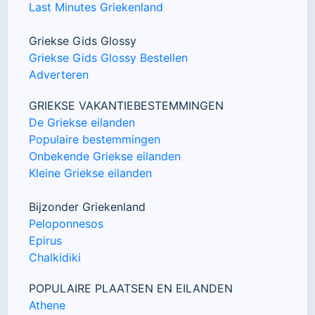
Last Minutes Griekenland
Griekse Gids Glossy
Griekse Gids Glossy Bestellen
Adverteren
GRIEKSE VAKANTIEBESTEMMINGEN
De Griekse eilanden
Populaire bestemmingen
Onbekende Griekse eilanden
Kleine Griekse eilanden
Bijzonder Griekenland
Peloponnesos
Epirus
Chalkidiki
POPULAIRE PLAATSEN EN EILANDEN
Athene