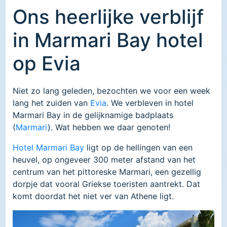
Ons heerlijke verblijf
in Marmari Bay hotel
op Evia
Niet zo lang geleden, bezochten we voor een week
lang het zuiden van
Evia
. We verbleven in hotel
Marmari Bay in de gelijknamige badplaats
(
Marmari
). Wat hebben we daar genoten!
Hotel Marmari Bay
ligt op de hellingen van een
heuvel, op ongeveer 300 meter afstand van het
centrum van het pittoreske Marmari, een gezellig
dorpje dat vooral Griekse toeristen aantrekt. Dat
komt doordat het niet ver van Athene ligt.