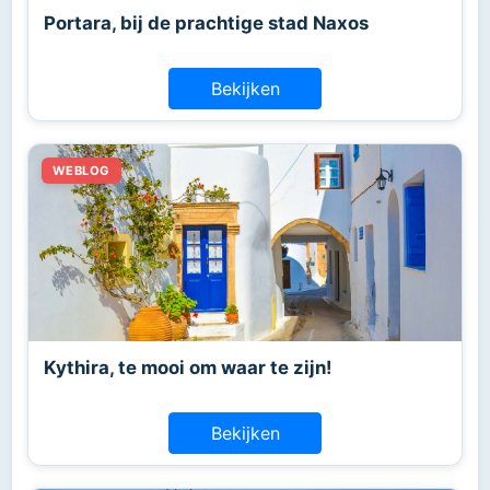
Portara, bij de prachtige stad Naxos
Bekijken
Kythira, te mooi om waar te zijn!
Bekijken