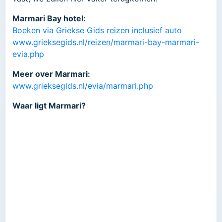
Marmari Bay hotel:
Boeken via Griekse Gids reizen inclusief auto
www.grieksegids.nl/reizen/marmari-bay-marmari-
evia.php
Meer over Marmari:
www.grieksegids.nl/evia/marmari.php
Waar ligt Marmari?