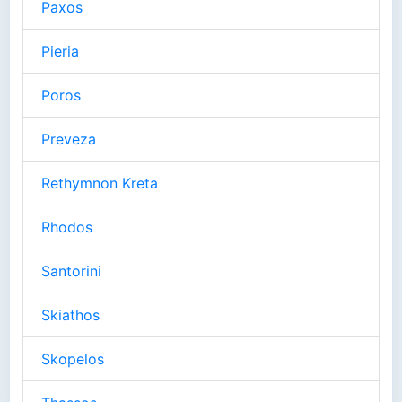
Paxos
Pieria
Poros
Preveza
Rethymnon Kreta
Rhodos
Santorini
Skiathos
Skopelos