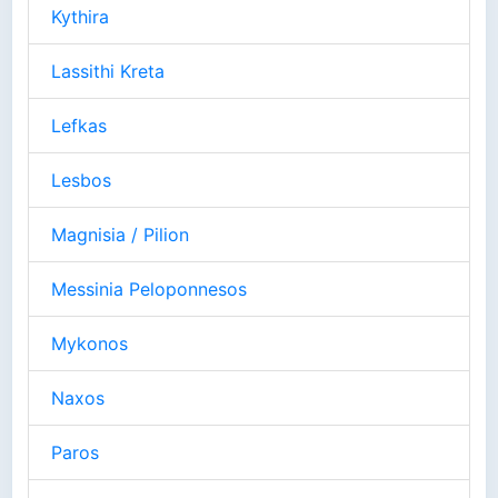
Kythira
Lassithi Kreta
Lefkas
Lesbos
Magnisia / Pilion
Messinia Peloponnesos
Mykonos
Naxos
Paros