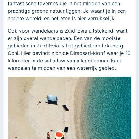
fantastische tavernes die in het midden van een
prachtige groene natuur liggen. Je waant je in een
andere wereld, en het eten is hier verrukkelijk!
Ook voor wandelaars is Zuid-Evia uitstekend, want
er zijn overal wandelpaden. Een van de mooiste
gebieden in Zuid-Evia is het gebied rond de berg
Ochi. Hier bevindt zich de Dimosari-kloof waar je 10
kilometer in de schaduw van allerlei bomen kunt
wandelen te midden van een waterrijk gebied.