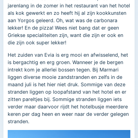
jarenlang in de zomer in het restaurant van het hotel
als kok gewerkt en zo heeft hij al zijn kookkunsten
aan Yorgos geleerd. Oh, wat was de carbonara
lekker! En de pizza! Wees niet bang dat er geen
Griekse specialiteiten zijn, want die zijn er ook en
die zijn ook super lekker!
Het zuiden van Evia is erg mooi en afwisselend, het
is bergachtig en erg groen. Wanneer je de bergen
intrekt kom je allerlei bossen tegen. Bij Marmari
liggen diverse mooie zandstranden en zelfs in de
maand juli is het hier niet druk. Sommige van deze
stranden liggen op loopafstand van het hotel en er
zitten pareltjes bij. Sommige stranden liggen iets
verder maar daarvoor rijdt het hotelbusje meerdere
keren per dag heen en weer naar de verder gelegen
stranden.