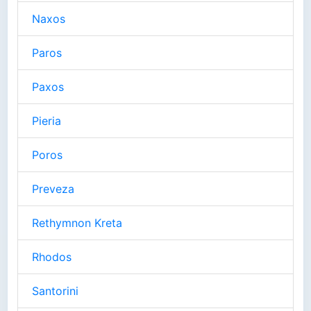
Naxos
Paros
Paxos
Pieria
Poros
Preveza
Rethymnon Kreta
Rhodos
Santorini