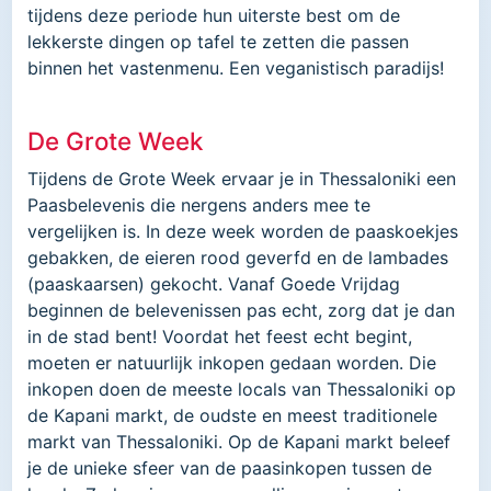
tijdens deze periode hun uiterste best om de
lekkerste dingen op tafel te zetten die passen
binnen het vastenmenu. Een veganistisch paradijs!
De Grote Week
Tijdens de Grote Week ervaar je in Thessaloniki een
Paasbelevenis die nergens anders mee te
vergelijken is. In deze week worden de paaskoekjes
gebakken, de eieren rood geverfd en de lambades
(paaskaarsen) gekocht. Vanaf Goede Vrijdag
beginnen de belevenissen pas echt, zorg dat je dan
in de stad bent! Voordat het feest echt begint,
moeten er natuurlijk inkopen gedaan worden. Die
inkopen doen de meeste locals van Thessaloniki op
de Kapani markt, de oudste en meest traditionele
markt van Thessaloniki. Op de Kapani markt beleef
je de unieke sfeer van de paasinkopen tussen de