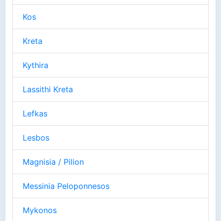
Kos
Kreta
Kythira
Lassithi Kreta
Lefkas
Lesbos
Magnisia / Pilion
Messinia Peloponnesos
Mykonos