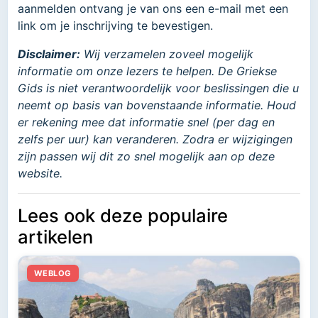
aanmelden ontvang je van ons een e-mail met een
link om je inschrijving te bevestigen.
Disclaimer:
Wij verzamelen zoveel mogelijk
informatie om onze lezers te helpen. De Griekse
Gids is niet verantwoordelijk voor beslissingen die u
neemt op basis van bovenstaande informatie. Houd
er rekening mee dat informatie snel (per dag en
zelfs per uur) kan veranderen. Zodra er wijzigingen
zijn passen wij dit zo snel mogelijk aan op deze
website.
Lees ook deze populaire
artikelen