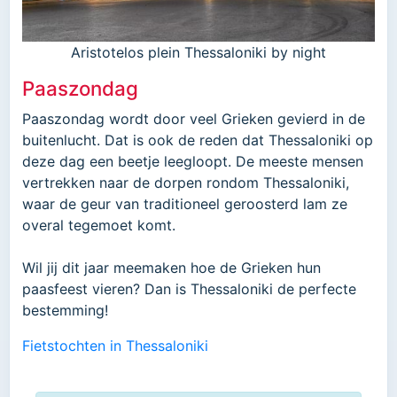
Aristotelos plein Thessaloniki by night
Paaszondag
Paaszondag wordt door veel Grieken gevierd in de
buitenlucht. Dat is ook de reden dat Thessaloniki op
deze dag een beetje leegloopt. De meeste mensen
vertrekken naar de dorpen rondom Thessaloniki,
waar de geur van traditioneel geroosterd lam ze
overal tegemoet komt.
Wil jij dit jaar meemaken hoe de Grieken hun
paasfeest vieren? Dan is Thessaloniki de perfecte
bestemming!
Fietstochten in Thessaloniki