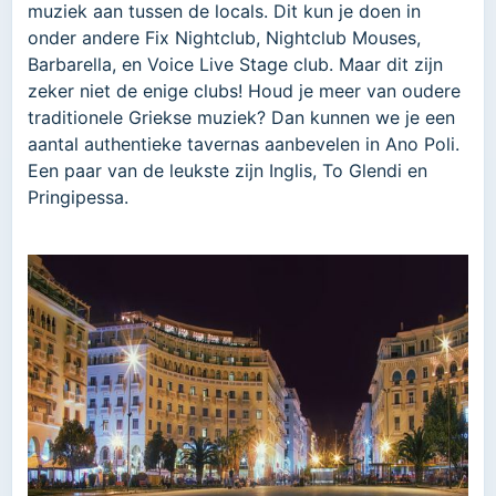
muziek aan tussen de locals. Dit kun je doen in
onder andere Fix Nightclub, Nightclub Mouses,
Barbarella, en Voice Live Stage club. Maar dit zijn
zeker niet de enige clubs! Houd je meer van oudere
traditionele Griekse muziek? Dan kunnen we je een
aantal authentieke tavernas aanbevelen in Ano Poli.
Een paar van de leukste zijn Inglis, To Glendi en
Pringipessa.