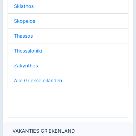
Skiathos
Skopelos
Thassos
Thessaloniki
Zakynthos
Alle Griekse eilanden
VAKANTIES GRIEKENLAND