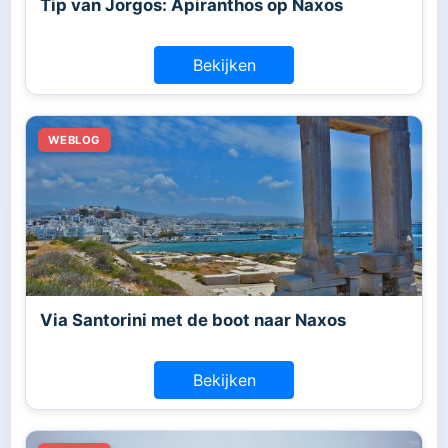
Tip van Jorgos: Apiranthos op Naxos
Bekijken
Via Santorini met de boot naar Naxos
Bekijken