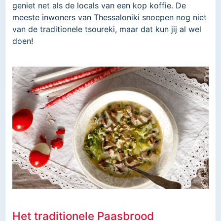
geniet net als de locals van een kop koffie. De
meeste inwoners van Thessaloniki snoepen nog niet
van de traditionele tsoureki, maar dat kun jij al wel
doen!
Het traditionele Paasbrood