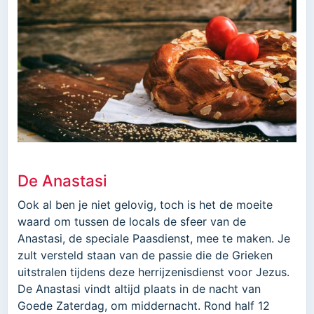
De Anastasi
Ook al ben je niet gelovig, toch is het de moeite
waard om tussen de locals de sfeer van de
Anastasi, de speciale Paasdienst, mee te maken. Je
zult versteld staan van de passie die de Grieken
uitstralen tijdens deze herrijzenisdienst voor Jezus.
De Anastasi vindt altijd plaats in de nacht van
Goede Zaterdag, om middernacht. Rond half 12