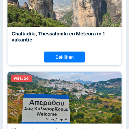
Chalkidiki, Thessaloniki en Meteora in 1
vakantie
Bekijken