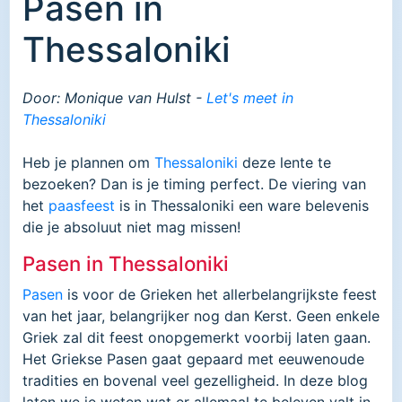
Pasen in
Thessaloniki
Door: Monique van Hulst -
Let's meet in
Thessaloniki
Heb je plannen om
Thessaloniki
deze lente te
bezoeken? Dan is je timing perfect. De viering van
het
paasfeest
is in Thessaloniki een ware belevenis
die je absoluut niet mag missen!
Pasen in Thessaloniki
Pasen
is voor de Grieken het allerbelangrijkste feest
van het jaar, belangrijker nog dan Kerst. Geen enkele
Griek zal dit feest onopgemerkt voorbij laten gaan.
Het Griekse Pasen gaat gepaard met eeuwenoude
tradities en bovenal veel gezelligheid. In deze blog