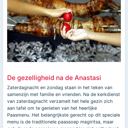
De gezelligheid na de Anastasi
Zaterdagnacht en zondag staan in het teken van
samenzijn met familie en vrienden. Na de kerkdienst
van zaterdagnacht verzamelt het hele gezin zich
aan tafel om te genieten van het heerlijke
Paasmenu. Het belangrijkste gerecht op dit speciale
menu is de traditionele paassoep magiritsa, maar