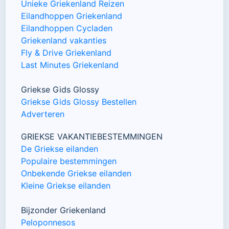
Unieke Griekenland Reizen
Eilandhoppen Griekenland
Eilandhoppen Cycladen
Griekenland vakanties
Fly & Drive Griekenland
Last Minutes Griekenland
Griekse Gids Glossy
Griekse Gids Glossy Bestellen
Adverteren
GRIEKSE VAKANTIEBESTEMMINGEN
De Griekse eilanden
Populaire bestemmingen
Onbekende Griekse eilanden
Kleine Griekse eilanden
Bijzonder Griekenland
Peloponnesos