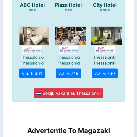
Advertentie To Magazaki