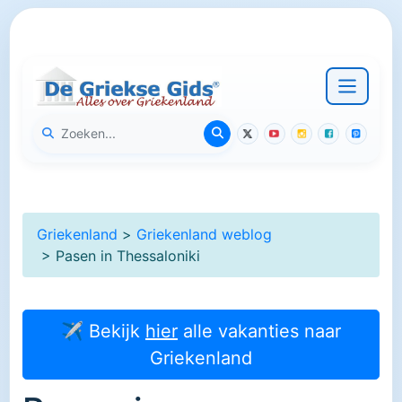
Griekenland
>
Griekenland weblog
> Pasen in Thessaloniki
✈ Bekijk
hier
alle vakanties naar
Griekenland