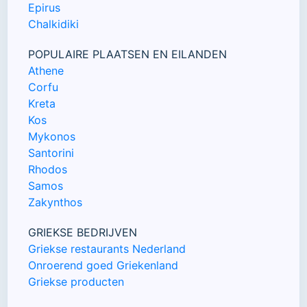
Epirus
Chalkidiki
POPULAIRE PLAATSEN EN EILANDEN
Athene
Corfu
Kreta
Kos
Mykonos
Santorini
Rhodos
Samos
Zakynthos
GRIEKSE BEDRIJVEN
Griekse restaurants Nederland
Onroerend goed Griekenland
Griekse producten