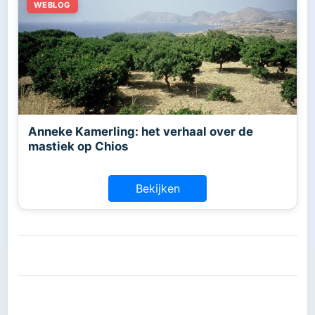
Anneke Kamerling: het verhaal over de
mastiek op Chios
Bekijken