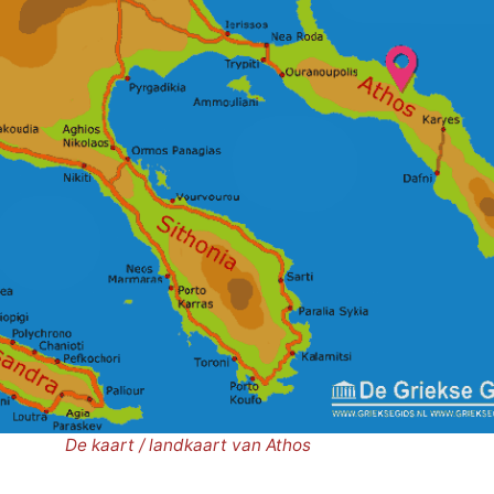
De kaart / landkaart van Athos