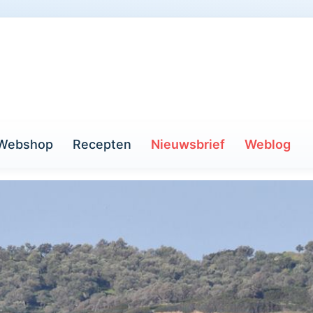
Webshop
Recepten
Nieuwsbrief
Weblog