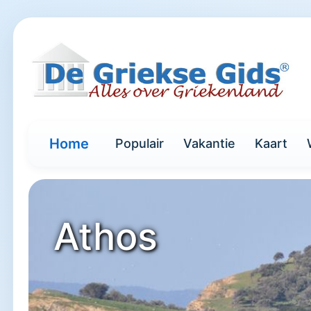
Home
Populair
Vakantie
Kaart
Athos