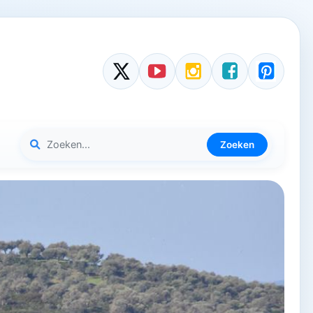
Zoeken