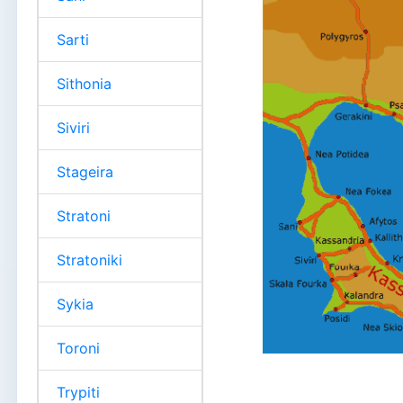
Sarti
Sithonia
Siviri
Stageira
Stratoni
Stratoniki
Sykia
Toroni
Trypiti