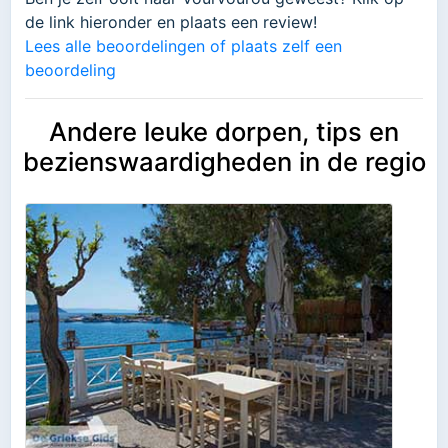
de link hieronder en plaats een review!
Lees alle beoordelingen of plaats zelf een
beoordeling
Andere leuke dorpen, tips en
bezienswaardigheden in de regio