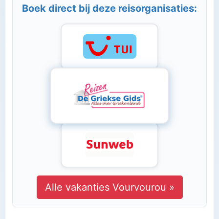
Boek direct bij deze reisorganisaties:
Alle vakanties Vourvourou »