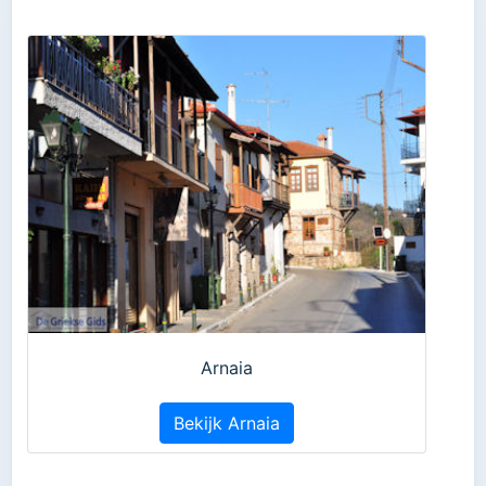
Arnaia
Bekijk Arnaia