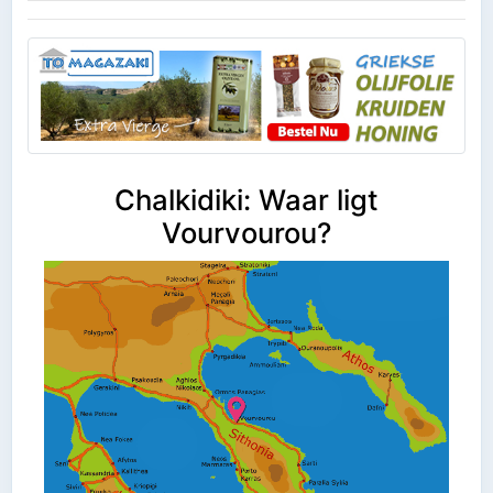
Chalkidiki: Waar ligt
Vourvourou?