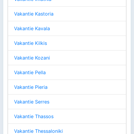
Vakantie Kastoria
Vakantie Kavala
Vakantie Kilkis
Vakantie Kozani
Vakantie Pella
Vakantie Pieria
Vakantie Serres
Vakantie Thassos
Vakantie Thessaloniki