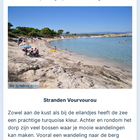
Stranden Vourvourou
Zowel aan de kust als bij de eilandjes heeft de zee
een prachtige turquoise kleur. Achter en rondom het
dorp zijn veel bossen waar je mooie wandelingen
kan maken. Vooral een wandeling naar de berg