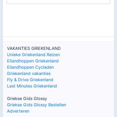
VAKANTIES GRIEKENLAND
Unieke Griekenland Reizen
Eilandhoppen Griekenland
Eilandhoppen Cycladen
Griekenland vakanties
Fly & Drive Griekenland
Last Minutes Griekenland
Griekse Gids Glossy
Griekse Gids Glossy Bestellen
Adverteren