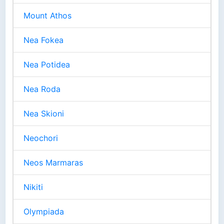
Mount Athos
Nea Fokea
Nea Potidea
Nea Roda
Nea Skioni
Neochori
Neos Marmaras
Nikiti
Olympiada