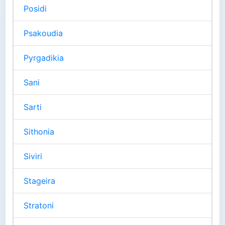
Posidi
Psakoudia
Pyrgadikia
Sani
Sarti
Sithonia
Siviri
Stageira
Stratoni