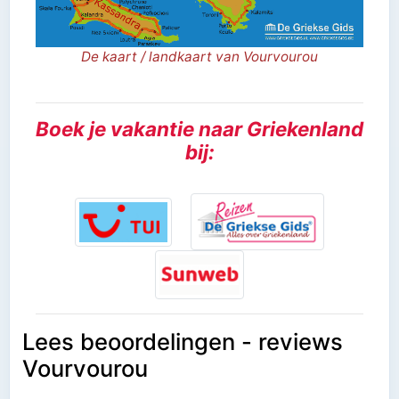
De kaart / landkaart van Vourvourou
Boek je vakantie naar Griekenland
bij:
Lees beoordelingen - reviews
Vourvourou