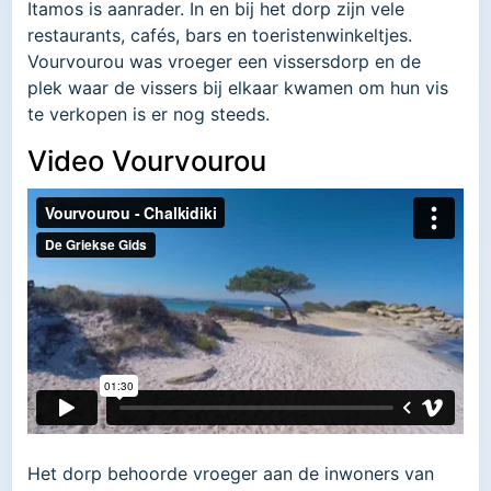
Itamos is aanrader. In en bij het dorp zijn vele
restaurants, cafés, bars en toeristenwinkeltjes.
Vourvourou was vroeger een vissersdorp en de
plek waar de vissers bij elkaar kwamen om hun vis
te verkopen is er nog steeds.
Video Vourvourou
Het dorp behoorde vroeger aan de inwoners van