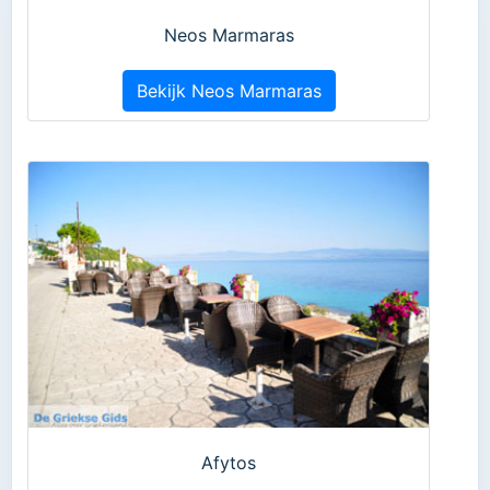
Neos Marmaras
Bekijk Neos Marmaras
Afytos