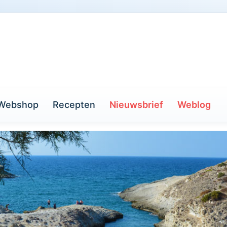
Webshop
Recepten
Nieuwsbrief
Weblog