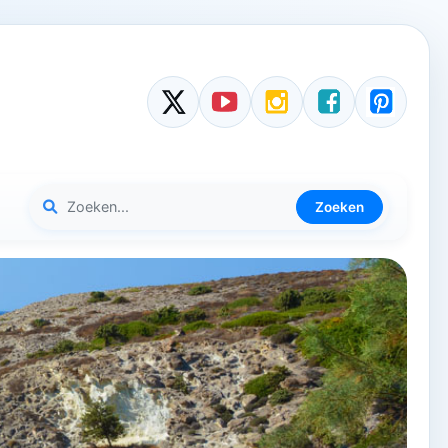
Zoeken