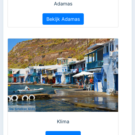
Adamas
Bekijk Adamas
Klima