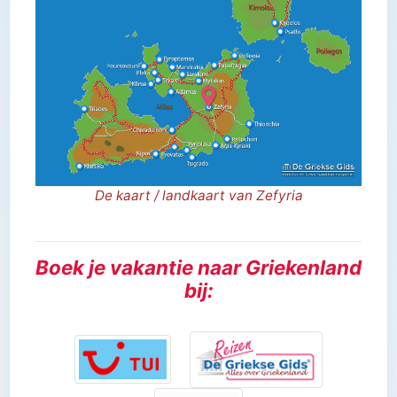
De kaart / landkaart van Zefyria
Boek je vakantie naar Griekenland
bij: