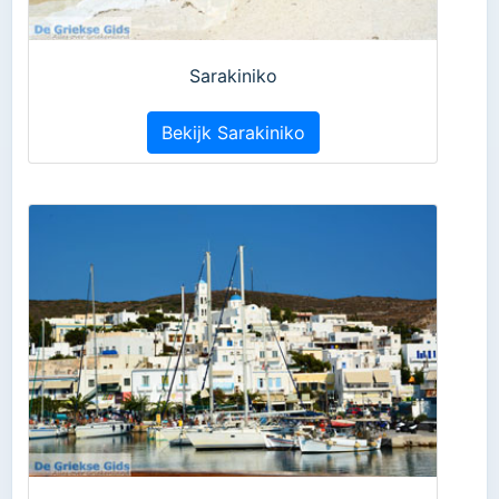
Sarakiniko
Bekijk Sarakiniko