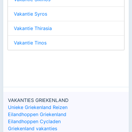
Vakantie Syros
Vakantie Thirasia
Vakantie Tinos
VAKANTIES GRIEKENLAND
Unieke Griekenland Reizen
Eilandhoppen Griekenland
Eilandhoppen Cycladen
Griekenland vakanties