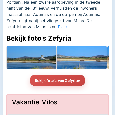
Portiani. Na een zware aardbeving in de tweede
e
helft van de 18
eeuw, verhuisden de inwoners
massaal naar Adamas en de dorpen bij Adamas.
Zefyria ligt nabij het vliegveld van Milos. De
hoofdstad van Milos is nu
Plaka
.
Bekijk foto's Zefyria
Bekijk foto's van Zefyria»
Vakantie Milos