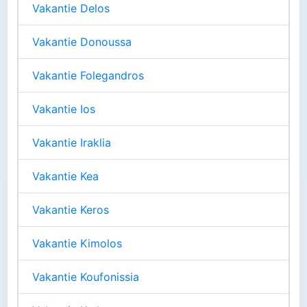
Vakantie Delos
Vakantie Donoussa
Vakantie Folegandros
Vakantie Ios
Vakantie Iraklia
Vakantie Kea
Vakantie Keros
Vakantie Kimolos
Vakantie Koufonissia