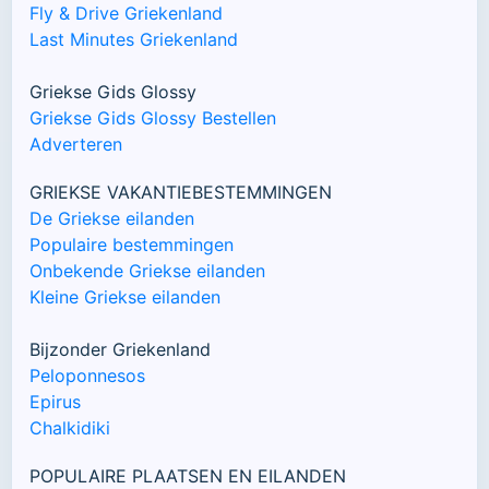
Fly & Drive Griekenland
Last Minutes Griekenland
Griekse Gids Glossy
Griekse Gids Glossy Bestellen
Adverteren
GRIEKSE VAKANTIEBESTEMMINGEN
De Griekse eilanden
Populaire bestemmingen
Onbekende Griekse eilanden
Kleine Griekse eilanden
Bijzonder Griekenland
Peloponnesos
Epirus
Chalkidiki
POPULAIRE PLAATSEN EN EILANDEN