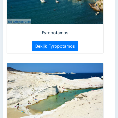
Fyropotamos
Bekijk Fyropotamos