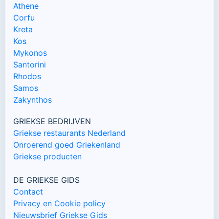
Athene
Corfu
Kreta
Kos
Mykonos
Santorini
Rhodos
Samos
Zakynthos
GRIEKSE BEDRIJVEN
Griekse restaurants Nederland
Onroerend goed Griekenland
Griekse producten
DE GRIEKSE GIDS
Contact
Privacy en Cookie policy
Nieuwsbrief Griekse Gids