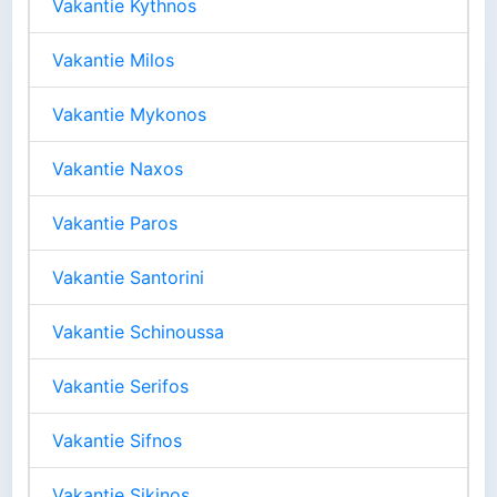
Vakantie Kythnos
Vakantie Milos
Vakantie Mykonos
Vakantie Naxos
Vakantie Paros
Vakantie Santorini
Vakantie Schinoussa
Vakantie Serifos
Vakantie Sifnos
Vakantie Sikinos