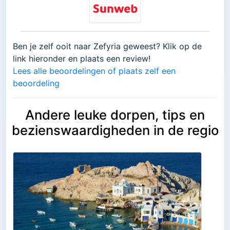
Ben je zelf ooit naar Zefyria geweest? Klik op de
link hieronder en plaats een review!
Lees alle beoordelingen of plaats zelf een
beoordeling
Andere leuke dorpen, tips en
bezienswaardigheden in de regio