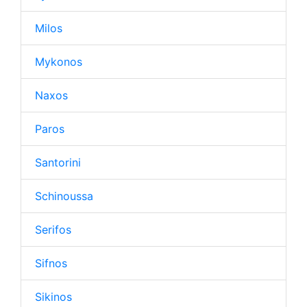
Milos
Mykonos
Naxos
Paros
Santorini
Schinoussa
Serifos
Sifnos
Sikinos