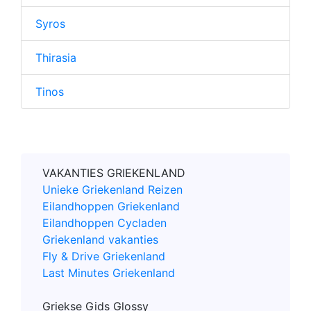
Syros
Thirasia
Tinos
VAKANTIES GRIEKENLAND
Unieke Griekenland Reizen
Eilandhoppen Griekenland
Eilandhoppen Cycladen
Griekenland vakanties
Fly & Drive Griekenland
Last Minutes Griekenland
Griekse Gids Glossy