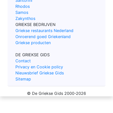
Santorini
Rhodos
Samos
Zakynthos
GRIEKSE BEDRIJVEN
Griekse restaurants Nederland
Onroerend goed Griekenland
Griekse producten
DE GRIEKSE GIDS
Contact
Privacy en Cookie policy
Nieuwsbrief Griekse Gids
Sitemap
© De Griekse Gids 2000-2026