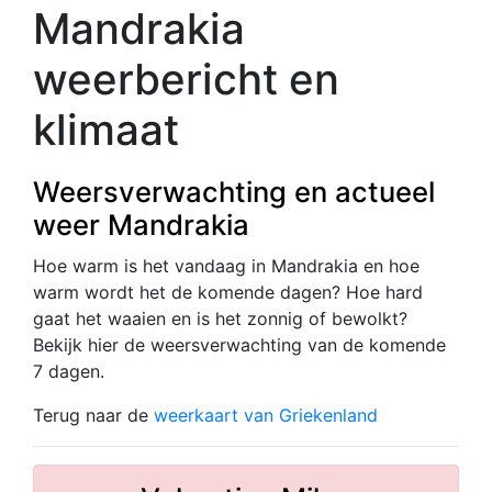
Mandrakia
weerbericht en
klimaat
Weersverwachting en actueel
weer Mandrakia
Hoe warm is het vandaag in Mandrakia en hoe
warm wordt het de komende dagen? Hoe hard
gaat het waaien en is het zonnig of bewolkt?
Bekijk hier de weersverwachting van de komende
7 dagen.
Terug naar de
weerkaart van Griekenland