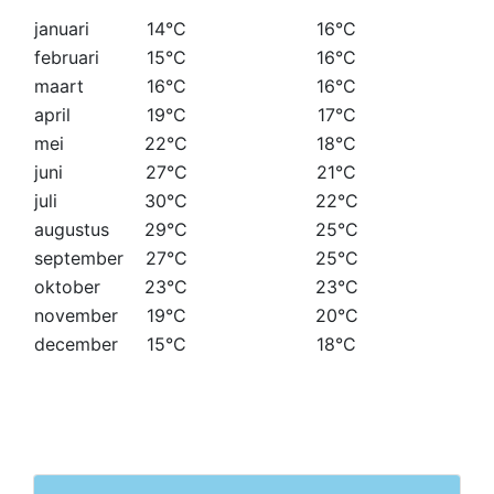
januari
14°C
16°C
februari
15°C
16°C
maart
16°C
16°C
april
19°C
17°C
mei
22°C
18°C
juni
27°C
21°C
juli
30°C
22°C
augustus
29°C
25°C
september
27°C
25°C
oktober
23°C
23°C
november
19°C
20°C
december
15°C
18°C