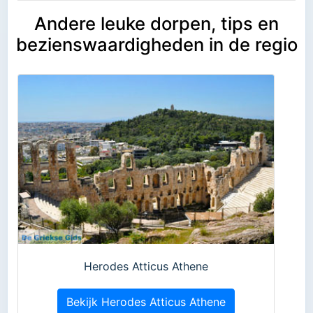
Andere leuke dorpen, tips en
bezienswaardigheden in de regio
Herodes Atticus Athene
Bekijk Herodes Atticus Athene