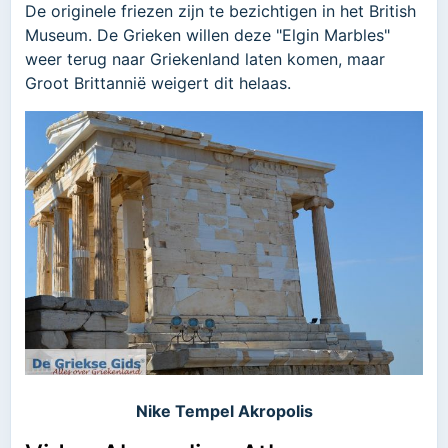
De originele friezen zijn te bezichtigen in het British
Museum. De Grieken willen deze "Elgin Marbles"
weer terug naar Griekenland laten komen, maar
Groot Brittannië weigert dit helaas.
Nike Tempel Akropolis