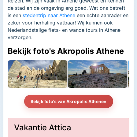
Reizen. Wij zijn vaak in Athene geweest en kennen
de stad en de omgeving erg goed. Wat ons betreft
is een
stedentrip naar Athene
een echte aanrader en
zeker voor herhaling vatbaar! Wij kunnen ook
Nederlandstalige fiets- en wandeltours in Athene
verzorgen.
Bekijk foto's Akropolis Athene
Bekijk foto's van Akropolis Athene»
Vakantie Attica