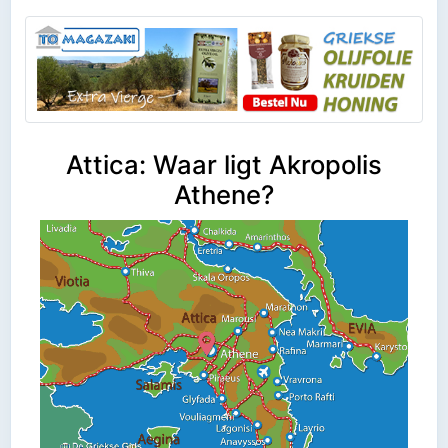
Attica: Waar ligt Akropolis
Athene?