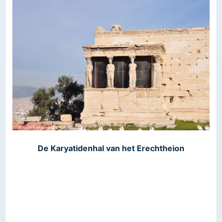
De Karyatidenhal van het Erechtheion