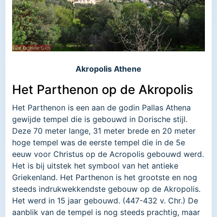
Akropolis Athene
Het Parthenon op de Akropolis
Het Parthenon is een aan de godin Pallas Athena
gewijde tempel die is gebouwd in Dorische stijl.
Deze 70 meter lange, 31 meter brede en 20 meter
hoge tempel was de eerste tempel die in de 5e
eeuw voor Christus op de Acropolis gebouwd werd.
Het is bij uitstek het symbool van het antieke
Griekenland. Het Parthenon is het grootste en nog
steeds indrukwekkendste gebouw op de Akropolis.
Het werd in 15 jaar gebouwd. (447-432 v. Chr.) De
aanblik van de tempel is nog steeds prachtig, maar