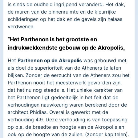
is sinds de oudheid ingrijpend veranderd. Het dak,
de muren van de binnenruimte en de kleurrijke
schilderingen op het dak en de gevels zijn helaas
verdwenen.
“
Het Parthenon is het grootste en
indrukwekkendste gebouw op de Akropolis
„
Het
Parthenon op de Akropolis
was gebouwd met
als doel de superioriteit van de Atheners te laten
blijken. Zonder de eerzucht van de Atheners zou het
Parthenon nooit het meesterwerk geworden zijn,
dat het nu nog steeds is. Het unieke karakter van
het Parthenon ligt gedeeltelijk in het feit dat de
verhoudingen nauwkeurig waren berekend door de
architect Phidias. Overal is gewerkt met de
verhouding 4:9. Deze verhouding is van toepassing
op o.a. de breedte en hoogte van de Akropolis en
ook op de hoogte van de zuilen. (zonder kapitelen).