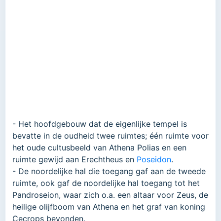
- Het hoofdgebouw dat de eigenlijke tempel is
bevatte in de oudheid twee ruimtes; één ruimte voor
het oude cultusbeeld van Athena Polias en een
ruimte gewijd aan Erechtheus en
Poseidon
.
- De noordelijke hal die toegang gaf aan de tweede
ruimte, ook gaf de noordelijke hal toegang tot het
Pandroseion, waar zich o.a. een altaar voor Zeus, de
heilige olijfboom van Athena en het graf van koning
Cecrops bevonden.