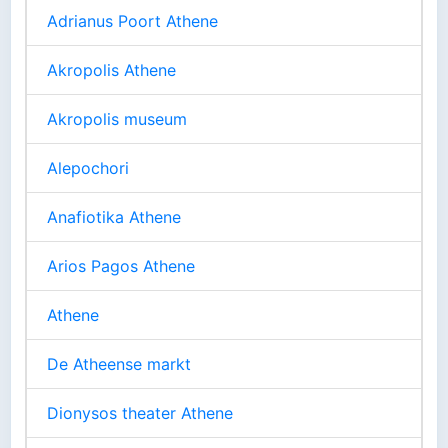
Adrianus Poort Athene
Akropolis Athene
Akropolis museum
Alepochori
Anafiotika Athene
Arios Pagos Athene
Athene
De Atheense markt
Dionysos theater Athene