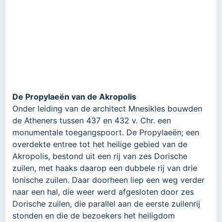
De Propylaeën van de Akropolis
Onder leiding van de architect Mnesikles bouwden
de Atheners tussen 437 en 432 v. Chr. een
monumentale toegangspoort. De Propylaeën; een
overdekte entree tot het heilige gebied van de
Akropolis, bestond uit een rij van zes Dorische
zuilen, met haaks daarop een dubbele rij van drie
Ionische zuilen. Daar doorheen liep een weg verder
naar een hal, die weer werd afgesloten door zes
Dorische zuilen, die parallel aan de eerste zuilenrij
stonden en die de bezoekers het heiligdom