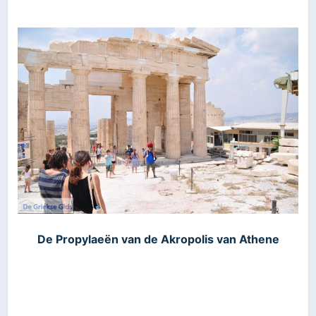
De
Propylaeën
van de Akropolis van Athene