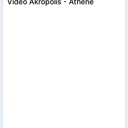
Video Akropolis - Athene