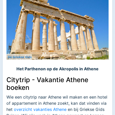
Het Parthenon op de Akropolis in Athene
Citytrip - Vakantie Athene
boeken
Wie een citytrip naar Athene wil maken en een hotel
of appartement in Athene zoekt, kan dat vinden via
het
overzicht vakanties Athene
en bij Griekse Gids