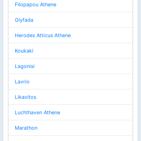
Filopapou Athene
Glyfada
Herodes Atticus Athene
Koukaki
Lagonisi
Lavrio
Likavitos
Luchthaven Athene
Marathon