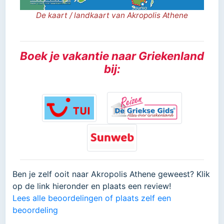
De kaart / landkaart van Akropolis Athene
Boek je vakantie naar Griekenland
bij:
Ben je zelf ooit naar Akropolis Athene geweest? Klik
op de link hieronder en plaats een review!
Lees alle beoordelingen of plaats zelf een
beoordeling