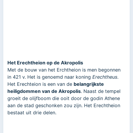
Het Erechtheion op de Akropolis
Met de bouw van het Erchtheion is men begonnen
in 421 v. Het is genoemd naar koning
Erechtheus
.
Het Erechteion is een van de
belangrijkste
heiligdommen van de Akropolis
. Naast de tempel
groeit de olijfboom die ooit door de godin Athene
aan de stad geschonken zou zijn. Het Erechtheion
bestaat uit drie delen.