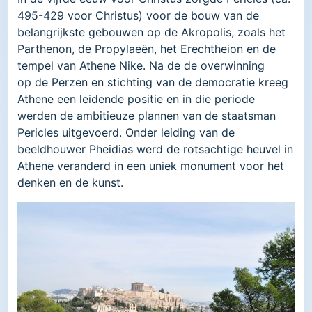
495-429 voor Christus) voor de bouw van de
belangrijkste gebouwen op de Akropolis, zoals het
Parthenon, de Propylaeën, het Erechtheion en de
tempel van Athene Nike. Na de de overwinning
op de Perzen en stichting van de democratie kreeg
Athene een leidende positie en in die periode
werden de ambitieuze plannen van de staatsman
Pericles uitgevoerd. Onder leiding van de
beeldhouwer Pheidias werd de rotsachtige heuvel in
Athene veranderd in een uniek monument voor het
denken en de kunst.