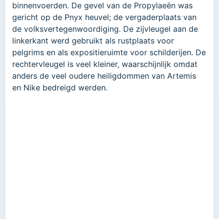
binnenvoerden. De gevel van de Propylaeën was
gericht op de Pnyx heuvel; de vergaderplaats van
de volksvertegenwoordiging. De zijvleugel aan de
linkerkant werd gebruikt als rustplaats voor
pelgrims en als expositieruimte voor schilderijen. De
rechtervleugel is veel kleiner, waarschijnlijk omdat
anders de veel oudere heiligdommen van Artemis
en Nike bedreigd werden.