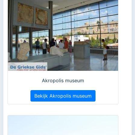
Akropolis museum
Bekijk Akropolis museum