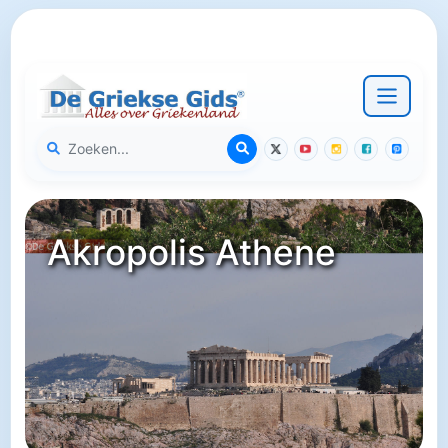
Akropolis Athene