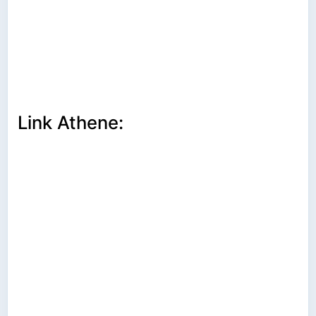
Link Athene: