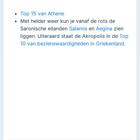
Top 15 van Athene
Met helder weer kun je vanaf de rots de
Saronische eilanden
Salamis
en
Aegina
zien
liggen. Uiteraard staat de Akropolis in de
Top
10 van bezienswaardigheden in Griekenland
.