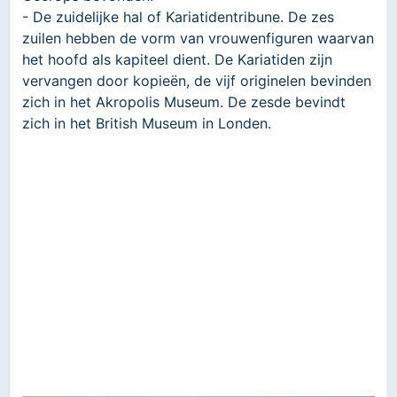
- De zuidelijke hal of Kariatidentribune. De zes
zuilen hebben de vorm van vrouwenfiguren waarvan
het hoofd als kapiteel dient. De Kariatiden zijn
vervangen door kopieën, de vijf originelen bevinden
zich in het Akropolis Museum. De zesde bevindt
zich in het British Museum in Londen.