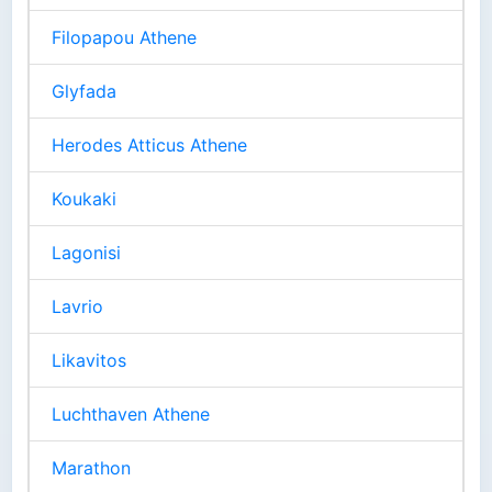
Filopapou Athene
Glyfada
Herodes Atticus Athene
Koukaki
Lagonisi
Lavrio
Likavitos
Luchthaven Athene
Marathon