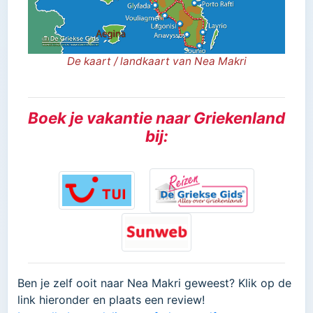
De kaart / landkaart van Nea Makri
Boek je vakantie naar Griekenland
bij:
Ben je zelf ooit naar Nea Makri geweest? Klik op de
link hieronder en plaats een review!