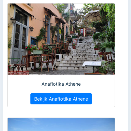
Anafiotika Athene
Bekijk Anafiotika Athene