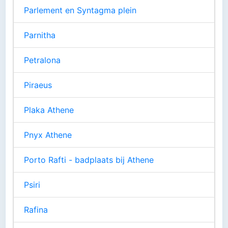
Parlement en Syntagma plein
Parnitha
Petralona
Piraeus
Plaka Athene
Pnyx Athene
Porto Rafti - badplaats bij Athene
Psiri
Rafina