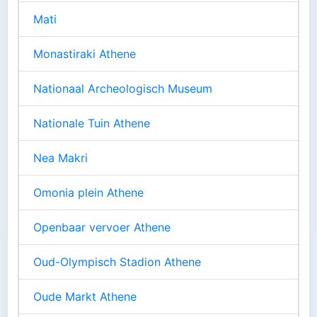
Mati
Monastiraki Athene
Nationaal Archeologisch Museum
Nationale Tuin Athene
Nea Makri
Omonia plein Athene
Openbaar vervoer Athene
Oud-Olympisch Stadion Athene
Oude Markt Athene