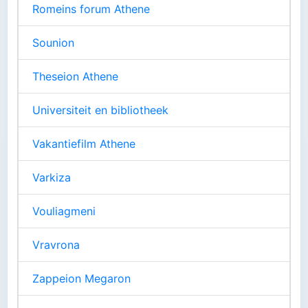
Romeins forum Athene
Sounion
Theseion Athene
Universiteit en bibliotheek
Vakantiefilm Athene
Varkiza
Vouliagmeni
Vravrona
Zappeion Megaron