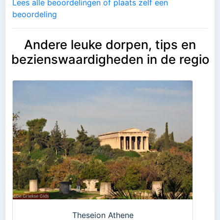
Lees alle beoordelingen of plaats zelf een
beoordeling
Andere leuke dorpen, tips en
bezienswaardigheden in de regio
Theseion Athene