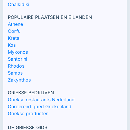
Chalkidiki
POPULAIRE PLAATSEN EN EILANDEN
Athene
Corfu
Kreta
Kos
Mykonos
Santorini
Rhodos
Samos
Zakynthos
GRIEKSE BEDRIJVEN
Griekse restaurants Nederland
Onroerend goed Griekenland
Griekse producten
DE GRIEKSE GIDS