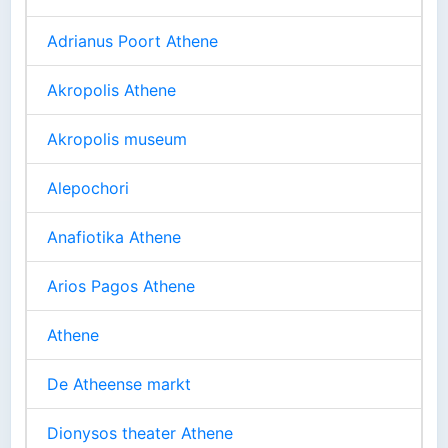
Adrianus Poort Athene
Akropolis Athene
Akropolis museum
Alepochori
Anafiotika Athene
Arios Pagos Athene
Athene
De Atheense markt
Dionysos theater Athene