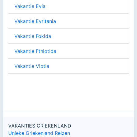
Vakantie Evia
Vakantie Evritania
Vakantie Fokida
Vakantie Fthiotida
Vakantie Viotia
VAKANTIES GRIEKENLAND
Unieke Griekenland Reizen