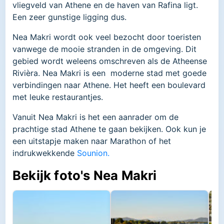
vliegveld van Athene en de haven van Rafina ligt.
Een zeer gunstige ligging dus.
Nea Makri wordt ook veel bezocht door toeristen
vanwege de mooie stranden in de omgeving. Dit
gebied wordt weleens omschreven als de Atheense
Rivièra. Nea Makri is een moderne stad met goede
verbindingen naar Athene. Het heeft een boulevard
met leuke restaurantjes.
Vanuit Nea Makri is het een aanrader om de
prachtige stad Athene te gaan bekijken. Ook kun je
een uitstapje maken naar Marathon of het
indrukwekkende
Sounion.
Bekijk foto's Nea Makri