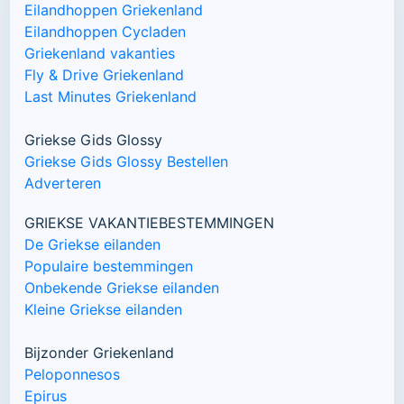
Eilandhoppen Griekenland
Eilandhoppen Cycladen
Griekenland vakanties
Fly & Drive Griekenland
Last Minutes Griekenland
Griekse Gids Glossy
Griekse Gids Glossy Bestellen
Adverteren
GRIEKSE VAKANTIEBESTEMMINGEN
De Griekse eilanden
Populaire bestemmingen
Onbekende Griekse eilanden
Kleine Griekse eilanden
Bijzonder Griekenland
Peloponnesos
Epirus