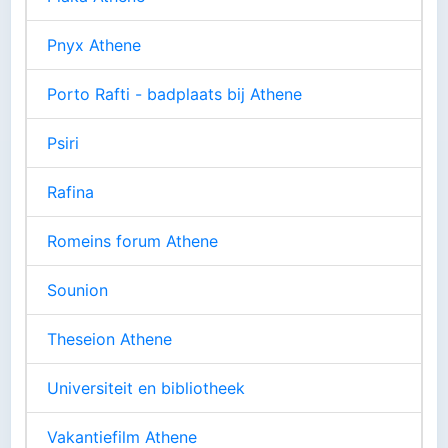
Pnyx Athene
Porto Rafti - badplaats bij Athene
Psiri
Rafina
Romeins forum Athene
Sounion
Theseion Athene
Universiteit en bibliotheek
Vakantiefilm Athene