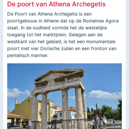
De poort van Athena Archegetis
De Poort van Athena Archegetis is een
poortgebouw in Athene dat op de Romeinse Agora
staat. In de oudheid vormde het de westelijke
toegang tot het marktplein. Gelegen aan de
westkant van het gebied, is het een monumentale
poort met vier Dorische zuilen en een fronton van
pentelisch marmer.