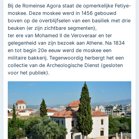
Bij de Romeinse Agora staat de opmerkelijke Fetiye-
moskee. Deze moskee werd in 1456 gebouwd
boven op de overblijfselen van een basiliek met drie
beuken (er zijn zichtbare segmenten),
ter ere van Mohamed II de Veroveraar en ter
gelegenheid van zijn bezoek aan Athene. Na 1834
en tot begin 20e eeuw werd de moskee een
militaire bakkerij. Tegenwoordig herbergt het een
collectie van de Archeologische Dienst (gesloten
voor het publiek).