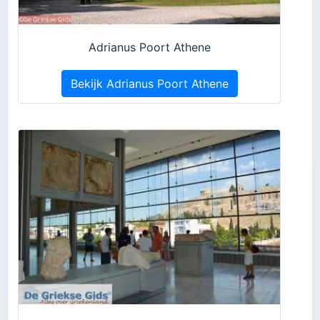
Adrianus Poort Athene
Bekijk Adrianus Poort Athene