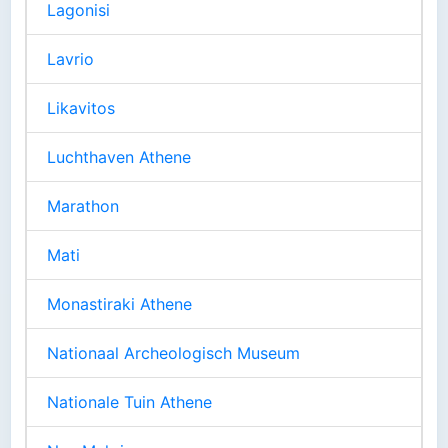
Lagonisi
Lavrio
Likavitos
Luchthaven Athene
Marathon
Mati
Monastiraki Athene
Nationaal Archeologisch Museum
Nationale Tuin Athene