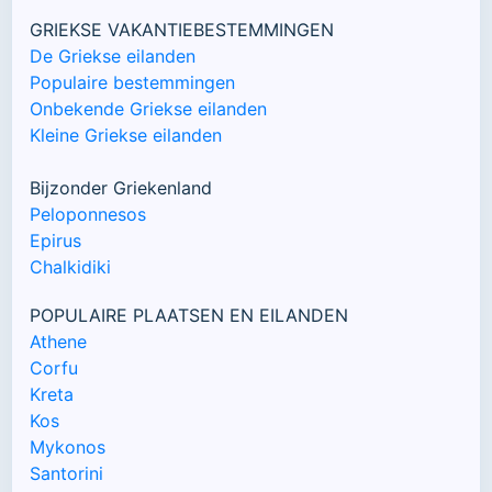
GRIEKSE VAKANTIEBESTEMMINGEN
De Griekse eilanden
Populaire bestemmingen
Onbekende Griekse eilanden
Kleine Griekse eilanden
Bijzonder Griekenland
Peloponnesos
Epirus
Chalkidiki
POPULAIRE PLAATSEN EN EILANDEN
Athene
Corfu
Kreta
Kos
Mykonos
Santorini