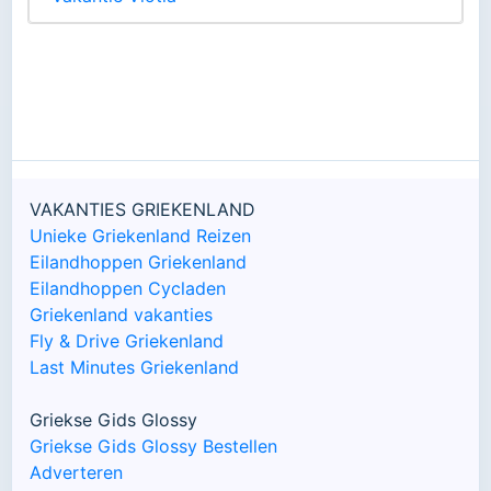
VAKANTIES GRIEKENLAND
Unieke Griekenland Reizen
Eilandhoppen Griekenland
Eilandhoppen Cycladen
Griekenland vakanties
Fly & Drive Griekenland
Last Minutes Griekenland
Griekse Gids Glossy
Griekse Gids Glossy Bestellen
Adverteren