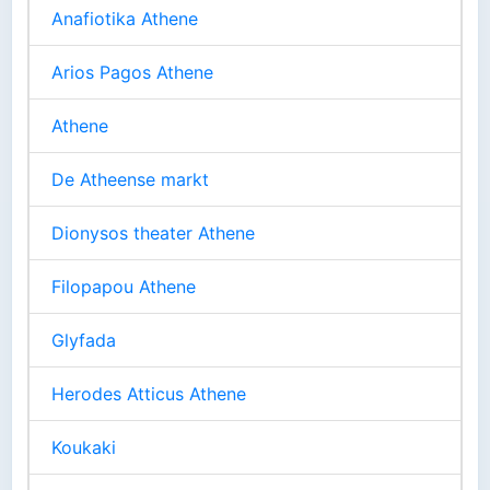
Anafiotika Athene
Arios Pagos Athene
Athene
De Atheense markt
Dionysos theater Athene
Filopapou Athene
Glyfada
Herodes Atticus Athene
Koukaki