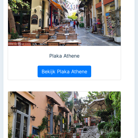
Plaka Athene
Bekijk Plaka Athene