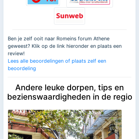
Ben je zelf ooit naar Romeins forum Athene
geweest? Klik op de link hieronder en plaats een
review!
Lees alle beoordelingen of plaats zelf een
beoordeling
Andere leuke dorpen, tips en
bezienswaardigheden in de regio