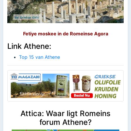
Fetiye moskee in de Romeinse Agora
Link Athene:
Top 15 van Athene
Attica: Waar ligt Romeins
forum Athene?