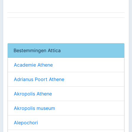
Bestemmingen Attica
Academie Athene
Adrianus Poort Athene
Akropolis Athene
Akropolis museum
Alepochori