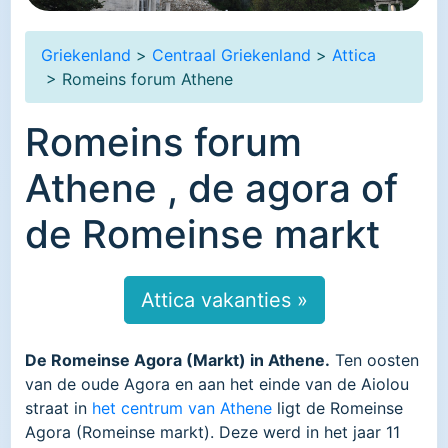
Griekenland
>
Centraal Griekenland
>
Attica
> Romeins forum Athene
Romeins forum
Athene , de agora of
de Romeinse markt
Attica vakanties »
De Romeinse Agora (Markt) in Athene.
Ten oosten
van de oude Agora en aan het einde van de Aiolou
straat in
het centrum van Athene
ligt de Romeinse
Agora (Romeinse markt). Deze werd in het jaar 11