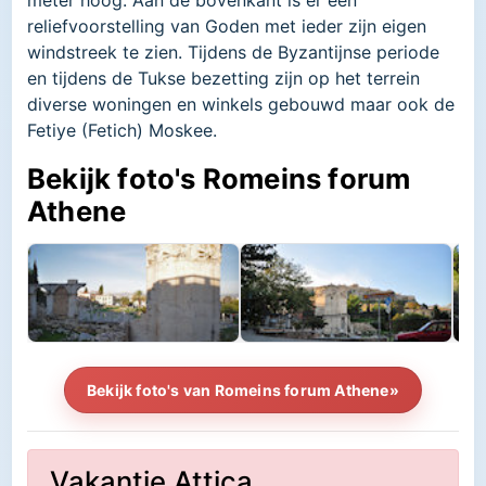
reliefvoorstelling van Goden met ieder zijn eigen
windstreek te zien. Tijdens de Byzantijnse periode
en tijdens de Tukse bezetting zijn op het terrein
diverse woningen en winkels gebouwd maar ook de
Fetiye (Fetich) Moskee.
Bekijk foto's Romeins forum
Athene
Bekijk foto's van Romeins forum Athene»
Vakantie Attica