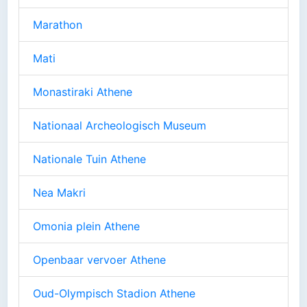
Marathon
Mati
Monastiraki Athene
Nationaal Archeologisch Museum
Nationale Tuin Athene
Nea Makri
Omonia plein Athene
Openbaar vervoer Athene
Oud-Olympisch Stadion Athene