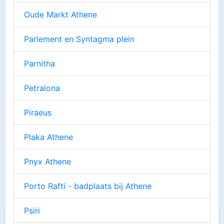
Oude Markt Athene
Parlement en Syntagma plein
Parnitha
Petralona
Piraeus
Plaka Athene
Pnyx Athene
Porto Rafti - badplaats bij Athene
Psiri