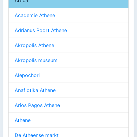
Attica
Academie Athene
Adrianus Poort Athene
Akropolis Athene
Akropolis museum
Alepochori
Anafiotika Athene
Arios Pagos Athene
Athene
De Atheense markt