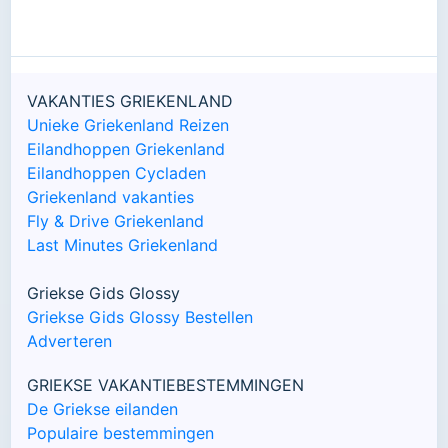
VAKANTIES GRIEKENLAND
Unieke Griekenland Reizen
Eilandhoppen Griekenland
Eilandhoppen Cycladen
Griekenland vakanties
Fly & Drive Griekenland
Last Minutes Griekenland
Griekse Gids Glossy
Griekse Gids Glossy Bestellen
Adverteren
GRIEKSE VAKANTIEBESTEMMINGEN
De Griekse eilanden
Populaire bestemmingen