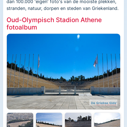
dan 100.000 'eigen' foto's van de mooiste plekken,
stranden, natuur, dorpen en steden van Griekenland.
Oud-Olympisch Stadion Athene
fotoalbum