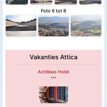
Foto 6 tot 8
Vakanties Attica
Achilleas Hotel
***