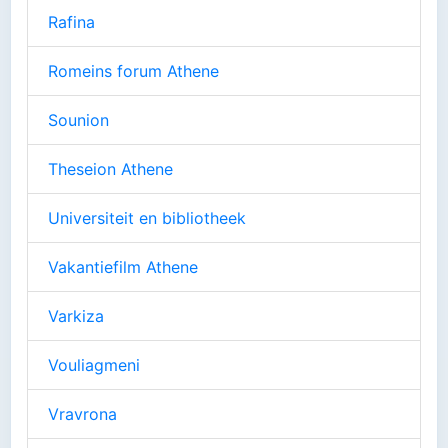
Rafina
Romeins forum Athene
Sounion
Theseion Athene
Universiteit en bibliotheek
Vakantiefilm Athene
Varkiza
Vouliagmeni
Vravrona