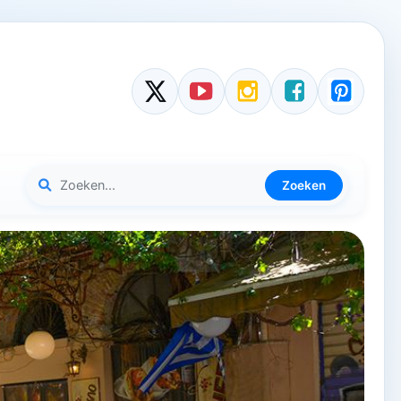
Zoeken