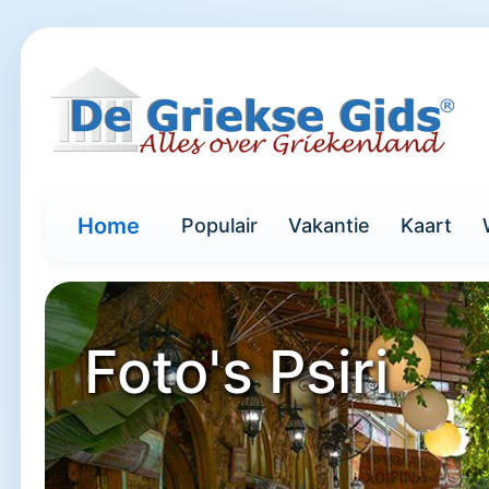
Home
Populair
Vakantie
Kaart
Foto's Psiri