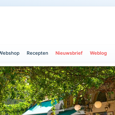
Webshop
Recepten
Nieuwsbrief
Weblog