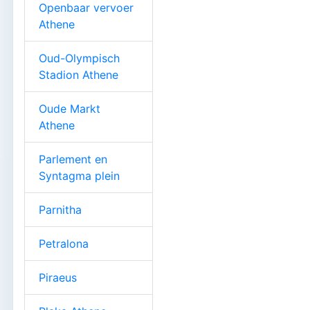
Openbaar vervoer
Athene
Oud-Olympisch
Stadion Athene
Oude Markt
Athene
Parlement en
Syntagma plein
Parnitha
Petralona
Piraeus