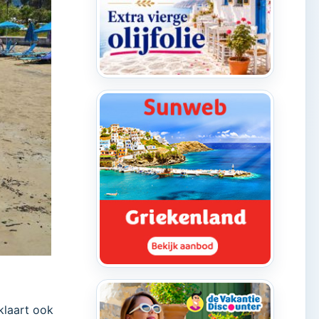
klaart ook