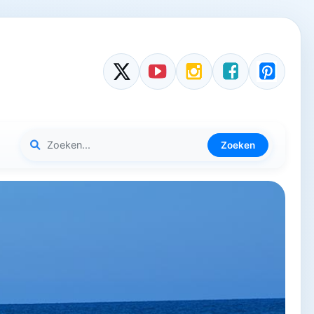
Zoeken