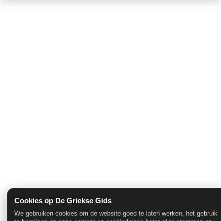
Cookies op De Griekse Gids
We gebruiken cookies om de website goed te laten werken, het gebruik