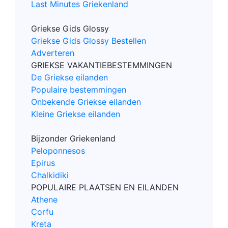
Last Minutes Griekenland
Griekse Gids Glossy
Griekse Gids Glossy Bestellen
Adverteren
GRIEKSE VAKANTIEBESTEMMINGEN
De Griekse eilanden
Populaire bestemmingen
Onbekende Griekse eilanden
Kleine Griekse eilanden
Bijzonder Griekenland
Peloponnesos
Epirus
Chalkidiki
POPULAIRE PLAATSEN EN EILANDEN
Athene
Corfu
Kreta