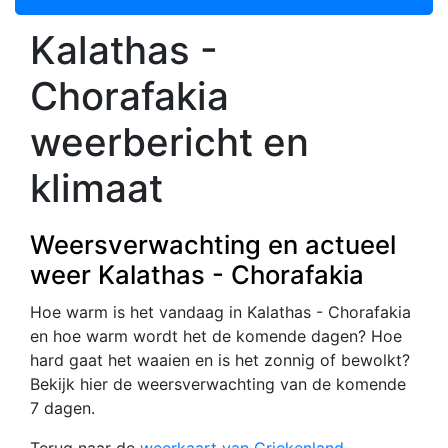
Kalathas -
Chorafakia
weerbericht en
klimaat
Weersverwachting en actueel
weer Kalathas - Chorafakia
Hoe warm is het vandaag in Kalathas - Chorafakia
en hoe warm wordt het de komende dagen? Hoe
hard gaat het waaien en is het zonnig of bewolkt?
Bekijk hier de weersverwachting van de komende
7 dagen.