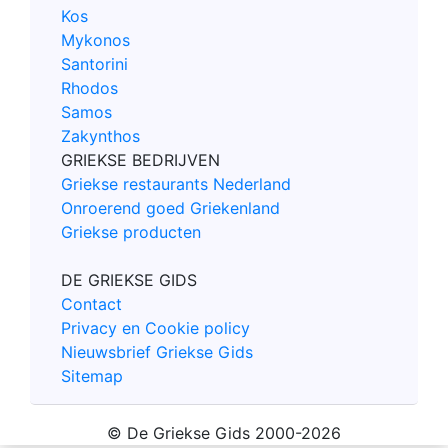
Kos
Mykonos
Santorini
Rhodos
Samos
Zakynthos
GRIEKSE BEDRIJVEN
Griekse restaurants Nederland
Onroerend goed Griekenland
Griekse producten
DE GRIEKSE GIDS
Contact
Privacy en Cookie policy
Nieuwsbrief Griekse Gids
Sitemap
© De Griekse Gids 2000-2026