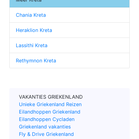
Chania Kreta
Heraklion Kreta
Lassithi Kreta
Rethymnon Kreta
VAKANTIES GRIEKENLAND
Unieke Griekenland Reizen
Eilandhoppen Griekenland
Eilandhoppen Cycladen
Griekenland vakanties
Fly & Drive Griekenland