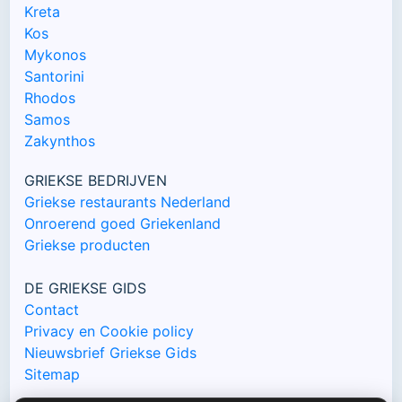
Kreta
Kos
Mykonos
Santorini
Rhodos
Samos
Zakynthos
GRIEKSE BEDRIJVEN
Griekse restaurants Nederland
Onroerend goed Griekenland
Griekse producten
DE GRIEKSE GIDS
Contact
Privacy en Cookie policy
Nieuwsbrief Griekse Gids
Sitemap