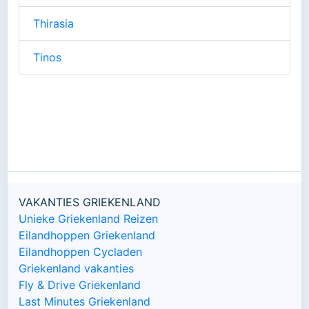
Thirasia
Tinos
VAKANTIES GRIEKENLAND
Unieke Griekenland Reizen
Eilandhoppen Griekenland
Eilandhoppen Cycladen
Griekenland vakanties
Fly & Drive Griekenland
Last Minutes Griekenland