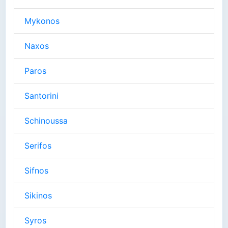
Mykonos
Naxos
Paros
Santorini
Schinoussa
Serifos
Sifnos
Sikinos
Syros