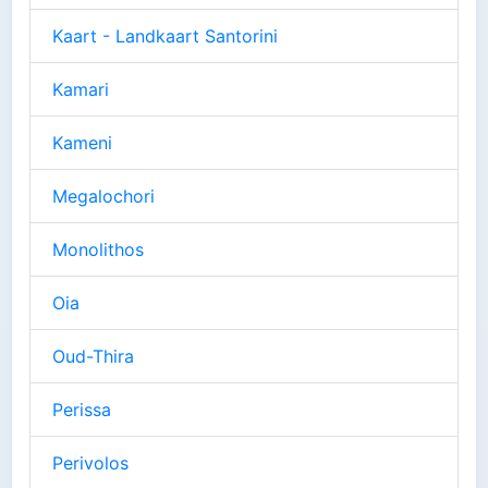
Kaart - Landkaart Santorini
Kamari
Kameni
Megalochori
Monolithos
Oia
Oud-Thira
Perissa
Perivolos