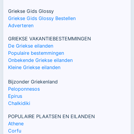
Griekse Gids Glossy
Griekse Gids Glossy Bestellen
Adverteren
GRIEKSE VAKANTIEBESTEMMINGEN
De Griekse eilanden
Populaire bestemmingen
Onbekende Griekse eilanden
Kleine Griekse eilanden
Bijzonder Griekenland
Peloponnesos
Epirus
Chalkidiki
POPULAIRE PLAATSEN EN EILANDEN
Athene
Corfu