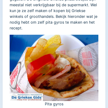
meestal niet verkrijgbaar bij de supermarkt. Wel
kun je ze zelf maken of kopen bij Griekse
winkels of groothandels. Bekijk hieronder wat je
nodig hebt om zelf pita gyros te maken en het
recept.
Pita gyros