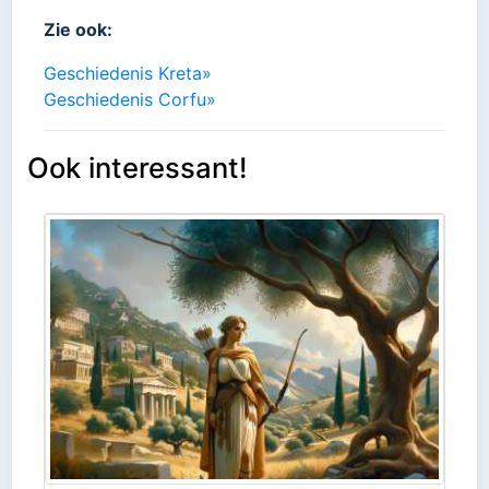
Zie ook:
Geschiedenis Kreta»
Geschiedenis Corfu»
Ook interessant!