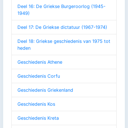
Deel 16: De Griekse Burgeroorlog (1945-
1949)
Deel 17: De Griekse dictatuur (1967-1974)
Deel 18: Griekse geschiedenis van 1975 tot
heden
Geschiedenis Athene
Geschiedenis Corfu
Geschiedenis Griekenland
Geschiedenis Kos
Geschiedenis Kreta