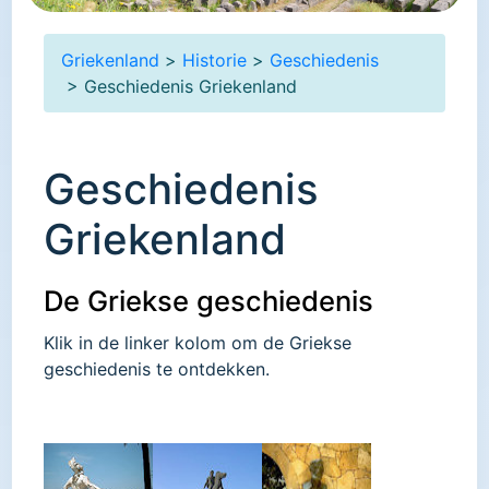
Griekenland
>
Historie
>
Geschiedenis
> Geschiedenis Griekenland
Geschiedenis
Griekenland
De Griekse geschiedenis
Klik in de linker kolom om de Griekse
geschiedenis te ontdekken.