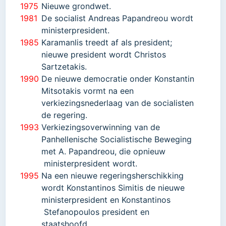
1975
Nieuwe grondwet.
1981
De socialist Andreas Papandreou wordt
ministerpresident.
1985
Karamanlis treedt af als president;
nieuwe president wordt Christos
Sartzetakis.
1990
De nieuwe democratie onder Konstantin
Mitsotakis vormt na een
verkiezingsnederlaag van de socialisten
de regering.
1993
Verkiezingsoverwinning van de
Panhellenische Socialistische Beweging
met A. Papandreou, die opnieuw
ministerpresident wordt.
1995
Na een nieuwe regeringsherschikking
wordt Konstantinos Simitis de nieuwe
ministerpresident en Konstantinos
Stefanopoulos president en
staatshoofd.