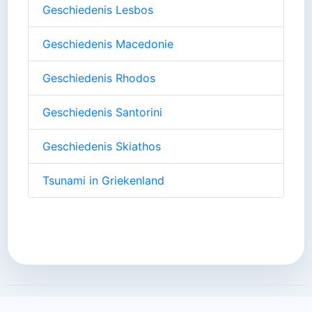
Geschiedenis Lesbos
Geschiedenis Macedonie
Geschiedenis Rhodos
Geschiedenis Santorini
Geschiedenis Skiathos
Tsunami in Griekenland