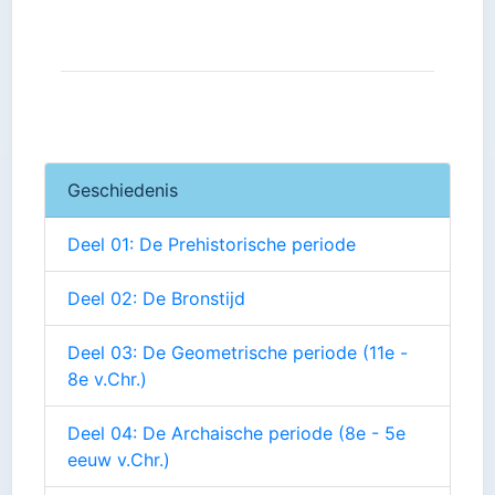
Geschiedenis
Deel 01: De Prehistorische periode
Deel 02: De Bronstijd
Deel 03: De Geometrische periode (11e -
8e v.Chr.)
Deel 04: De Archaische periode (8e - 5e
eeuw v.Chr.)