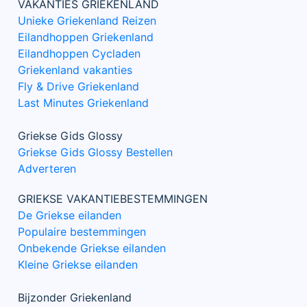
VAKANTIES GRIEKENLAND
Unieke Griekenland Reizen
Eilandhoppen Griekenland
Eilandhoppen Cycladen
Griekenland vakanties
Fly & Drive Griekenland
Last Minutes Griekenland
Griekse Gids Glossy
Griekse Gids Glossy Bestellen
Adverteren
GRIEKSE VAKANTIEBESTEMMINGEN
De Griekse eilanden
Populaire bestemmingen
Onbekende Griekse eilanden
Kleine Griekse eilanden
Bijzonder Griekenland