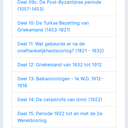
Deel 09c: De Post-Byzantijnse periode
(1057-1453)
Deel 10: De Turkse Bezetting van
Griekenland (1453-1821)
Deel 11: Wat gebeurde er na de
onafhankelijkheidsoorlog? (1821 - 1832)
Deel 12: Griekenland van 1832 tot 1912
Deel 13: Balkanoorlogen - 1e W.O. 1912-
1918
Deel 14: De catastrofe van Izmir (1922)
Deel 15: Periode 1922 tot en met de 2e
Wereldoorlog