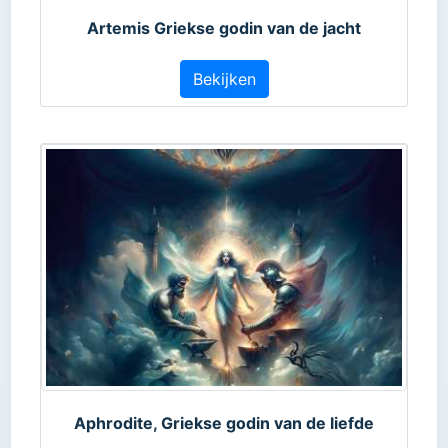
Artemis Griekse godin van de jacht
Bekijken
Aphrodite, Griekse godin van de liefde