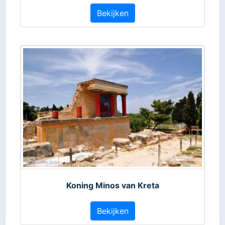
Bekijken
Koning Minos van Kreta
Bekijken