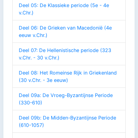
Deel 05: De Klassieke periode (5e - 4e
v.Chr.)
Deel 06: De Grieken van Macedonië (4e
eeuw v.Chr.)
Deel 07: De Hellenistische periode (323
v.Chr. - 30 v.Chr.)
Deel 08: Het Romeinse Rijk in Griekenland
(30 v.Chr. - 3e eeuw)
Deel 09a: De Vroeg-Byzantijnse Periode
(330-610)
Deel 09b: De Midden-Byzantijnse Periode
(610-1057)