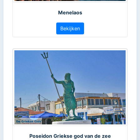
Menelaos
Bekijken
Poseidon Griekse god van de zee