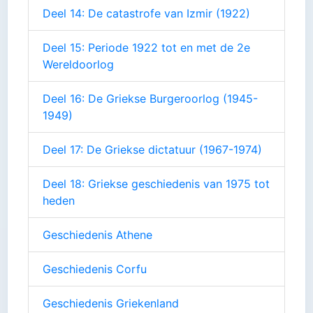
Deel 14: De catastrofe van Izmir (1922)
Deel 15: Periode 1922 tot en met de 2e
Wereldoorlog
Deel 16: De Griekse Burgeroorlog (1945-
1949)
Deel 17: De Griekse dictatuur (1967-1974)
Deel 18: Griekse geschiedenis van 1975 tot
heden
Geschiedenis Athene
Geschiedenis Corfu
Geschiedenis Griekenland