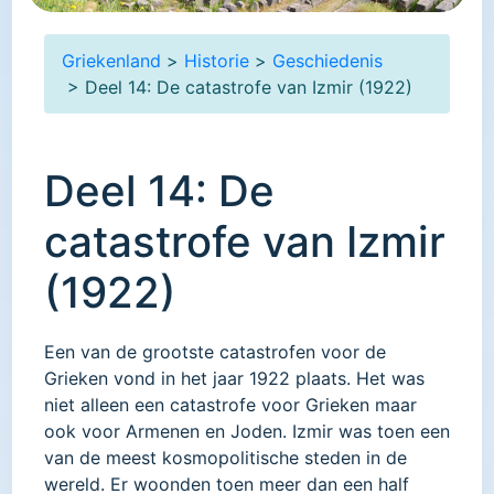
Griekenland
>
Historie
>
Geschiedenis
> Deel 14: De catastrofe van Izmir (1922)
Deel 14: De
catastrofe van Izmir
(1922)
Een van de grootste catastrofen voor de
Grieken vond in het jaar 1922 plaats. Het was
niet alleen een catastrofe voor Grieken maar
ook voor Armenen en Joden. Izmir was toen een
van de meest kosmopolitische steden in de
wereld. Er woonden toen meer dan een half