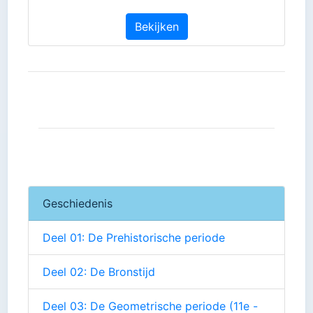
Bekijken
Geschiedenis
Deel 01: De Prehistorische periode
Deel 02: De Bronstijd
Deel 03: De Geometrische periode (11e -