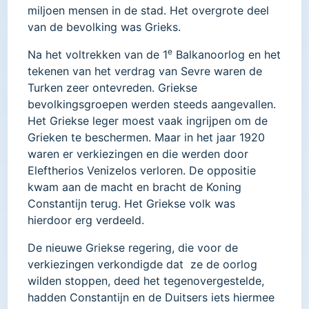
miljoen mensen in de stad. Het overgrote deel
van de bevolking was Grieks.
e
Na het voltrekken van de 1
Balkanoorlog en het
tekenen van het verdrag van Sevre waren de
Turken zeer ontevreden. Griekse
bevolkingsgroepen werden steeds aangevallen.
Het Griekse leger moest vaak ingrijpen om de
Grieken te beschermen. Maar in het jaar 1920
waren er verkiezingen en die werden door
Eleftherios Venizelos verloren. De oppositie
kwam aan de macht en bracht de Koning
Constantijn terug. Het Griekse volk was
hierdoor erg verdeeld.
De nieuwe Griekse regering, die voor de
verkiezingen verkondigde dat ze de oorlog
wilden stoppen, deed het tegenovergestelde,
hadden Constantijn en de Duitsers iets hiermee