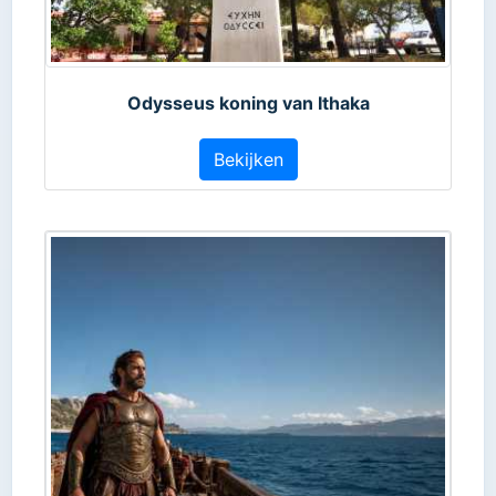
Odysseus koning van Ithaka
Bekijken