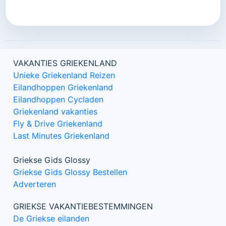
VAKANTIES GRIEKENLAND
Unieke Griekenland Reizen
Eilandhoppen Griekenland
Eilandhoppen Cycladen
Griekenland vakanties
Fly & Drive Griekenland
Last Minutes Griekenland
Griekse Gids Glossy
Griekse Gids Glossy Bestellen
Adverteren
GRIEKSE VAKANTIEBESTEMMINGEN
De Griekse eilanden