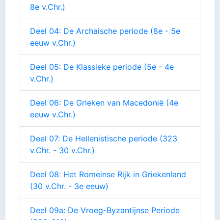
8e v.Chr.)
Deel 04: De Archaische periode (8e - 5e
eeuw v.Chr.)
Deel 05: De Klassieke periode (5e - 4e
v.Chr.)
Deel 06: De Grieken van Macedonië (4e
eeuw v.Chr.)
Deel 07: De Hellenistische periode (323
v.Chr. - 30 v.Chr.)
Deel 08: Het Romeinse Rijk in Griekenland
(30 v.Chr. - 3e eeuw)
Deel 09a: De Vroeg-Byzantijnse Periode