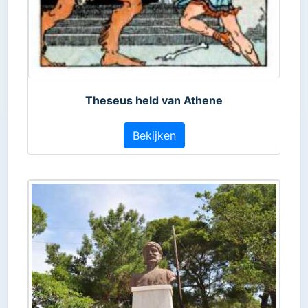
Theseus held van Athene
Bekijken