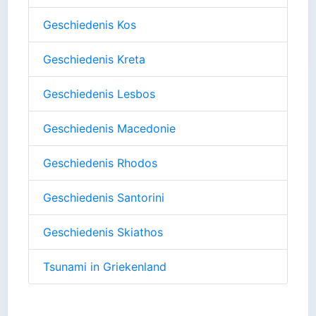
Geschiedenis Kos
Geschiedenis Kreta
Geschiedenis Lesbos
Geschiedenis Macedonie
Geschiedenis Rhodos
Geschiedenis Santorini
Geschiedenis Skiathos
Tsunami in Griekenland