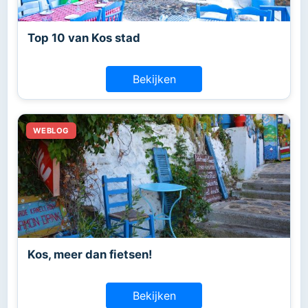
Top 10 van Kos stad
Bekijken
Kos, meer dan fietsen!
Bekijken