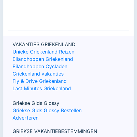
VAKANTIES GRIEKENLAND
Unieke Griekenland Reizen
Eilandhoppen Griekenland
Eilandhoppen Cycladen
Griekenland vakanties
Fly & Drive Griekenland
Last Minutes Griekenland
Griekse Gids Glossy
Griekse Gids Glossy Bestellen
Adverteren
GRIEKSE VAKANTIEBESTEMMINGEN