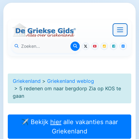
Griekenland
>
Griekenland weblog
> 5 redenen om naar bergdorp Zia op KOS te
gaan
✈ Bekijk
hier
alle vakanties naar
Griekenland