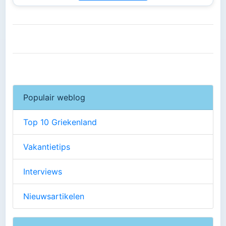
Populair weblog
Top 10 Griekenland
Vakantietips
Interviews
Nieuwsartikelen