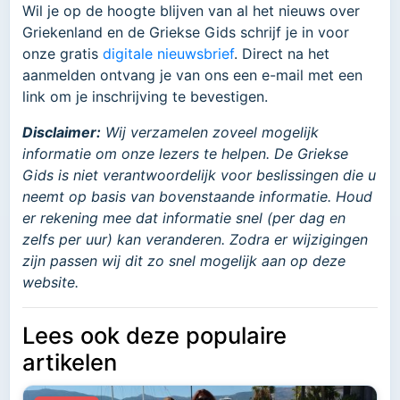
Wil je op de hoogte blijven van al het nieuws over
Griekenland en de Griekse Gids schrijf je in voor
onze gratis
digitale nieuwsbrief
. Direct na het
aanmelden ontvang je van ons een e-mail met een
link om je inschrijving te bevestigen.
Disclaimer:
Wij verzamelen zoveel mogelijk
informatie om onze lezers te helpen. De Griekse
Gids is niet verantwoordelijk voor beslissingen die u
neemt op basis van bovenstaande informatie. Houd
er rekening mee dat informatie snel (per dag en
zelfs per uur) kan veranderen. Zodra er wijzigingen
zijn passen wij dit zo snel mogelijk aan op deze
website.
Lees ook deze populaire
artikelen