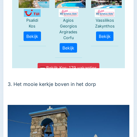
3. Het mooie kerkje boven in het dorp