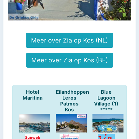
Meer over Zia op Kos (NL)
Meer over Zia op Kos (BE)