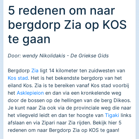
5 redenen om naar
bergdorp Zia op KOS
te gaan
Door: wendy Nikolidakis - De Griekse Gids
Bergdorp
Zia
ligt 14 kilometer ten zuidwesten van
Kos stad
. Het is het bekendste bergdorp van het
eiland Kos. Zia is te bereiken vanaf Kos stad voorbij
het
Asklepieion
en dan via een kronkelende weg
door de bossen op de hellingen van de berg Dikeos.
Je kunt naar Zia ook via de provinciale weg die naar
het vliegveld leidt en dan ter hoogte van
Tigaki
links
afslaan en via Zipari naar Zia rijden. Bekijk hier 5
redenen om naar Bergdorp Zia op KOS te gaan!