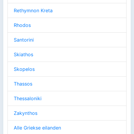
Rethymnon Kreta
Rhodos
Santorini
Skiathos
Skopelos
Thassos
Thessaloniki
Zakynthos
Alle Griekse eilanden