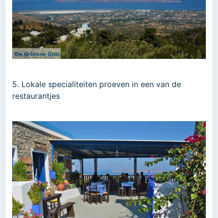
5. Lokale specialiteiten proeven in een van de
restaurantjes