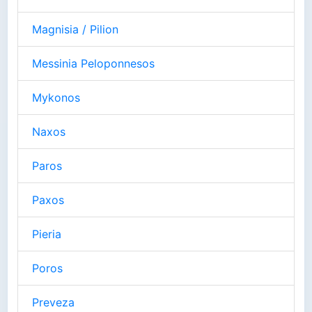
Magnisia / Pilion
Messinia Peloponnesos
Mykonos
Naxos
Paros
Paxos
Pieria
Poros
Preveza