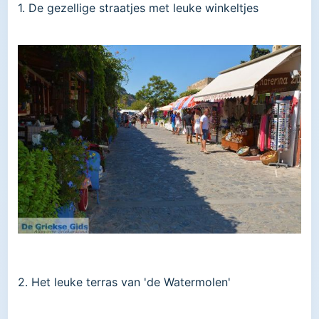
1. De gezellige straatjes met leuke winkeltjes
2. Het leuke terras van 'de Watermolen'