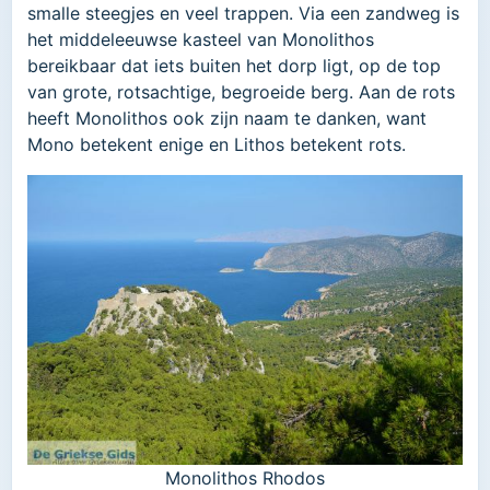
smalle steegjes en veel trappen. Via een zandweg is
het middeleeuwse kasteel van Monolithos
bereikbaar dat iets buiten het dorp ligt, op de top
van grote, rotsachtige, begroeide berg. Aan de rots
heeft Monolithos ook zijn naam te danken, want
Mono betekent enige en Lithos betekent rots.
Monolithos Rhodos