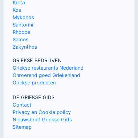
Kreta
Kos
Mykonos
Santorini
Rhodos
Samos
Zakynthos
GRIEKSE BEDRIJVEN
Griekse restaurants Nederland
Onroerend goed Griekenland
Griekse producten
DE GRIEKSE GIDS
Contact
Privacy en Cookie policy
Nieuwsbrief Griekse Gids
Sitemap