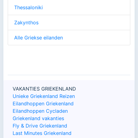
Thessaloniki
Zakynthos
Alle Griekse eilanden
VAKANTIES GRIEKENLAND
Unieke Griekenland Reizen
Eilandhoppen Griekenland
Eilandhoppen Cycladen
Griekenland vakanties
Fly & Drive Griekenland
Last Minutes Griekenland