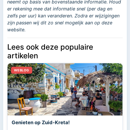
neemt op basis van bovenstaande informatie. Houd
er rekening mee dat informatie snel (per dag en
zelfs per uur) kan veranderen. Zodra er wijzigingen
zijn passen wij dit zo snel mogelijk aan op deze
website.
Lees ook deze populaire
artikelen
Genieten op Zuid-Kreta!