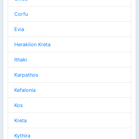
Corfu
Evia
Heraklion Kreta
Ithaki
Karpathos
Kefalonia
Kos
Kreta
Kythira