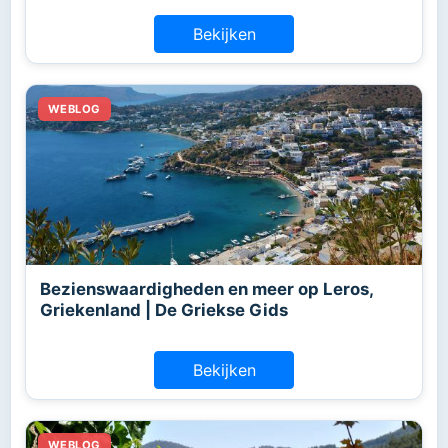
Bekijken
Bezienswaardigheden en meer op Leros,
Griekenland | De Griekse Gids
Bekijken