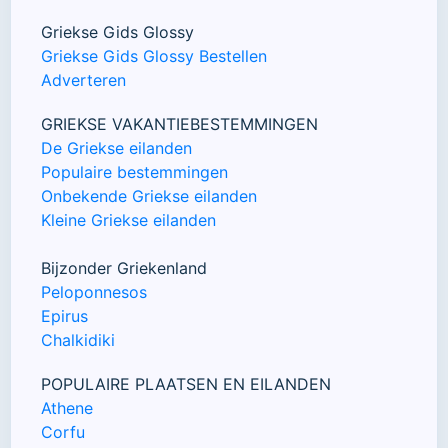
Griekse Gids Glossy
Griekse Gids Glossy Bestellen
Adverteren
GRIEKSE VAKANTIEBESTEMMINGEN
De Griekse eilanden
Populaire bestemmingen
Onbekende Griekse eilanden
Kleine Griekse eilanden
Bijzonder Griekenland
Peloponnesos
Epirus
Chalkidiki
POPULAIRE PLAATSEN EN EILANDEN
Athene
Corfu