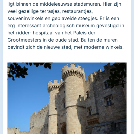
ligt binnen de middeleeuwse stadsmuren. Hier zijn
veel gezellige terrasjes, restaurantjes,
souvenirwinkels en geplaveide steegjes. Er is een
erg interessant archeologisch museum gevestigd in
het ridder- hospitaal van het Paleis der
Grootmeesters in de oude stad. Buiten de muren
bevindt zich de nieuwe stad, met moderne winkels.