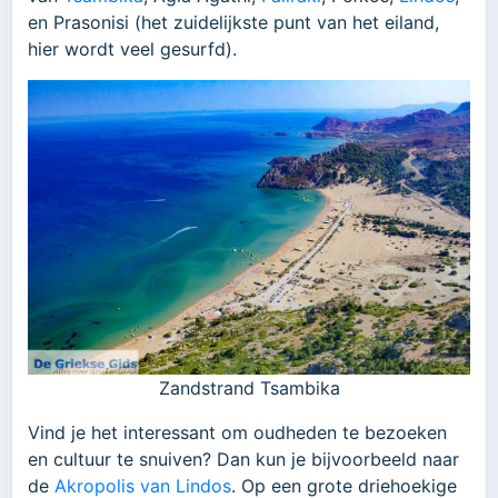
en Prasonisi (het zuidelijkste punt van het eiland,
hier wordt veel gesurfd).
Zandstrand Tsambika
Vind je het interessant om oudheden te bezoeken
en cultuur te snuiven? Dan kun je bijvoorbeeld naar
de
Akropolis van Lindos
. Op een grote driehoekige