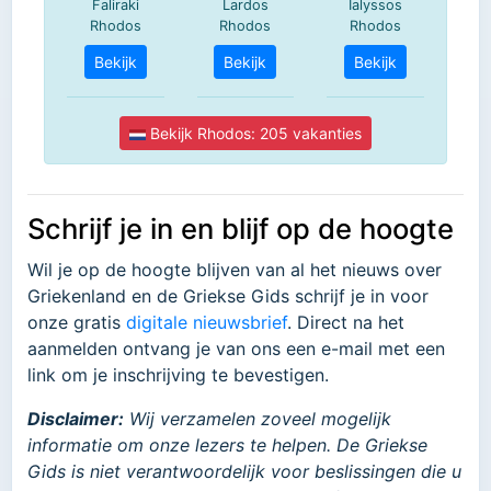
Schrijf je in en blijf op de hoogte
Wil je op de hoogte blijven van al het nieuws over
Griekenland en de Griekse Gids schrijf je in voor
onze gratis
digitale nieuwsbrief
. Direct na het
aanmelden ontvang je van ons een e-mail met een
link om je inschrijving te bevestigen.
Disclaimer:
Wij verzamelen zoveel mogelijk
informatie om onze lezers te helpen. De Griekse
Gids is niet verantwoordelijk voor beslissingen die u