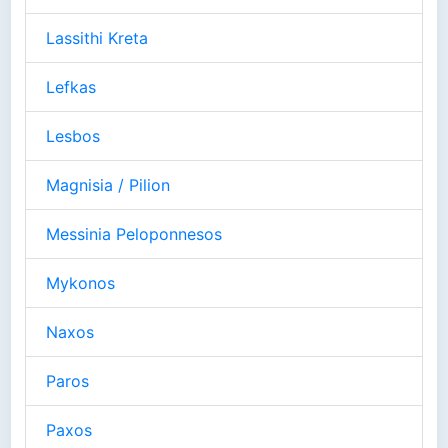
Lassithi Kreta
Lefkas
Lesbos
Magnisia / Pilion
Messinia Peloponnesos
Mykonos
Naxos
Paros
Paxos