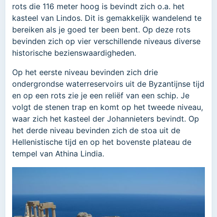
rots die 116 meter hoog is bevindt zich o.a. het
kasteel van Lindos. Dit is gemakkelijk wandelend te
bereiken als je goed ter been bent. Op deze rots
bevinden zich op vier verschillende niveaus diverse
historische bezienswaardigheden.
Op het eerste niveau bevinden zich drie
ondergrondse waterreservoirs uit de Byzantijnse tijd
en op een rots zie je een reliëf van een schip. Je
volgt de stenen trap en komt op het tweede niveau,
waar zich het kasteel der Johannieters bevindt. Op
het derde niveau bevinden zich de stoa uit de
Hellenistische tijd en op het bovenste plateau de
tempel van Athina Lindia.