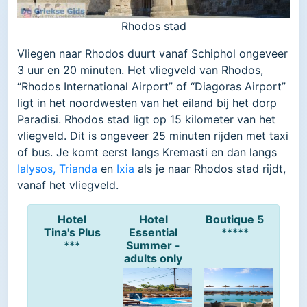
Rhodos stad
Vliegen naar Rhodos duurt vanaf Schiphol ongeveer
3 uur en 20 minuten. Het vliegveld van Rhodos,
“Rhodos International Airport” of “Diagoras Airport”
ligt in het noordwesten van het eiland bij het dorp
Paradisi. Rhodos stad ligt op 15 kilometer van het
vliegveld. Dit is ongeveer 25 minuten rijden met taxi
of bus. Je komt eerst langs Kremasti en dan langs
Ialysos,
Trianda
en
Ixia
als je naar Rhodos stad rijdt,
vanaf het vliegveld.