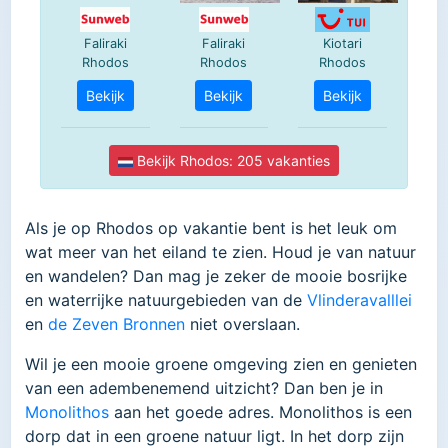
Als je op Rhodos op vakantie bent is het leuk om
wat meer van het eiland te zien. Houd je van natuur
en wandelen? Dan mag je zeker de mooie bosrijke
en waterrijke natuurgebieden van de
Vlinderavalllei
en
de Zeven Bronnen
niet overslaan.
Wil je een mooie groene omgeving zien en genieten
van een adembenemend uitzicht? Dan ben je in
Monolithos
aan het goede adres. Monolithos is een
dorp dat in een groene natuur ligt. In het dorp zijn