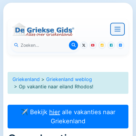
Griekenland
>
Griekenland weblog
> Op vakantie naar eiland Rhodos!
✈ Bekijk
hier
alle vakanties naar
Griekenland