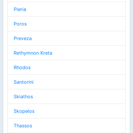
Pieria
Poros
Preveza
Rethymnon Kreta
Rhodos
Santorini
Skiathos
Skopelos
Thassos