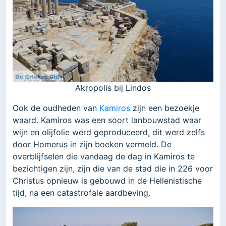
Akropolis bij Lindos
Ook de oudheden van
Kamiros
zijn een bezoekje
waard. Kamiros was een soort lanbouwstad waar
wijn en olijfolie werd geproduceerd, dit werd zelfs
door Homerus in zijn boeken vermeld. De
overblijfselen die vandaag de dag in Kamiros te
bezichtigen zijn, zijn die van de stad die in 226 voor
Christus opnieuw is gebouwd in de Hellenistische
tijd, na een catastrofale aardbeving.