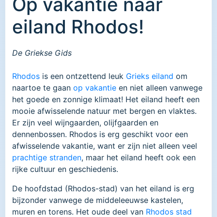
Op vakantie naar
eiland Rhodos!
De Griekse Gids
Rhodos
is een ontzettend leuk
Grieks eiland
om
naartoe te gaan
op vakantie
en niet alleen vanwege
het goede en zonnige klimaat! Het eiland heeft een
mooie afwisselende natuur met bergen en vlaktes.
Er zijn veel wijngaarden, olijfgaarden en
dennenbossen. Rhodos is erg geschikt voor een
afwisselende vakantie, want er zijn niet alleen veel
prachtige stranden
, maar het eiland heeft ook een
rijke cultuur en geschiedenis.
De hoofdstad (Rhodos-stad) van het eiland is erg
bijzonder vanwege de middeleeuwse kastelen,
muren en torens. Het oude deel van
Rhodos stad