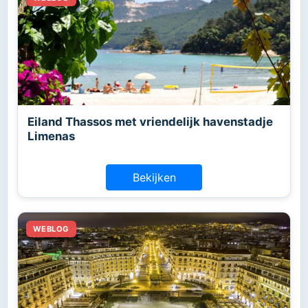
Eiland Thassos met vriendelijk havenstadje
Limenas
Bekijken