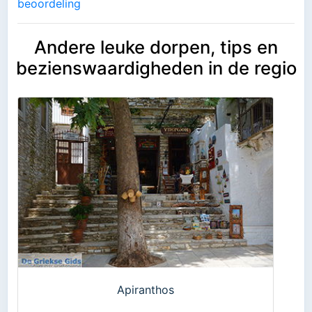
beoordeling
Andere leuke dorpen, tips en
bezienswaardigheden in de regio
Apiranthos