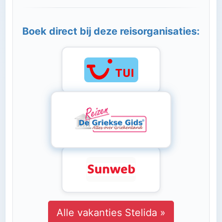
Boek direct bij deze reisorganisaties:
Alle vakanties Stelida »