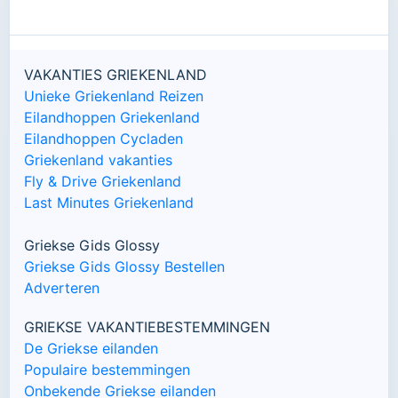
VAKANTIES GRIEKENLAND
Unieke Griekenland Reizen
Eilandhoppen Griekenland
Eilandhoppen Cycladen
Griekenland vakanties
Fly & Drive Griekenland
Last Minutes Griekenland
Griekse Gids Glossy
Griekse Gids Glossy Bestellen
Adverteren
GRIEKSE VAKANTIEBESTEMMINGEN
De Griekse eilanden
Populaire bestemmingen
Onbekende Griekse eilanden