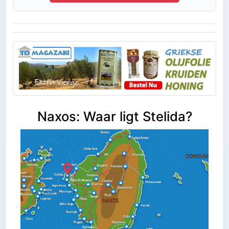
Naxos: Waar ligt Stelida?