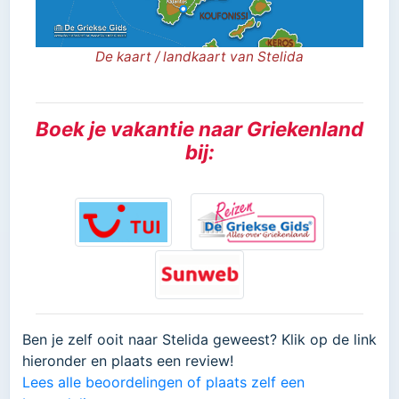
De kaart / landkaart van Stelida
Boek je vakantie naar Griekenland
bij:
Ben je zelf ooit naar Stelida geweest? Klik op de link
hieronder en plaats een review!
Lees alle beoordelingen of plaats zelf een