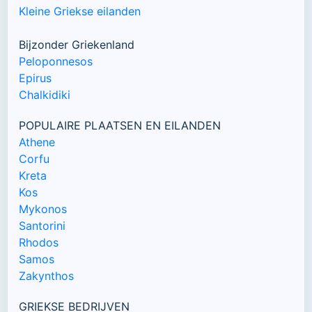
Kleine Griekse eilanden
Bijzonder Griekenland
Peloponnesos
Epirus
Chalkidiki
POPULAIRE PLAATSEN EN EILANDEN
Athene
Corfu
Kreta
Kos
Mykonos
Santorini
Rhodos
Samos
Zakynthos
GRIEKSE BEDRIJVEN