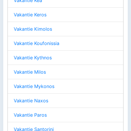
Vakantie Kea
Vakantie Keros
Vakantie Kimolos
Vakantie Koufonissia
Vakantie Kythnos
Vakantie Milos
Vakantie Mykonos
Vakantie Naxos
Vakantie Paros
Vakantie Santorini