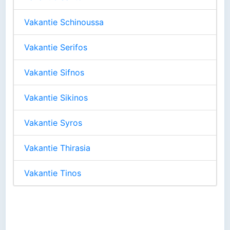
Vakantie Schinoussa
Vakantie Serifos
Vakantie Sifnos
Vakantie Sikinos
Vakantie Syros
Vakantie Thirasia
Vakantie Tinos