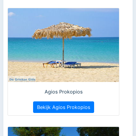
Agios Prokopios
Bekijk Agios Prokopios