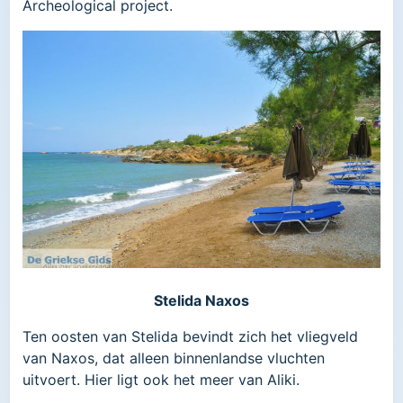
Archeological project.
Stelida Naxos
Ten oosten van Stelida bevindt zich het vliegveld
van Naxos, dat alleen binnenlandse vluchten
uitvoert. Hier ligt ook het meer van Aliki.