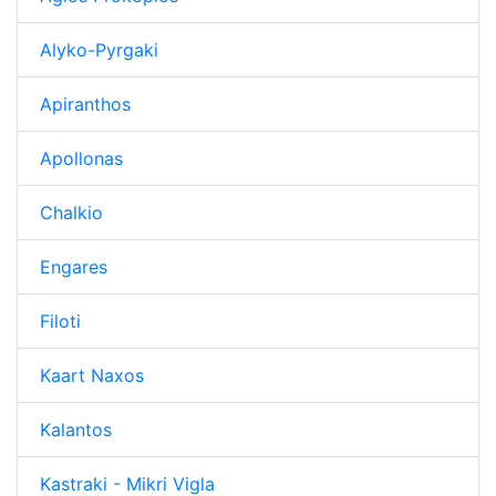
Alyko-Pyrgaki
Apiranthos
Apollonas
Chalkio
Engares
Filoti
Kaart Naxos
Kalantos
Kastraki - Mikri Vigla