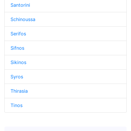
Santorini
Schinoussa
Serifos
Sifnos
Sikinos
Syros
Thirasia
Tinos