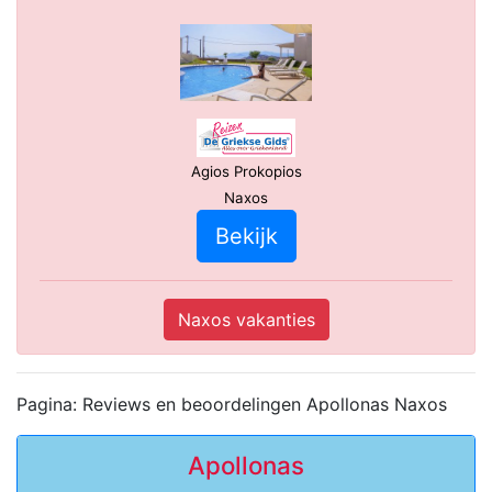
Agios Prokopios
Naxos
Bekijk
Naxos vakanties
Pagina: Reviews en beoordelingen Apollonas Naxos
Apollonas