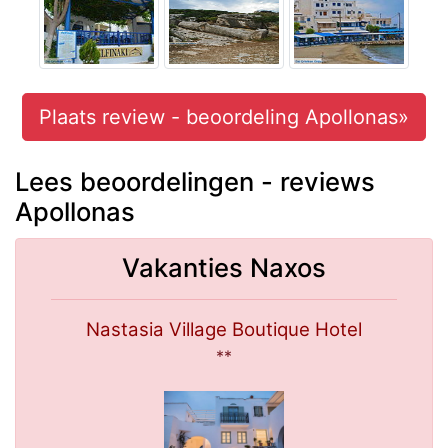
Plaats review - beoordeling Apollonas»
Lees beoordelingen - reviews
Apollonas
Vakanties Naxos
Nastasia Village Boutique Hotel
**