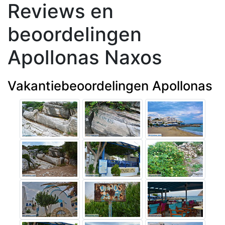
Reviews en
beoordelingen
Apollonas Naxos
Vakantiebeoordelingen Apollonas