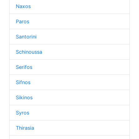
Naxos
Paros
Santorini
Schinoussa
Serifos
Sifnos
Sikinos
Syros
Thirasia