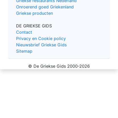
Griekse restaurants Nederland
Onroerend goed Griekenland
Griekse producten
DE GRIEKSE GIDS
Contact
Privacy en Cookie policy
Nieuwsbrief Griekse Gids
Sitemap
© De Griekse Gids 2000-2026