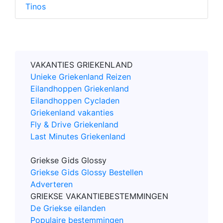
Tinos
VAKANTIES GRIEKENLAND
Unieke Griekenland Reizen
Eilandhoppen Griekenland
Eilandhoppen Cycladen
Griekenland vakanties
Fly & Drive Griekenland
Last Minutes Griekenland
Griekse Gids Glossy
Griekse Gids Glossy Bestellen
Adverteren
GRIEKSE VAKANTIEBESTEMMINGEN
De Griekse eilanden
Populaire bestemmingen