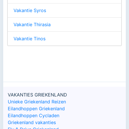
Vakantie Syros
Vakantie Thirasia
Vakantie Tinos
VAKANTIES GRIEKENLAND
Unieke Griekenland Reizen
Eilandhoppen Griekenland
Eilandhoppen Cycladen
Griekenland vakanties