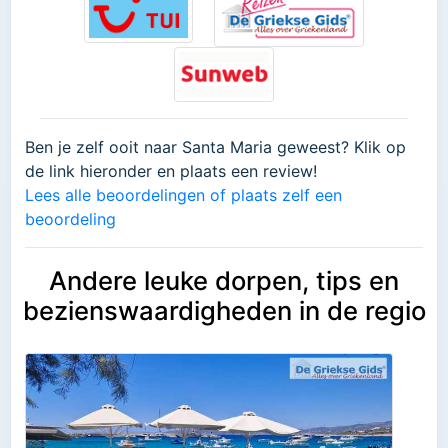
Ben je zelf ooit naar Santa Maria geweest? Klik op
de link hieronder en plaats een review!
Lees alle beoordelingen of plaats zelf een
beoordeling
Andere leuke dorpen, tips en
bezienswaardigheden in de regio