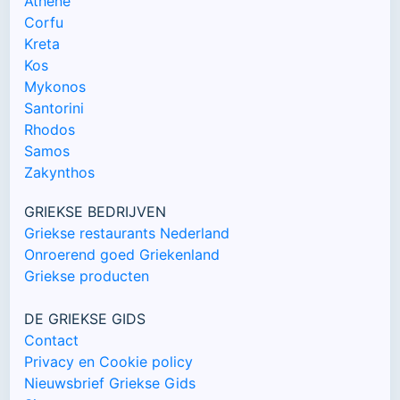
Athene
Corfu
Kreta
Kos
Mykonos
Santorini
Rhodos
Samos
Zakynthos
GRIEKSE BEDRIJVEN
Griekse restaurants Nederland
Onroerend goed Griekenland
Griekse producten
DE GRIEKSE GIDS
Contact
Privacy en Cookie policy
Nieuwsbrief Griekse Gids