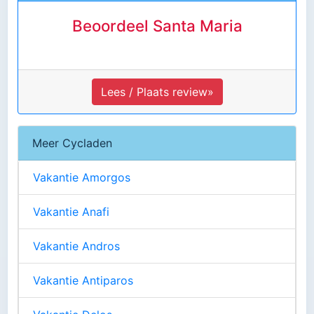
Beoordeel Santa Maria
Lees / Plaats review»
Meer Cycladen
Vakantie Amorgos
Vakantie Anafi
Vakantie Andros
Vakantie Antiparos