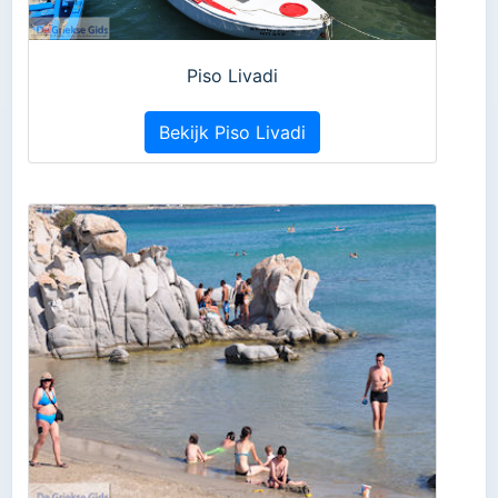
Piso Livadi
Bekijk Piso Livadi