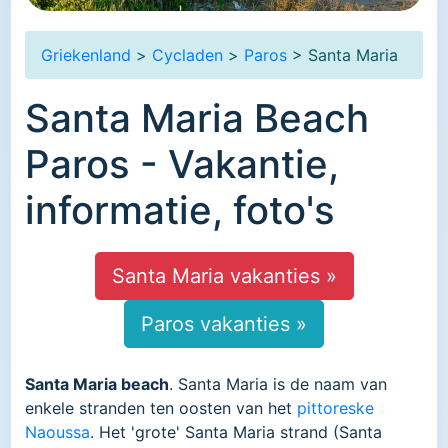
Griekenland
>
Cycladen
>
Paros
> Santa Maria
Santa Maria Beach
Paros - Vakantie,
informatie, foto's
Santa Maria vakanties »
Paros vakanties »
Santa Maria beach
. Santa Maria is de naam van
enkele stranden ten oosten van het
pittoreske
Naoussa
. Het 'grote' Santa Maria strand (Santa