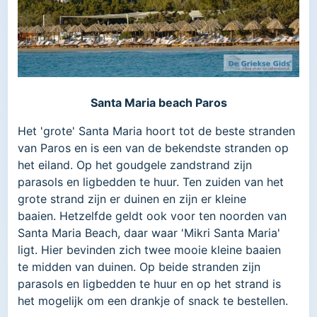
Santa Maria beach Paros
Het 'grote' Santa Maria hoort tot de beste stranden
van Paros en is een van de bekendste stranden op
het eiland. Op het goudgele zandstrand zijn
parasols en ligbedden te huur. Ten zuiden van het
grote strand zijn er duinen en zijn er kleine
baaien. Hetzelfde geldt ook voor ten noorden van
Santa Maria Beach, daar waar 'Mikri Santa Maria'
ligt. Hier bevinden zich twee mooie kleine baaien
te midden van duinen. Op beide stranden zijn
parasols en ligbedden te huur en op het strand is
het mogelijk om een drankje of snack te bestellen.