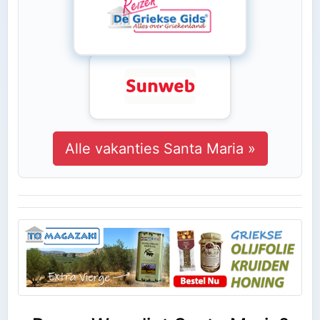
Alle vakanties Santa Maria »