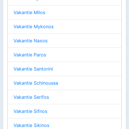
Vakantie Milos
Vakantie Mykonos
Vakantie Naxos
Vakantie Paros
Vakantie Santorini
Vakantie Schinoussa
Vakantie Serifos
Vakantie Sifnos
Vakantie Sikinos