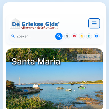
Santa Maria