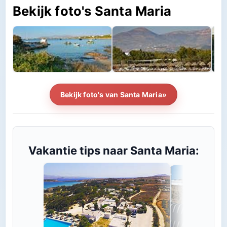
Bekijk foto's Santa Maria
Bekijk foto's van Santa Maria»
Vakantie tips naar Santa Maria: