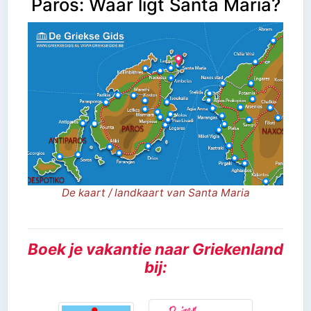
Paros: Waar ligt Santa Maria?
De kaart / landkaart van Santa Maria
Boek je vakantie naar Griekenland
bij: