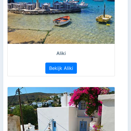
Aliki
Bekijk Aliki