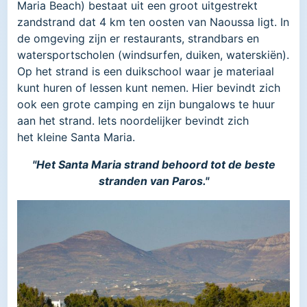
Maria Beach) bestaat uit een groot uitgestrekt
zandstrand dat 4 km ten oosten van Naoussa ligt. In
de omgeving zijn er restaurants, strandbars en
watersportscholen (windsurfen, duiken, waterskiën).
Op het strand is een duikschool waar je materiaal
kunt huren of lessen kunt nemen. Hier bevindt zich
ook een grote camping en zijn bungalows te huur
aan het strand. Iets noordelijker bevindt zich
het kleine Santa Maria.
"Het Santa Maria strand behoord tot de beste
stranden van Paros."