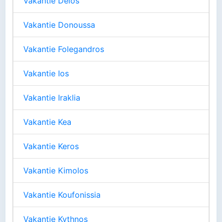
Vakantie Delos
Vakantie Donoussa
Vakantie Folegandros
Vakantie Ios
Vakantie Iraklia
Vakantie Kea
Vakantie Keros
Vakantie Kimolos
Vakantie Koufonissia
Vakantie Kythnos