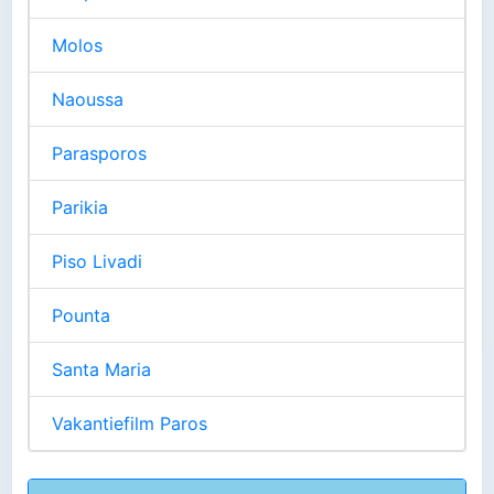
Molos
Naoussa
Parasporos
Parikia
Piso Livadi
Pounta
Santa Maria
Vakantiefilm Paros