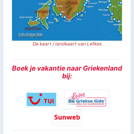
De kaart / landkaart van Lefkes
Boek je vakantie naar Griekenland
bij: