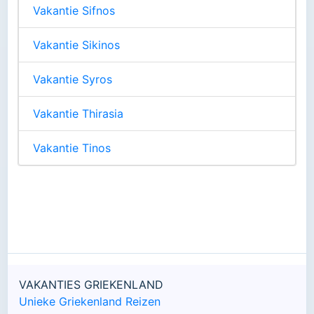
Vakantie Sifnos
Vakantie Sikinos
Vakantie Syros
Vakantie Thirasia
Vakantie Tinos
VAKANTIES GRIEKENLAND
Unieke Griekenland Reizen