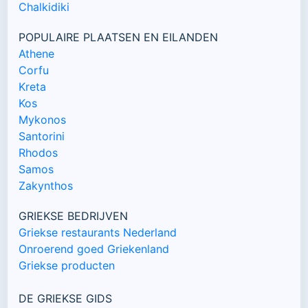
Chalkidiki
POPULAIRE PLAATSEN EN EILANDEN
Athene
Corfu
Kreta
Kos
Mykonos
Santorini
Rhodos
Samos
Zakynthos
GRIEKSE BEDRIJVEN
Griekse restaurants Nederland
Onroerend goed Griekenland
Griekse producten
DE GRIEKSE GIDS