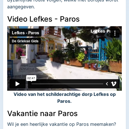
aangegeven.
Video Lefkes - Paros
Video van het schilderachtige dorp Lefkes op
Paros.
Vakantie naar Paros
Wil je een heerlijke vakantie op Paros meemaken?