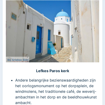
Lefkes Paros kerk
Andere belangrijke bezienswaardigheden zijn
het oorlogsmonument op het dorpsplein, de
windmolens, het traditionele café, de weverij-
ambachten in het dorp en de beeldhouwkunst
ambacht.