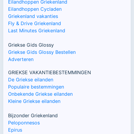
Eilandhoppen Griekenland
Eilandhoppen Cycladen
Griekenland vakanties
Fly & Drive Griekenland
Last Minutes Griekenland
Griekse Gids Glossy
Griekse Gids Glossy Bestellen
Adverteren
GRIEKSE VAKANTIEBESTEMMINGEN
De Griekse eilanden
Populaire bestemmingen
Onbekende Griekse eilanden
Kleine Griekse eilanden
Bijzonder Griekenland
Peloponnesos
Epirus