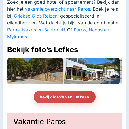
Zoek je een goed hotel of appartement? Bekijk dan
hier het
vakantie overzicht naar Paros
. Boek je reis
bij
Griekse Gids Reizen
: gespecialiseerd in
eilandhoppen. Wat dacht je bijv. van de combinatie
Paros, Naxos en Santorini
? Of
Paros, Naxos en
Mykonos
.
Bekijk foto's Lefkes
Bekijk foto's van Lefkes»
Vakantie Paros