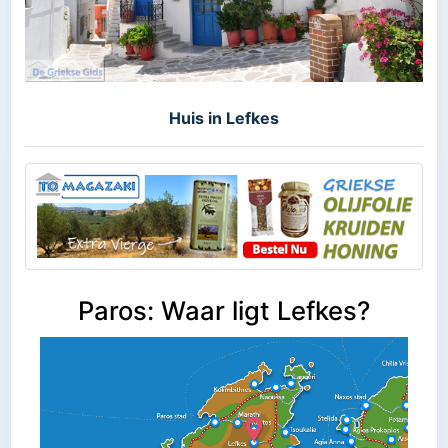
Huis in Lefkes
Paros: Waar ligt Lefkes?