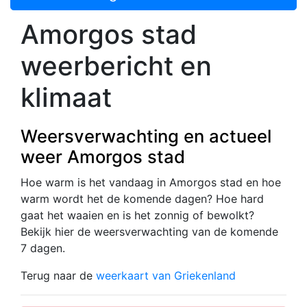
Amorgos stad
weerbericht en
klimaat
Weersverwachting en actueel
weer Amorgos stad
Hoe warm is het vandaag in Amorgos stad en hoe
warm wordt het de komende dagen? Hoe hard
gaat het waaien en is het zonnig of bewolkt?
Bekijk hier de weersverwachting van de komende
7 dagen.
Terug naar de
weerkaart van Griekenland