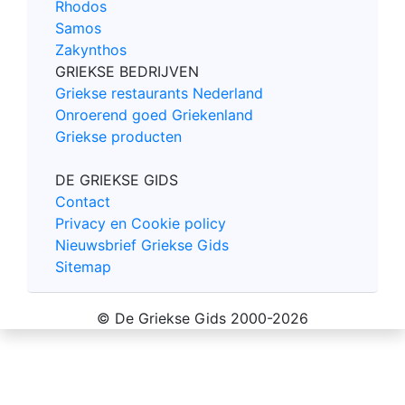
Rhodos
Samos
Zakynthos
GRIEKSE BEDRIJVEN
Griekse restaurants Nederland
Onroerend goed Griekenland
Griekse producten
DE GRIEKSE GIDS
Contact
Privacy en Cookie policy
Nieuwsbrief Griekse Gids
Sitemap
© De Griekse Gids 2000-2026