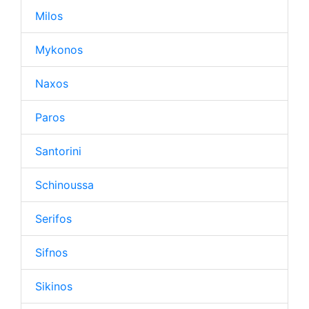
Milos
Mykonos
Naxos
Paros
Santorini
Schinoussa
Serifos
Sifnos
Sikinos