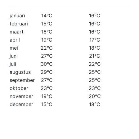
januari
14°C
16°C
februari
15°C
16°C
maart
16°C
16°C
april
19°C
17°C
mei
22°C
18°C
juni
27°C
21°C
juli
30°C
22°C
augustus
29°C
25°C
september
27°C
25°C
oktober
23°C
23°C
november
19°C
20°C
december
15°C
18°C