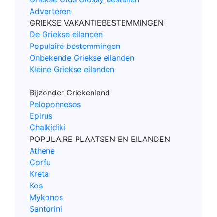
Adverteren
GRIEKSE VAKANTIEBESTEMMINGEN
De Griekse eilanden
Populaire bestemmingen
Onbekende Griekse eilanden
Kleine Griekse eilanden
Bijzonder Griekenland
Peloponnesos
Epirus
Chalkidiki
POPULAIRE PLAATSEN EN EILANDEN
Athene
Corfu
Kreta
Kos
Mykonos
Santorini