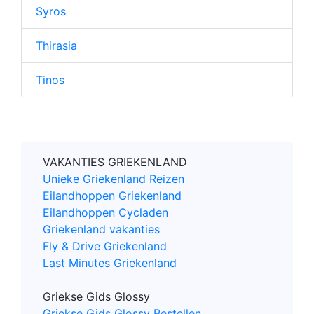
Syros
Thirasia
Tinos
VAKANTIES GRIEKENLAND
Unieke Griekenland Reizen
Eilandhoppen Griekenland
Eilandhoppen Cycladen
Griekenland vakanties
Fly & Drive Griekenland
Last Minutes Griekenland
Griekse Gids Glossy
Griekse Gids Glossy Bestellen