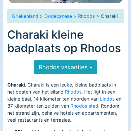
Griekenland
>
Dodecanese
>
Rhodos
> Charaki
Charaki kleine
badplaats op Rhodos
Rhodos vakanties »
Charaki
. Charaki is een leuke, kleine badplaats in
het oosten van het eiland
Rhodos
. Het ligt in een
kleine baai, 14 kilometer ten noorden van
Lindos
en
37 kilometer ten zuiden van
Rhodos stad
. Rondom
het strand zijn, behalve hotels en appartementen,
veel restaurants en terrasjes.