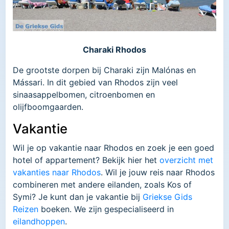
Charaki Rhodos
De grootste dorpen bij Charaki zijn Malónas en
Mássari. In dit gebied van Rhodos zijn veel
sinaasappelbomen, citroenbomen en
olijfboomgaarden.
Vakantie
Wil je op vakantie naar Rhodos en zoek je een goed
hotel of appartement? Bekijk hier het
overzicht met
vakanties naar Rhodos
. Wil je jouw reis naar Rhodos
combineren met andere eilanden, zoals Kos of
Symi? Je kunt dan je vakantie bij
Griekse Gids
Reizen
boeken. We zijn gespecialiseerd in
eilandhoppen
.