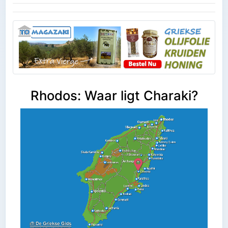
Rhodos: Waar ligt Charaki?