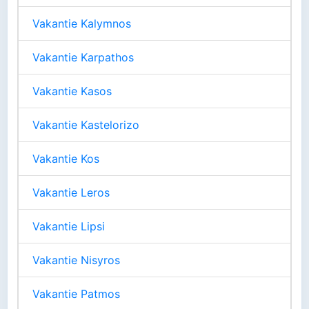
Vakantie Kalymnos
Vakantie Karpathos
Vakantie Kasos
Vakantie Kastelorizo
Vakantie Kos
Vakantie Leros
Vakantie Lipsi
Vakantie Nisyros
Vakantie Patmos