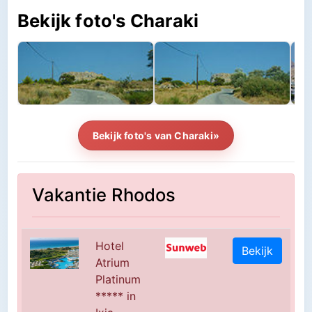
Bekijk foto's Charaki
Bekijk foto's van Charaki»
Vakantie Rhodos
Hotel
Bekijk
Atrium
Platinum
***** in