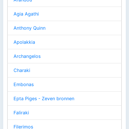
Agia Agathi
Anthony Quinn
Apolakkia
Archangelos
Charaki
Embonas
Epta Piges - Zeven bronnen
Faliraki
Filerimos