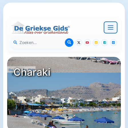
Charaki