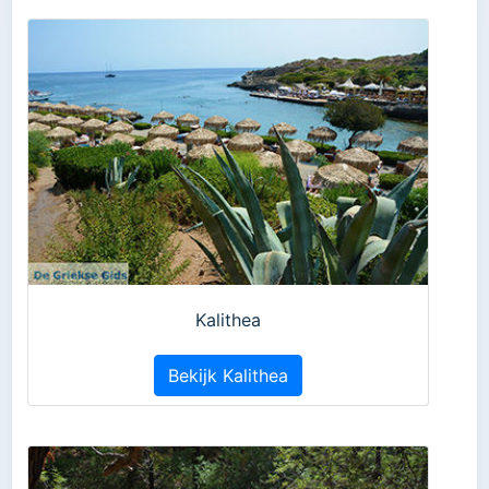
Kalithea
Bekijk Kalithea