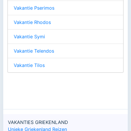
Vakantie Pserimos
Vakantie Rhodos
Vakantie Symi
Vakantie Telendos
Vakantie Tilos
VAKANTIES GRIEKENLAND
Unieke Griekenland Reizen