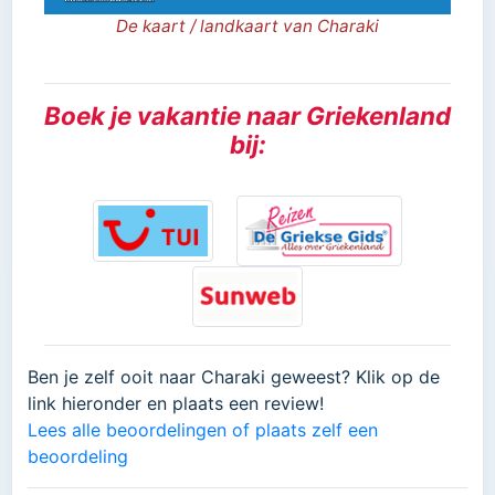
De kaart / landkaart van Charaki
Boek je vakantie naar Griekenland
bij:
Ben je zelf ooit naar Charaki geweest? Klik op de
link hieronder en plaats een review!
Lees alle beoordelingen of plaats zelf een
beoordeling