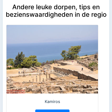
Andere leuke dorpen, tips en
bezienswaardigheden in de regio
Kamiros