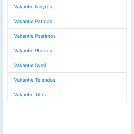
Vakantie Nisyros
Vakantie Patmos
Vakantie Pserimos
Vakantie Rhodos
Vakantie Symi
Vakantie Telendos
Vakantie Tilos