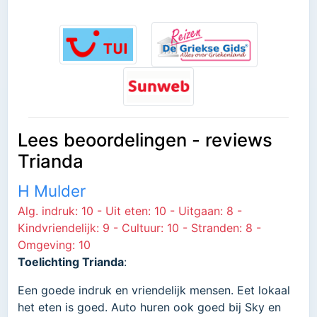
Lees beoordelingen - reviews
Trianda
H Mulder
Alg. indruk: 10 - Uit eten: 10 - Uitgaan: 8 -
Kindvriendelijk: 9 - Cultuur: 10 - Stranden: 8 -
Omgeving: 10
Toelichting Trianda
:
Een goede indruk en vriendelijk mensen. Eet lokaal
het eten is goed. Auto huren ook goed bij Sky en