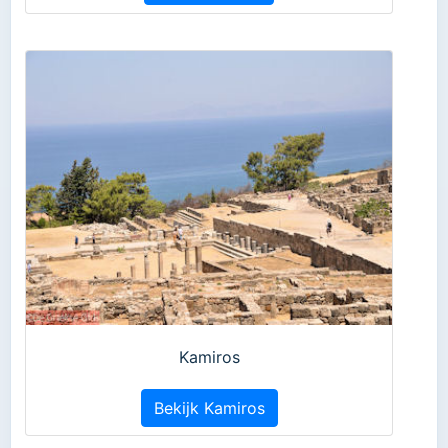
Kamiros
Bekijk Kamiros