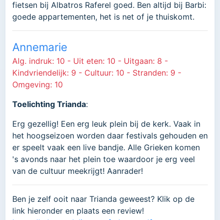
fietsen bij Albatros Raferel goed. Ben altijd bij Barbi:
goede appartementen, het is net of je thuiskomt.
Annemarie
Alg. indruk: 10 - Uit eten: 10 - Uitgaan: 8 -
Kindvriendelijk: 9 - Cultuur: 10 - Stranden: 9 -
Omgeving: 10
Toelichting Trianda
:
Erg gezellig! Een erg leuk plein bij de kerk. Vaak in
het hoogseizoen worden daar festivals gehouden en
er speelt vaak een live bandje. Alle Grieken komen
's avonds naar het plein toe waardoor je erg veel
van de cultuur meekrijgt! Aanrader!
Ben je zelf ooit naar Trianda geweest? Klik op de
link hieronder en plaats een review!