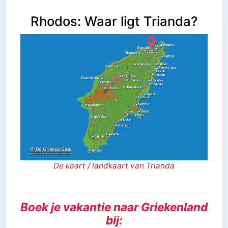
Rhodos: Waar ligt Trianda?
De kaart / landkaart van Trianda
Boek je vakantie naar Griekenland
bij: