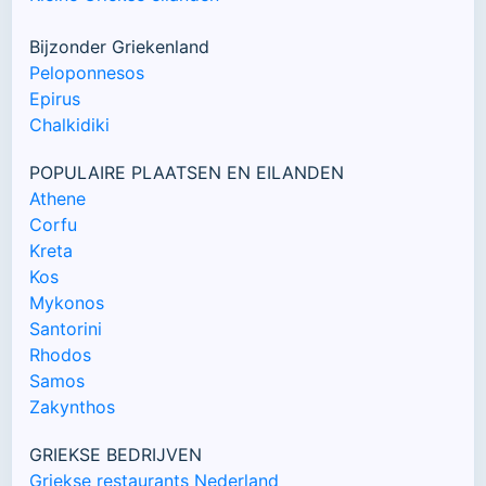
Bijzonder Griekenland
Peloponnesos
Epirus
Chalkidiki
POPULAIRE PLAATSEN EN EILANDEN
Athene
Corfu
Kreta
Kos
Mykonos
Santorini
Rhodos
Samos
Zakynthos
GRIEKSE BEDRIJVEN
Griekse restaurants Nederland