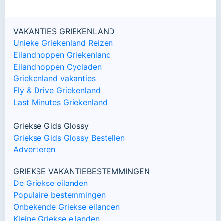
VAKANTIES GRIEKENLAND
Unieke Griekenland Reizen
Eilandhoppen Griekenland
Eilandhoppen Cycladen
Griekenland vakanties
Fly & Drive Griekenland
Last Minutes Griekenland
Griekse Gids Glossy
Griekse Gids Glossy Bestellen
Adverteren
GRIEKSE VAKANTIEBESTEMMINGEN
De Griekse eilanden
Populaire bestemmingen
Onbekende Griekse eilanden
Kleine Griekse eilanden