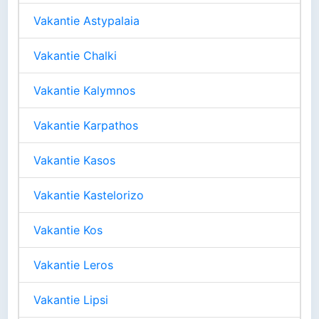
Vakantie Astypalaia
Vakantie Chalki
Vakantie Kalymnos
Vakantie Karpathos
Vakantie Kasos
Vakantie Kastelorizo
Vakantie Kos
Vakantie Leros
Vakantie Lipsi