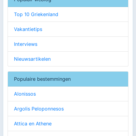
Top 10 Griekenland
Vakantietips
Interviews
Nieuwsartikelen
Populaire bestemmingen
Alonissos
Argolis Peloponnesos
Attica en Athene