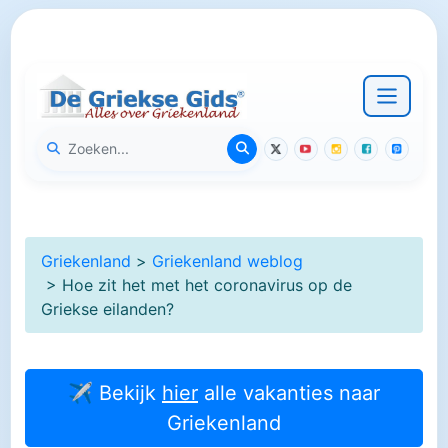
Griekenland
>
Griekenland weblog
> Hoe zit het met het coronavirus op de
Griekse eilanden?
✈ Bekijk
hier
alle vakanties naar
Griekenland