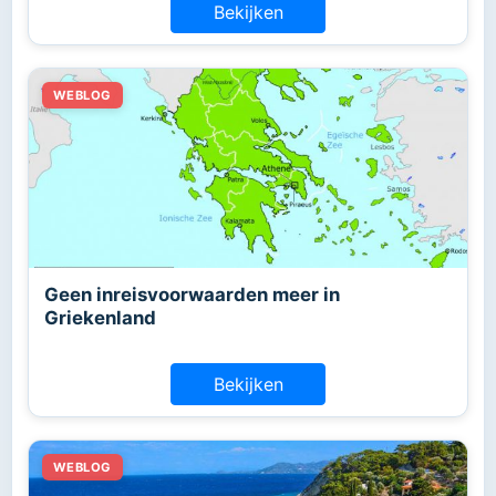
Bekijken
Geen inreisvoorwaarden meer in
Griekenland
Bekijken