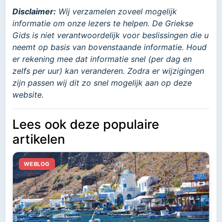
Disclaimer:
Wij verzamelen zoveel mogelijk
informatie om onze lezers te helpen. De Griekse
Gids is niet verantwoordelijk voor beslissingen die u
neemt op basis van bovenstaande informatie. Houd
er rekening mee dat informatie snel (per dag en
zelfs per uur) kan veranderen. Zodra er wijzigingen
zijn passen wij dit zo snel mogelijk aan op deze
website.
Lees ook deze populaire
artikelen