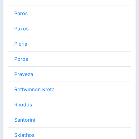
Paros
Paxos
Pieria
Poros
Preveza
Rethymnon Kreta
Rhodos
Santorini
Skiathos