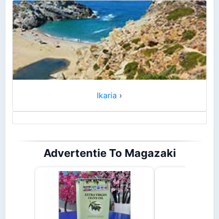
Ikaria
›
Advertentie To Magazaki