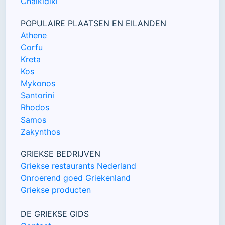
Chalkidiki
POPULAIRE PLAATSEN EN EILANDEN
Athene
Corfu
Kreta
Kos
Mykonos
Santorini
Rhodos
Samos
Zakynthos
GRIEKSE BEDRIJVEN
Griekse restaurants Nederland
Onroerend goed Griekenland
Griekse producten
DE GRIEKSE GIDS