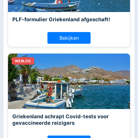
PLF-formulier Griekenland afgeschaft!
Bekijken
Griekenland schrapt Covid-tests voor
gevaccineerde reizigers