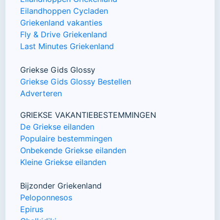
Eilandhoppen Cycladen
Griekenland vakanties
Fly & Drive Griekenland
Last Minutes Griekenland
Griekse Gids Glossy
Griekse Gids Glossy Bestellen
Adverteren
GRIEKSE VAKANTIEBESTEMMINGEN
De Griekse eilanden
Populaire bestemmingen
Onbekende Griekse eilanden
Kleine Griekse eilanden
Bijzonder Griekenland
Peloponnesos
Epirus