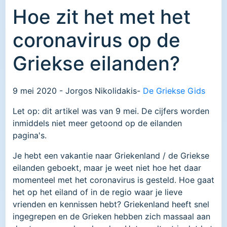
Hoe zit het met het
coronavirus op de
Griekse eilanden?
9 mei 2020 - Jorgos Nikolidakis-
De Griekse Gids
Let op: dit artikel was van 9 mei. De cijfers worden
inmiddels niet meer getoond op de eilanden
pagina's.
Je hebt een vakantie naar Griekenland / de Griekse
eilanden geboekt, maar je weet niet hoe het daar
momenteel met het coronavirus is gesteld. Hoe gaat
het op het eiland of in de regio waar je lieve
vrienden en kennissen hebt? Griekenland heeft snel
ingegrepen en de Grieken hebben zich massaal aan