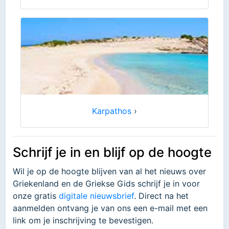
Karpathos
›
Schrijf je in en blijf op de hoogte
Wil je op de hoogte blijven van al het nieuws over
Griekenland en de Griekse Gids schrijf je in voor
onze gratis
digitale nieuwsbrief
. Direct na het
aanmelden ontvang je van ons een e-mail met een
link om je inschrijving te bevestigen.