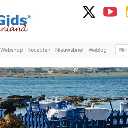
Webshop
Recepten
Nieuwsbrief
Weblog