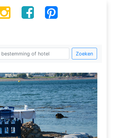
Zoeken