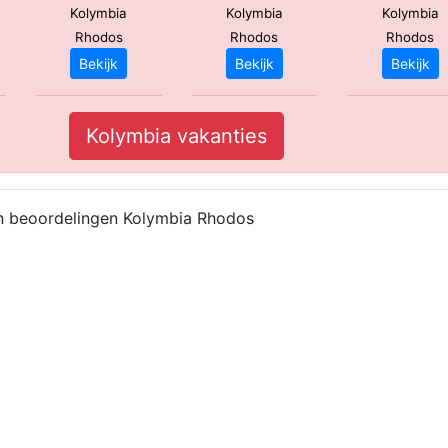
Kolymbia
Kolymbia
Kolymbia
Rhodos
Rhodos
Rhodos
Bekijk
Bekijk
Bekijk
Kolymbia vakanties
n beoordelingen Kolymbia Rhodos