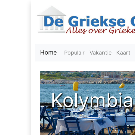
Home
Populair
Vakantie
Kaart
Kolymbia