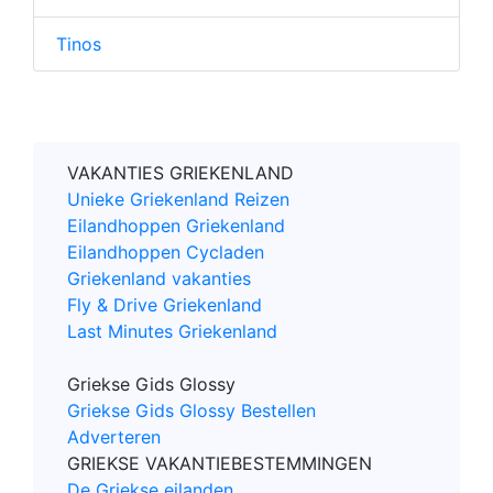
Tinos
VAKANTIES GRIEKENLAND
Unieke Griekenland Reizen
Eilandhoppen Griekenland
Eilandhoppen Cycladen
Griekenland vakanties
Fly & Drive Griekenland
Last Minutes Griekenland
Griekse Gids Glossy
Griekse Gids Glossy Bestellen
Adverteren
GRIEKSE VAKANTIEBESTEMMINGEN
De Griekse eilanden