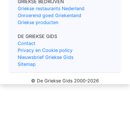
GRIEKSE BEDRIJVEN
Griekse restaurants Nederland
Onroerend goed Griekenland
Griekse producten
DE GRIEKSE GIDS
Contact
Privacy en Cookie policy
Nieuwsbrief Griekse Gids
Sitemap
© De Griekse Gids 2000-2026