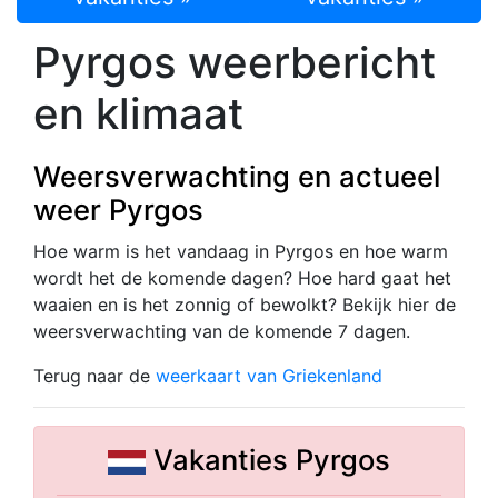
Pyrgos weerbericht
en klimaat
Weersverwachting en actueel
weer Pyrgos
Hoe warm is het vandaag in Pyrgos en hoe warm
wordt het de komende dagen? Hoe hard gaat het
waaien en is het zonnig of bewolkt? Bekijk hier de
weersverwachting van de komende 7 dagen.
Terug naar de
weerkaart van Griekenland
Vakanties Pyrgos