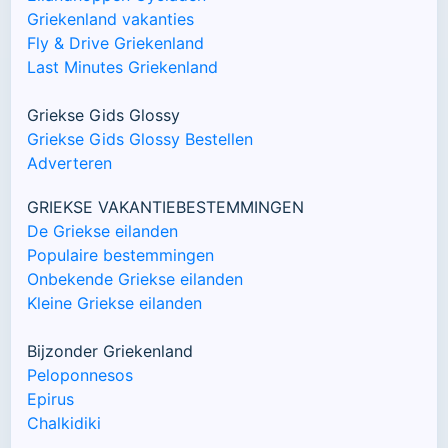
Griekenland vakanties
Fly & Drive Griekenland
Last Minutes Griekenland
Griekse Gids Glossy
Griekse Gids Glossy Bestellen
Adverteren
GRIEKSE VAKANTIEBESTEMMINGEN
De Griekse eilanden
Populaire bestemmingen
Onbekende Griekse eilanden
Kleine Griekse eilanden
Bijzonder Griekenland
Peloponnesos
Epirus
Chalkidiki