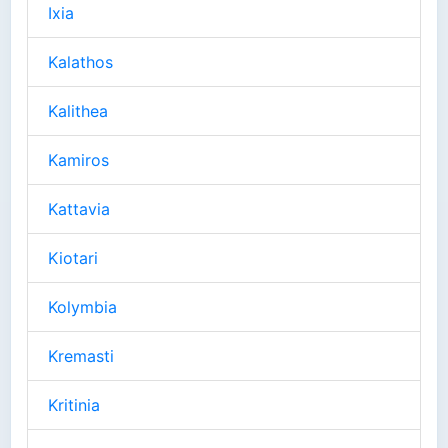
Ixia
Kalathos
Kalithea
Kamiros
Kattavia
Kiotari
Kolymbia
Kremasti
Kritinia