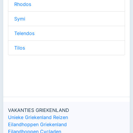
Rhodos
Symi
Telendos
Tilos
VAKANTIES GRIEKENLAND
Unieke Griekenland Reizen
Eilandhoppen Griekenland
Eilandhoppen Cycladen