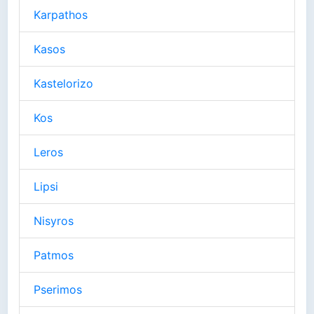
Karpathos
Kasos
Kastelorizo
Kos
Leros
Lipsi
Nisyros
Patmos
Pserimos