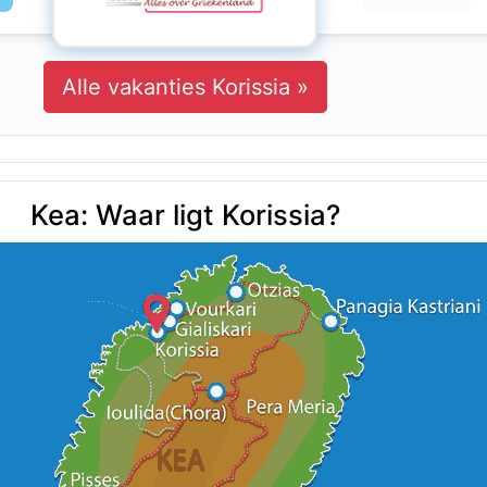
Alle vakanties Korissia »
Kea: Waar ligt Korissia?