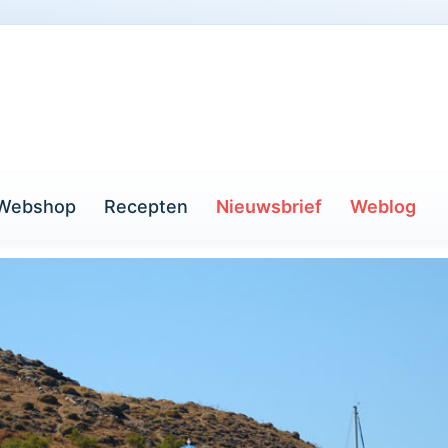
Webshop
Recepten
Nieuwsbrief
Weblog