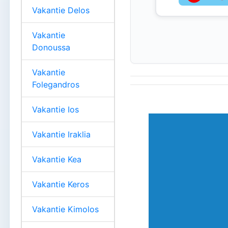
Vakantie Delos
Vakantie
Donoussa
Vakantie
Folegandros
Vakantie Ios
Vakantie Iraklia
Vakantie Kea
Vakantie Keros
Vakantie Kimolos