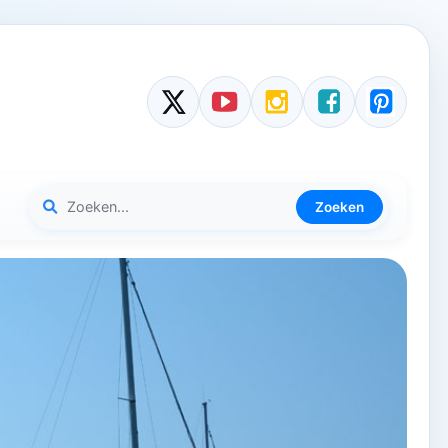
Zoeken