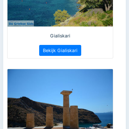
Gialiskari
Bekijk Gialiskari