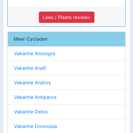
Lees / Plaats review»
Meer Cycladen
Vakantie Amorgos
Vakantie Anafi
Vakantie Andros
Vakantie Antiparos
Vakantie Delos
Vakantie Donoussa