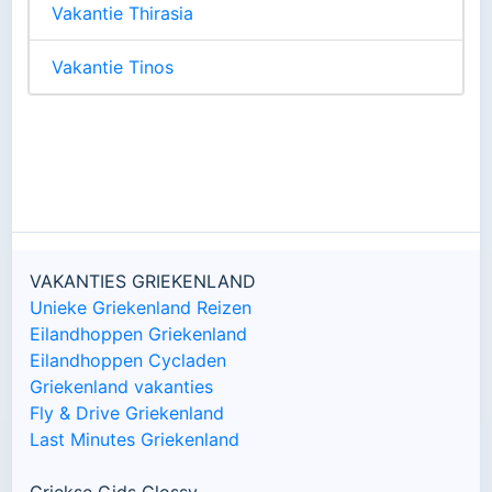
Vakantie Thirasia
Vakantie Tinos
VAKANTIES GRIEKENLAND
Unieke Griekenland Reizen
Eilandhoppen Griekenland
Eilandhoppen Cycladen
Griekenland vakanties
Fly & Drive Griekenland
Last Minutes Griekenland
Griekse Gids Glossy