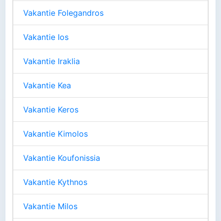
Vakantie Folegandros
Vakantie Ios
Vakantie Iraklia
Vakantie Kea
Vakantie Keros
Vakantie Kimolos
Vakantie Koufonissia
Vakantie Kythnos
Vakantie Milos