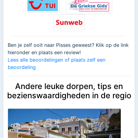
Ben je zelf ooit naar Pisses geweest? Klik op de link
hieronder en plaats een review!
Lees alle beoordelingen of plaats zelf een
beoordeling
Andere leuke dorpen, tips en
bezienswaardigheden in de regio