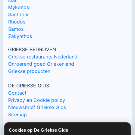
Mykonos
Santorini
Rhodos
Samos
Zakynthos
GRIEKSE BEDRIJVEN
Griekse restaurants Nederland
Onroerend goed Griekenland
Griekse producten
DE GRIEKSE GIDS
Contact
Privacy en Cookie policy
Nieuwsbrief Griekse Gids
Sitemap
Cookies op De Griekse Gids