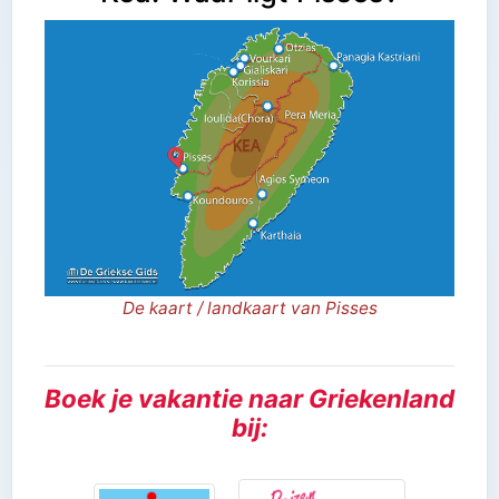
De kaart / landkaart van Pisses
Boek je vakantie naar Griekenland
bij: