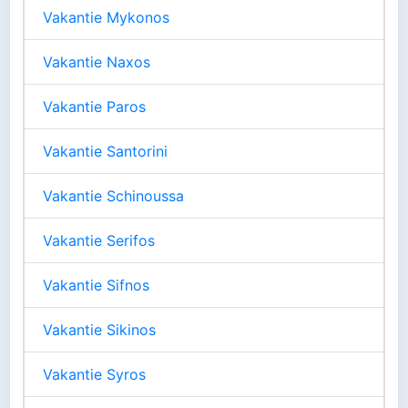
Vakantie Mykonos
Vakantie Naxos
Vakantie Paros
Vakantie Santorini
Vakantie Schinoussa
Vakantie Serifos
Vakantie Sifnos
Vakantie Sikinos
Vakantie Syros