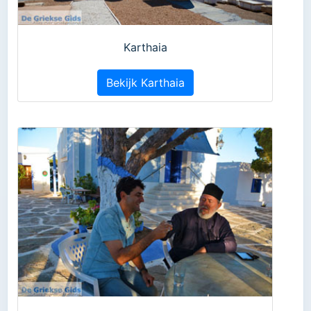
Karthaia
Bekijk Karthaia