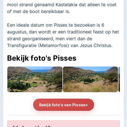
mooi strand genaamd Kastelakia dat alleen te voet
of met de boot bereikbaar is.
Een ideale datum om Pisses te bezoeken is 6
augustus, dan wordt er een traditioneel feest op het
strand georganiseerd, men viert dan de
Transfiguratie (Metamorfosi) van Jezus Christus.
Bekijk foto's Pisses
Bekijk foto's van Pisses»