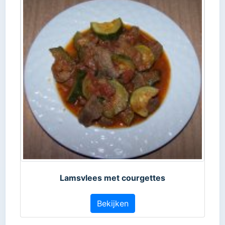
Lamsvlees met courgettes
Bekijken