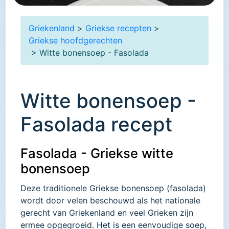
Griekenland
>
Griekse recepten
>
Griekse hoofdgerechten
> Witte bonensoep - Fasolada
Witte bonensoep -
Fasolada recept
Fasolada - Griekse witte
bonensoep
Deze traditionele Griekse bonensoep (fasolada)
wordt door velen beschouwd als het nationale
gerecht van Griekenland en veel Grieken zijn
ermee opgegroeid. Het is een eenvoudige soep,