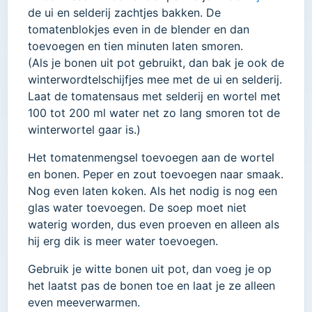
de ui en selderij zachtjes bakken. De
tomatenblokjes even in de blender en dan
toevoegen en tien minuten laten smoren.
(Als je bonen uit pot gebruikt, dan bak je ook de
winterwordtelschijfjes mee met de ui en selderij.
Laat de tomatensaus met selderij en wortel met
100 tot 200 ml water net zo lang smoren tot de
winterwortel gaar is.)
Het tomatenmengsel toevoegen aan de wortel
en bonen. Peper en zout toevoegen naar smaak.
Nog even laten koken. Als het nodig is nog een
glas water toevoegen. De soep moet niet
waterig worden, dus even proeven en alleen als
hij erg dik is meer water toevoegen.
Gebruik je witte bonen uit pot, dan voeg je op
het laatst pas de bonen toe en laat je ze alleen
even meeverwarmen.