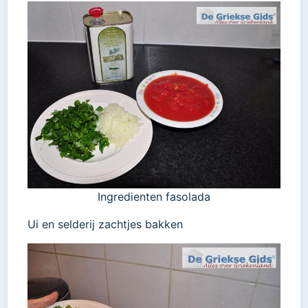
Ingredienten fasolada
Ui en selderij zachtjes bakken