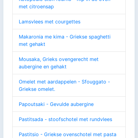
met citroensap
Lamsvlees met courgettes
Makaronia me kima - Griekse spaghetti
met gehakt
Mousaka, Grieks ovengerecht met
aubergine en gehakt
Omelet met aardappelen - Sfouggato -
Griekse omelet.
Papoutsaki - Gevulde aubergine
Pastitsada - stoofschotel met rundvlees
Pastitsio - Griekse ovenschotel met pasta