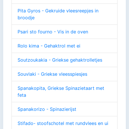
Pita Gyros - Gekruide vleesreepjes in
broodje
Psari sto fourno - Vis in de oven
Rolo kima - Gehaktrol met ei
Soutzoukakia - Griekse gehaktrolletjes
Souvlaki - Griekse vleesspiesjes
Spanakopita, Griekse Spinazietaart met
feta
Spanakorizo - Spinazierijst
Stifado- stoofschotel met rundvlees en ui