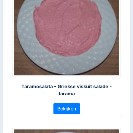
Taramosalata - Griekse viskuit salade -
tarama
Bekijken