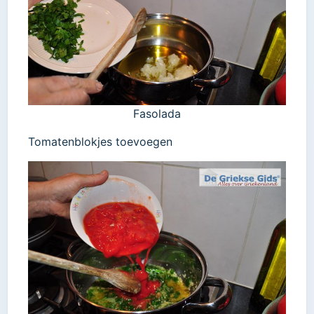
Fasolada
Tomatenblokjes toevoegen