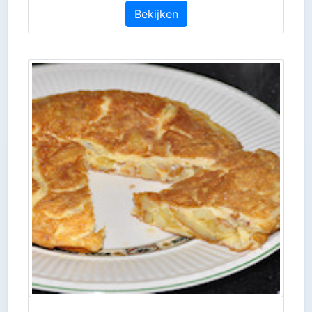
Bekijken