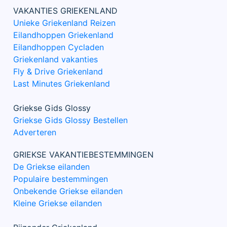
VAKANTIES GRIEKENLAND
Unieke Griekenland Reizen
Eilandhoppen Griekenland
Eilandhoppen Cycladen
Griekenland vakanties
Fly & Drive Griekenland
Last Minutes Griekenland
Griekse Gids Glossy
Griekse Gids Glossy Bestellen
Adverteren
GRIEKSE VAKANTIEBESTEMMINGEN
De Griekse eilanden
Populaire bestemmingen
Onbekende Griekse eilanden
Kleine Griekse eilanden