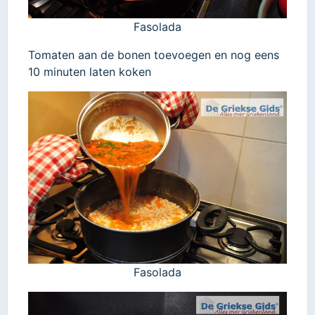
Fasolada
Tomaten aan de bonen toevoegen en nog eens
10 minuten laten koken
Fasolada