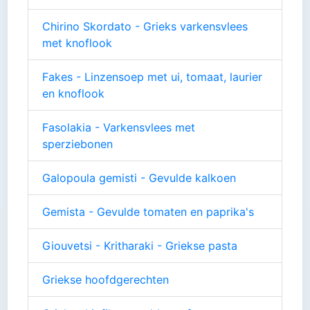
Chirino Skordato - Grieks varkensvlees
met knoflook
Fakes - Linzensoep met ui, tomaat, laurier
en knoflook
Fasolakia - Varkensvlees met
sperziebonen
Galopoula gemisti - Gevulde kalkoen
Gemista - Gevulde tomaten en paprika's
Giouvetsi - Kritharaki - Griekse pasta
Griekse hoofdgerechten