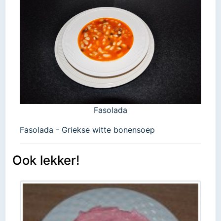
Fasolada
Fasolada - Griekse witte bonensoep
Ook lekker!