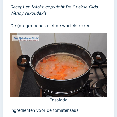
Recept en foto's: copyright De Griekse Gids -
Wendy Nikolidakis
De (droge) bonen met de wortels koken.
Fasolada
Ingredienten voor de tomatensaus