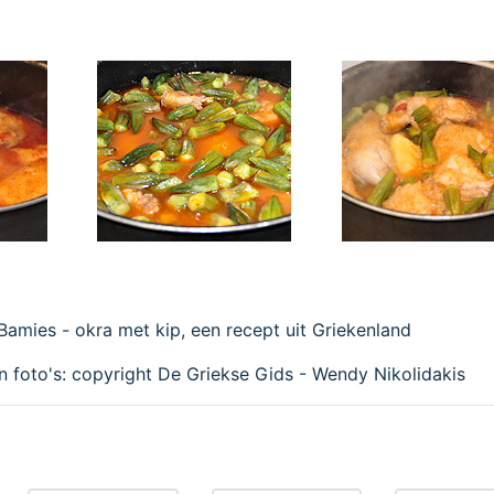
n foto's: copyright De Griekse Gids - Wendy Nikolidakis