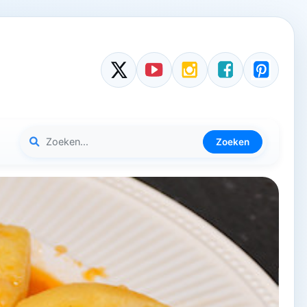
Zoeken