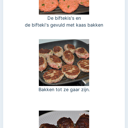
De biftekis's en
de bifteki's gevuld met kaas bakken
Bakken tot ze gaar zijn.