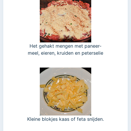
Het gehakt mengen met paneer-
meel, eieren, kruiden en peterselie
Kleine blokjes kaas of feta snijden.