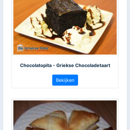
Chocolatopita - Griekse Chocoladetaart
Bekijken