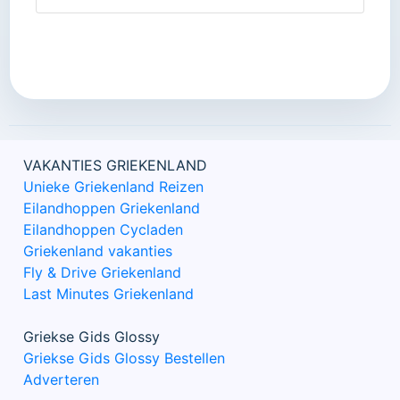
VAKANTIES GRIEKENLAND
Unieke Griekenland Reizen
Eilandhoppen Griekenland
Eilandhoppen Cycladen
Griekenland vakanties
Fly & Drive Griekenland
Last Minutes Griekenland
Griekse Gids Glossy
Griekse Gids Glossy Bestellen
Adverteren