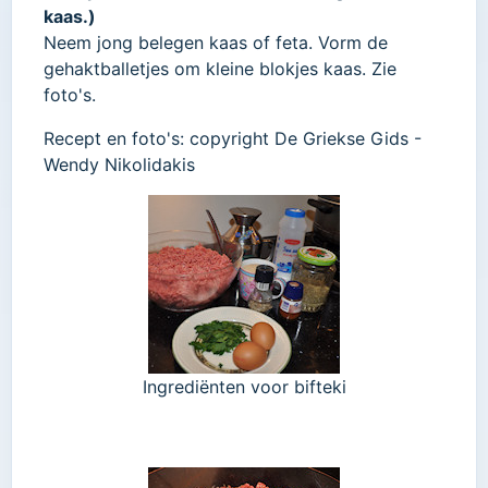
kaas.)
Neem jong belegen kaas of feta. Vorm de
gehaktballetjes om kleine blokjes kaas. Zie
foto's.
Recept en foto's: copyright De Griekse Gids -
Wendy Nikolidakis
Ingrediënten voor bifteki