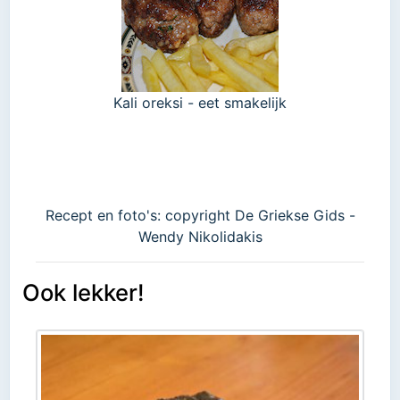
Kali oreksi - eet smakelijk
Recept en foto's: copyright De Griekse Gids -
Wendy Nikolidakis
Ook lekker!