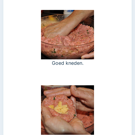
Goed kneden.