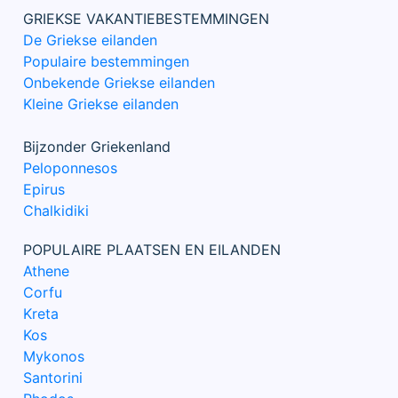
GRIEKSE VAKANTIEBESTEMMINGEN
De Griekse eilanden
Populaire bestemmingen
Onbekende Griekse eilanden
Kleine Griekse eilanden
Bijzonder Griekenland
Peloponnesos
Epirus
Chalkidiki
POPULAIRE PLAATSEN EN EILANDEN
Athene
Corfu
Kreta
Kos
Mykonos
Santorini