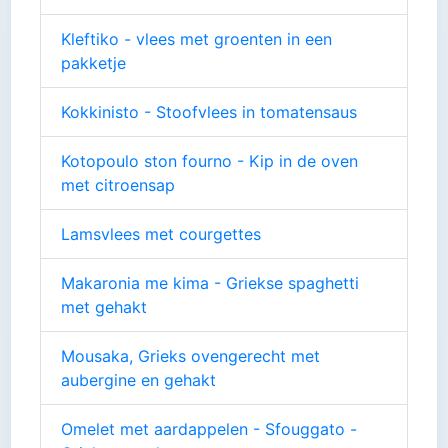
Kleftiko - vlees met groenten in een
pakketje
Kokkinisto - Stoofvlees in tomatensaus
Kotopoulo ston fourno - Kip in de oven
met citroensap
Lamsvlees met courgettes
Makaronia me kima - Griekse spaghetti
met gehakt
Mousaka, Grieks ovengerecht met
aubergine en gehakt
Omelet met aardappelen - Sfouggato -