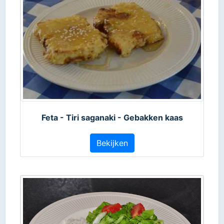
Feta - Tiri saganaki - Gebakken kaas
Bekijken