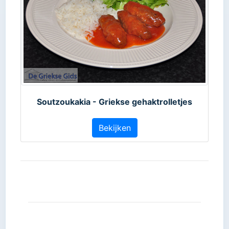
Soutzoukakia - Griekse gehaktrolletjes
Bekijken