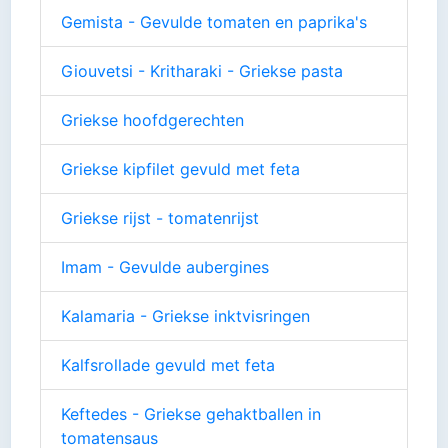
Gemista - Gevulde tomaten en paprika's
Giouvetsi - Kritharaki - Griekse pasta
Griekse hoofdgerechten
Griekse kipfilet gevuld met feta
Griekse rijst - tomatenrijst
Imam - Gevulde aubergines
Kalamaria - Griekse inktvisringen
Kalfsrollade gevuld met feta
Keftedes - Griekse gehaktballen in
tomatensaus