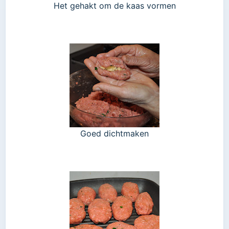
Het gehakt om de kaas vormen
Goed dichtmaken