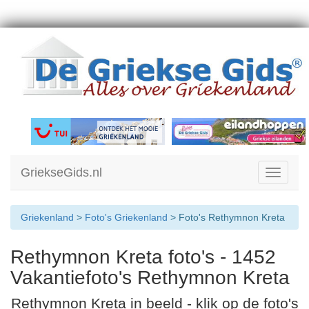
GriekseGids.nl
Toggle
navigati
Griekenland
>
Foto's Griekenland
> Foto's Rethymnon Kreta
Rethymnon Kreta foto's - 1452
Vakantiefoto's Rethymnon Kreta
Rethymnon Kreta in beeld - klik op de foto's