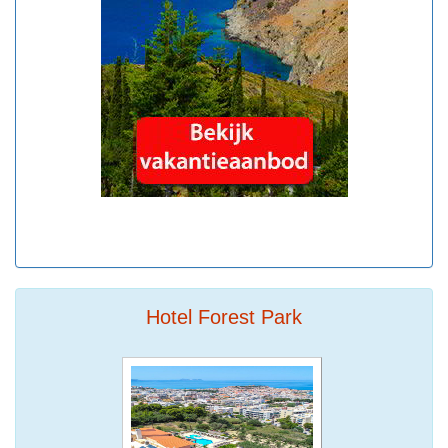
Hotel Forest Park