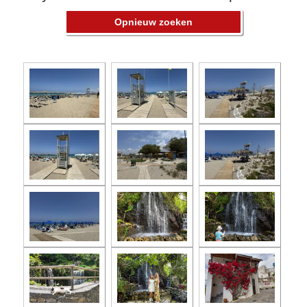
Opnieuw zoeken