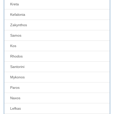
Kreta
Kefalonia
Zakynthos
Samos
Kos
Rhodos
Santorini
Mykonos
Paros
Naxos
Lefkas