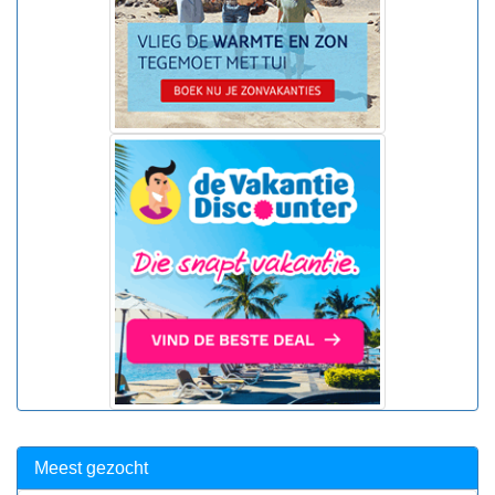
Meest gezocht