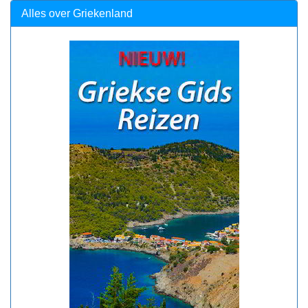
Alles over Griekenland