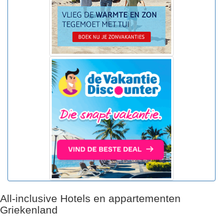
All-inclusive Hotels en appartementen
Griekenland