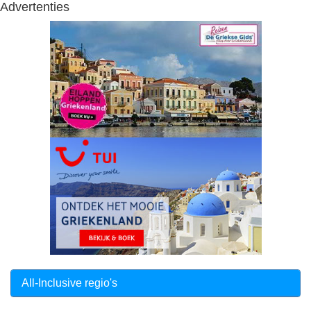
Advertenties
All-Inclusive regio's