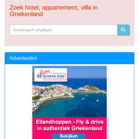
Zoek hotel, appartement, villa in
Griekenland
Advertenties