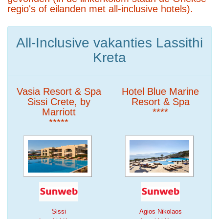
regio's of eilanden met all-inclusive hotels).
All-Inclusive vakanties Lassithi
Kreta
Vasia Resort & Spa
Hotel Blue Marine
Sissi Crete, by
Resort & Spa
Marriott
****
*****
Sissi
Agios Nikolaos