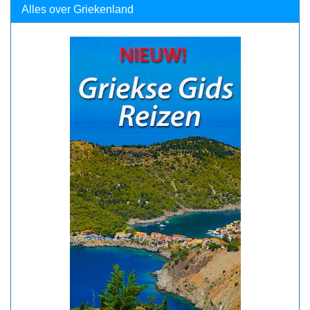
Alles over Griekenland