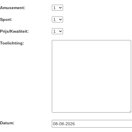
Amusement:
Sport:
Prijs/Kwaliteit:
Toelichting:
Datum: