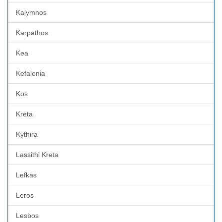
Kalymnos
Karpathos
Kea
Kefalonia
Kos
Kreta
Kythira
Lassithi Kreta
Lefkas
Leros
Lesbos