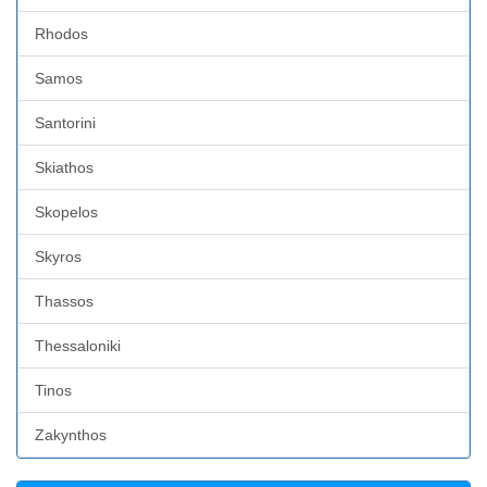
Rhodos
Samos
Santorini
Skiathos
Skopelos
Skyros
Thassos
Thessaloniki
Tinos
Zakynthos