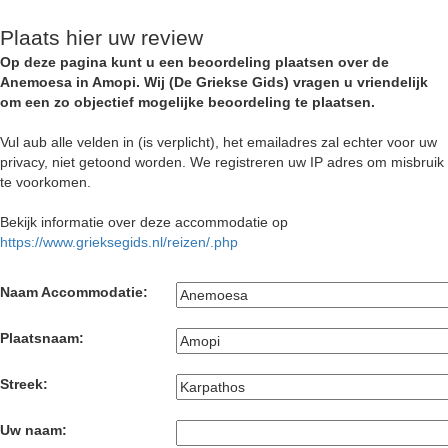
Plaats hier uw review
Op deze pagina kunt u een beoordeling plaatsen over de
Anemoesa in Amopi. Wij (De Griekse Gids) vragen u vriendelijk
om een zo objectief mogelijke beoordeling te plaatsen.
Vul aub alle velden in (is verplicht), het emailadres zal echter voor uw
privacy, niet getoond worden. We registreren uw IP adres om misbruik
te voorkomen.
Bekijk informatie over deze accommodatie op
https://www.grieksegids.nl/reizen/.php
Naam Accommodatie:
Plaatsnaam:
Streek:
Uw naam: