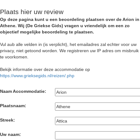
Plaats hier uw review
Op deze pagina kunt u een beoordeling plaatsen over de Arion in
Athene. Wij (De Griekse Gids) vragen u vriendelijk om een zo
objectief mogelijke beoordeling te plaatsen.
Vul aub alle velden in (is verplicht), het emailadres zal echter voor uw
privacy, niet getoond worden. We registreren uw IP adres om misbruik
te voorkomen.
Bekijk informatie over deze accommodatie op
https://www.grieksegids.nl/reizen/.php
Naam Accommodatie:
Plaatsnaam:
Streek:
Uw naam: