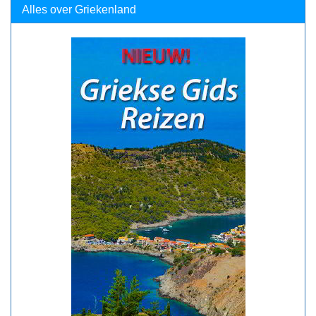
Alles over Griekenland