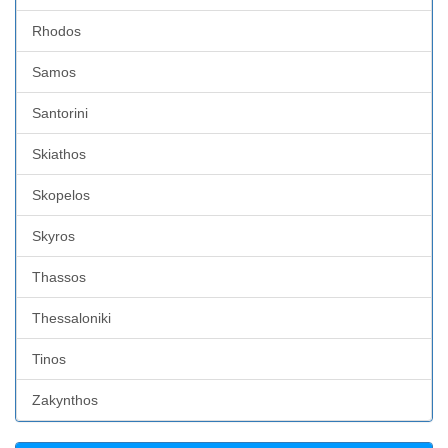
Rhodos
Samos
Santorini
Skiathos
Skopelos
Skyros
Thassos
Thessaloniki
Tinos
Zakynthos