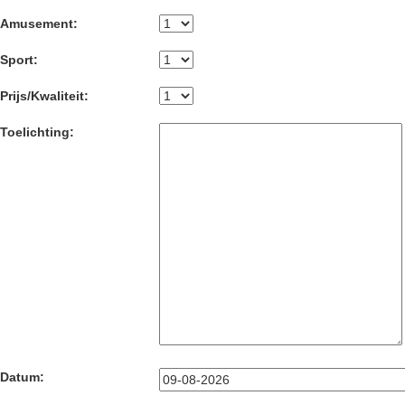
Amusement:
Sport:
Prijs/Kwaliteit:
Toelichting:
Datum: