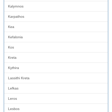
Kalymnos
Karpathos
Kea
Kefalonia
Kos
Kreta
Kythira
Lassithi Kreta
Lefkas
Leros
Lesbos