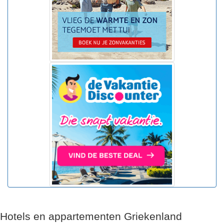
Hotels en appartementen Griekenland