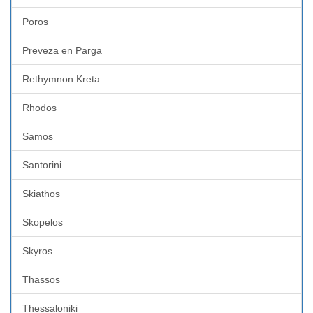
Poros
Preveza en Parga
Rethymnon Kreta
Rhodos
Samos
Santorini
Skiathos
Skopelos
Skyros
Thassos
Thessaloniki