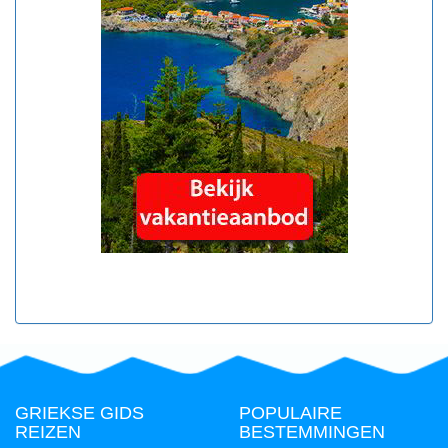
GRIEKSE GIDS
POPULAIRE
REIZEN
BESTEMMINGEN