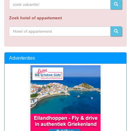
Zoek hotel of appartement
Advertenties